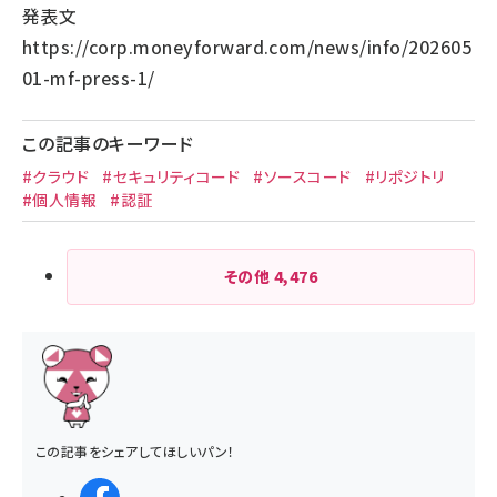
発表文
https://corp.moneyforward.com/news/info/202605
01-mf-press-1/
この記事のキーワード
#クラウド
#セキュリティコード
#ソースコード
#リポジトリ
#個人情報
#認証
その他
4,476
この記事をシェアしてほしいパン！