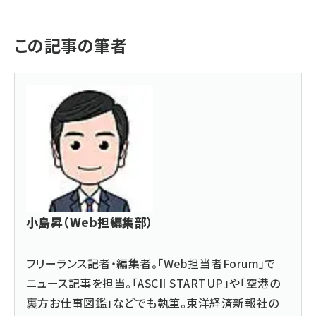
この記事の筆者
小島昇（Web担編集部）
フリーランス記者・編集者。「Web担当者Forum」で
ニュース記事を担当。「ASCII STARTUP」や「空港の
裏方お仕事図鑑」などでも執筆。東洋経済新報社の