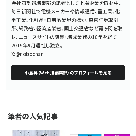
会社四季報編集部の記者として上場企業を取材中。
毎日新聞社で電機メーカーや情報通信、重工業、化
学工業、化粧品・日用品業界のほか、東京証券取引
所、総務省、経済産業省、国土交通省など霞ヶ関を取
材。ニュースサイトの編集・編成業務の10年を経て
2019年9月退社し独立。
X:@nobochan
小島昇（Web担編集部）
のプロフィールを見る
筆者の人気記事