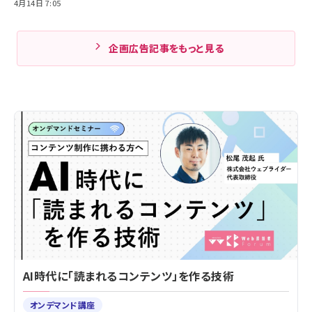
4月14日 7:05
企画広告記事をもっと見る
AI時代に「読まれるコンテンツ」を作る技術
オンデマンド講座