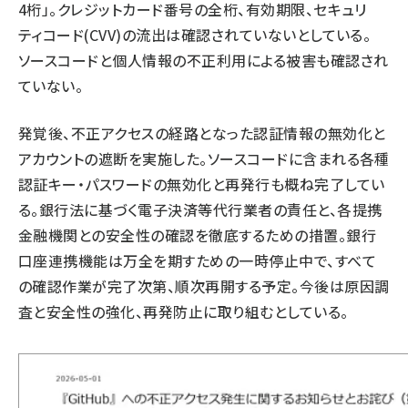
4桁」。クレジットカード番号の全桁、有効期限、セキュリ
ティコード(CVV)の流出は確認されていないとしている。
ソースコードと個人情報の不正利用による被害も確認され
ていない。
発覚後、不正アクセスの経路となった認証情報の無効化と
アカウントの遮断を実施した。ソースコードに含まれる各種
認証キー・パスワードの無効化と再発行も概ね完了してい
る。銀行法に基づく電子決済等代行業者の責任と、各提携
金融機関との安全性の確認を徹底するための措置。銀行
口座連携機能は万全を期すための一時停止中で、すべて
の確認作業が完了次第、順次再開する予定。今後は原因調
査と安全性の強化、再発防止に取り組むとしている。