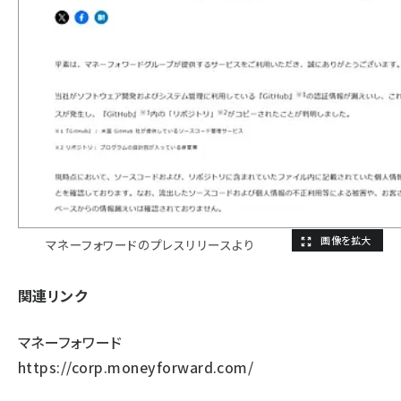
マネーフォワードのプレスリリースより
関連リンク
マネーフォワード
https://corp.moneyforward.com/