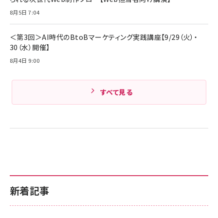
Amazonランキングをもっと見る
8月5日 7:04
Amazonランキングをもっと見る
＜第3回＞AI時代のBtoBマーケティング実践講座【9/29（火）・
30（水）開催】
8月4日 9:00
すべて見る
新着記事