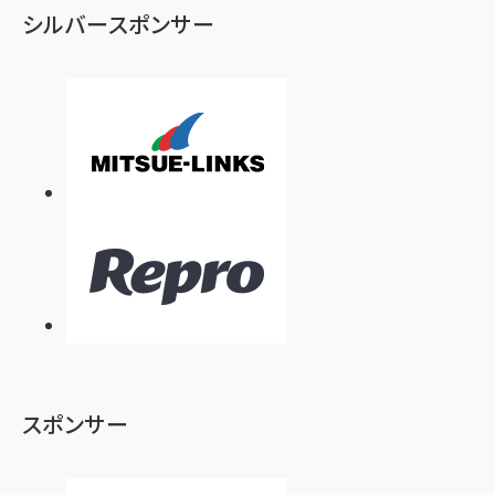
シルバースポンサー
スポンサー