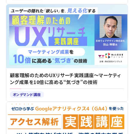
顧客理解のためのUXリサーチ実践講座～マーケティ
ング成果を10倍に高める“気づき”の技術
オンデマンド講座