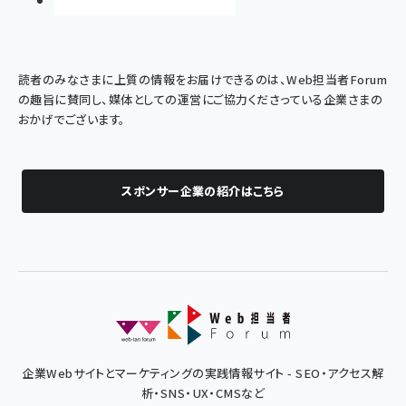
読者のみなさまに上質の情報をお届けできるのは、Web担当者Forum
の趣旨に賛同し、媒体としての運営にご協力くださっている企業さまの
おかげでございます。
スポンサー企業の紹介はこちら
企業Webサイトとマーケティングの実践情報サイト - SEO・アクセス解
析・SNS・UX・CMSなど