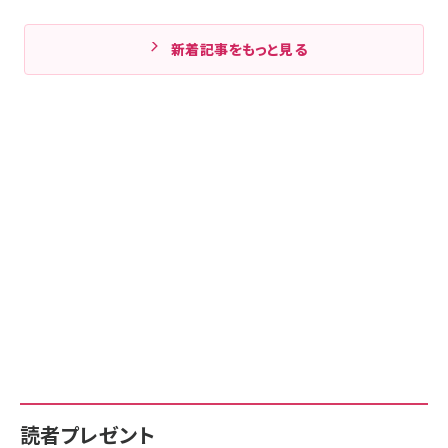
新着記事をもっと見る
読者プレゼント