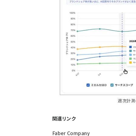
週次計測
関連リンク
Faber Company