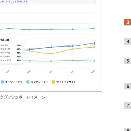
のダッシュボードイメージ