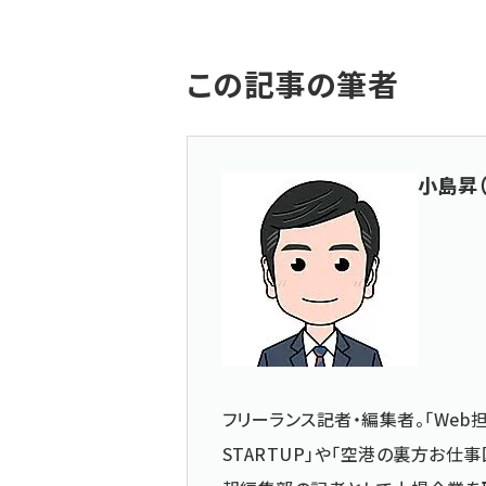
この記事の筆者
小島昇
フリーランス記者・編集者。「Web担
STARTUP」や「空港の裏方お