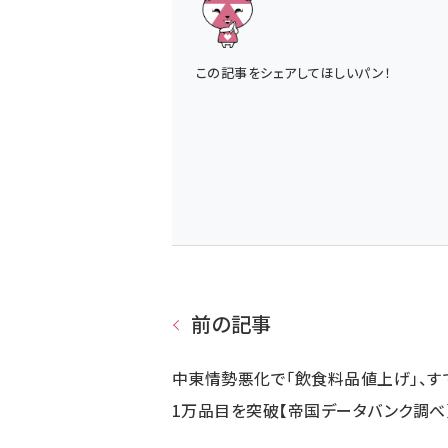
この記事をシェアしてほしいパン！
前の記事
中東情勢悪化で「飲食料品値上げ」、す
1万品目を突破【帝国データバンク調べ