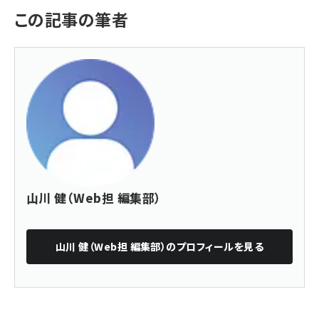
この記事の筆者
山川 健（Web担 編集部）
山川 健（Web担 編集部）
のプロフィールを見る