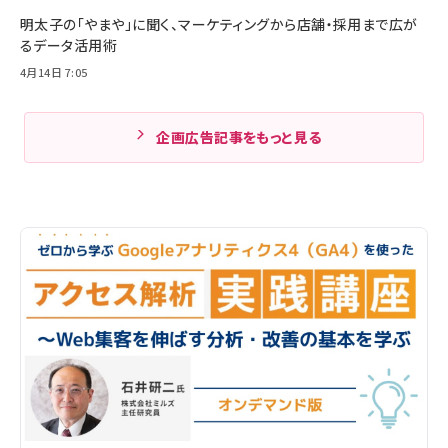
明太子の「やまや」に聞く、マーケティングから店舗・採用まで広が
るデータ活用術
4月14日 7:05
企画広告記事をもっと見る