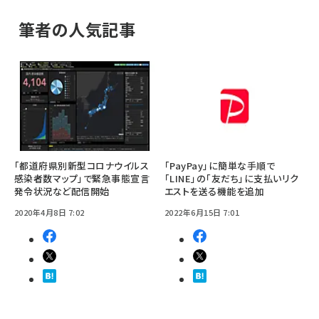
筆者の人気記事
「都道府県別新型コロナウイルス
「PayPay」に簡単な手順で
感染者数マップ」で緊急事態宣言
「LINE」の「友だち」に支払いリク
発令状況など配信開始
エストを送る機能を追加
2020年4月8日 7:02
2022年6月15日 7:01