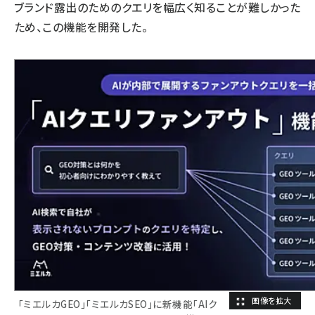
ブランド露出のためのクエリを幅広く知ることが難しかった
ため、この機能を開発した。
「ミエルカGEO」「ミエルカSEO」に新機能「AIク