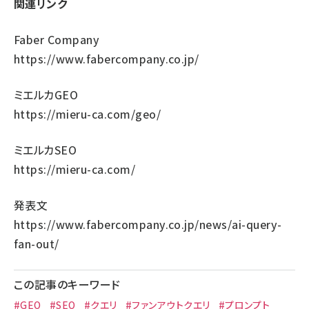
関連リンク
Faber Company
https://www.fabercompany.co.jp/
ミエルカGEO
https://mieru-ca.com/geo/
ミエルカSEO
https://mieru-ca.com/
発表文
https://www.fabercompany.co.jp/news/ai-query-
fan-out/
この記事のキーワード
#GEO
#SEO
#クエリ
#ファンアウトクエリ
#プロンプト