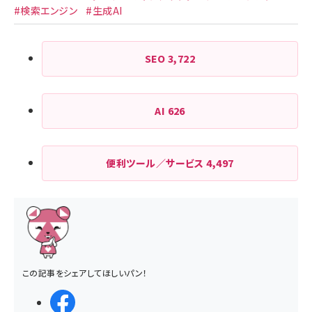
#検索エンジン
#生成AI
SEO
3,722
AI
626
便利ツール／サービス
4,497
この記事をシェアしてほしいパン！
シェアする