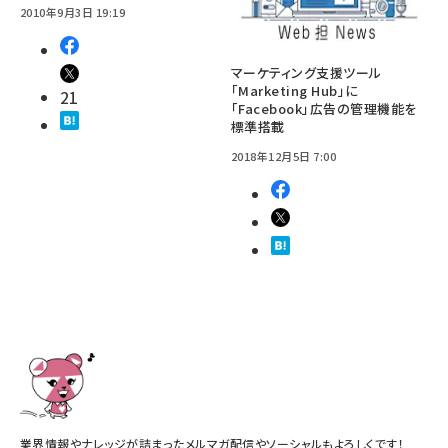
2010年9月3日 19:19
マーケティング支援ツール
「Marketing Hub」に
21
「Facebook」広告の管理機能を
標準搭載
2018年12月5日 7:00
業界情報やナレッジが詰まったメルマガ配信やソーシャルもよろしくです！