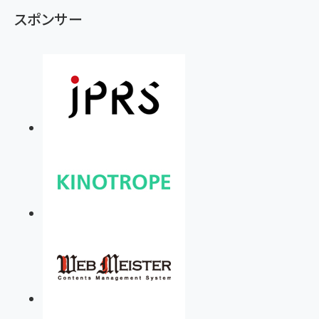
スポンサー