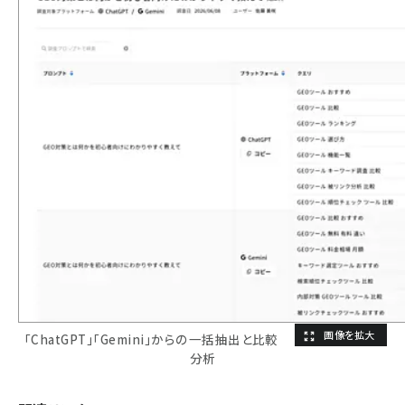
「ChatGPT」「Gemini」からの一括抽出と比較
分析