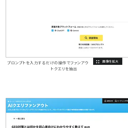
プロンプトを入力するだけの操作でファンアウ
トクエリを抽出