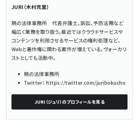
JURI（木村充里）
暁の法律事務所 代表弁護士。訴訟、予防法務など
幅広く業務を取り扱う。最近ではクラウドサービスや
コンテンツを利用させるサービスの権利処理など、
Webと著作権に関わる案件が増えている。ヴォーカリ
ストとしても活動中。
暁の法律事務所
Twitter：
https://twitter.com/juribokucho
JURI（ジュリ）
のプロフィールを見る