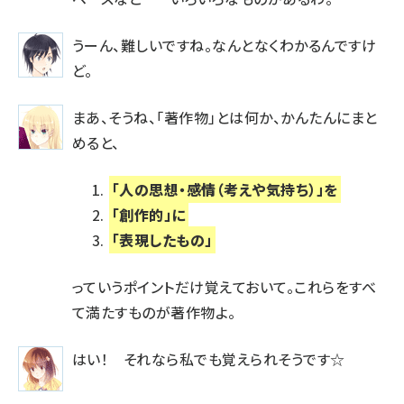
うーん、難しいですね。なんとなくわかるんですけ
ど。
まあ、そうね、「著作物」とは何か、かんたんにまと
めると、
「人の思想・感情（考えや気持ち）」を
「創作的」に
「表現したもの」
っていうポイントだけ覚えておいて。これらをすべ
て満たすものが著作物よ。
はい！ それなら私でも覚えられそうです☆