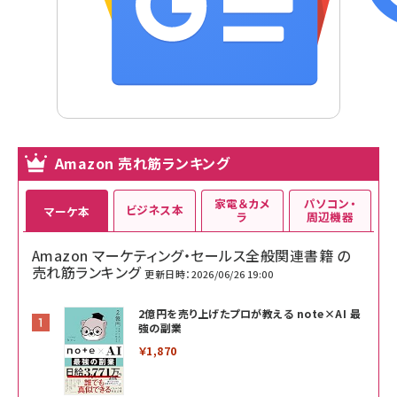
Amazon 売れ筋ランキング
家電＆カメ
パソコン・
ビジネス本
マーケ本
ラ
周辺機器
Amazon マーケティング・セールス全般関連書籍 の
売れ筋ランキング
更新日時：2026/06/26 19:00
2億円を売り上げたプロが教える note×AI 最
強の副業
￥1,870