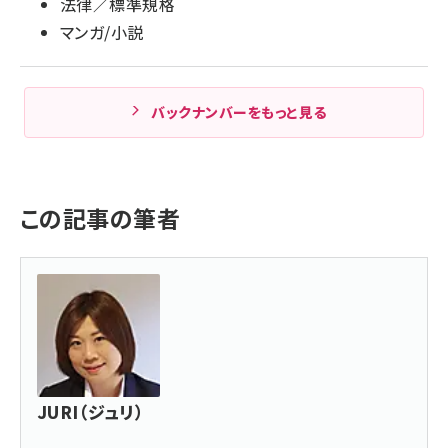
法律／標準規格
マンガ/小説
バックナンバーをもっと見る
この記事の筆者
JURI（ジュリ）