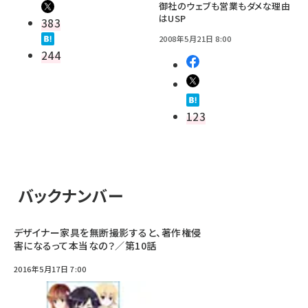
御社のウェブも営業もダメな理由
はUSP
383
2008年5月21日 8:00
244
123
バックナンバー
デザイナー家具を無断撮影すると、著作権侵
害になるって本当なの？／第10話
2016年5月17日 7:00