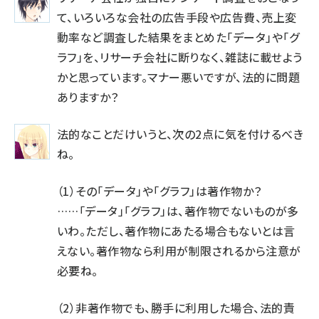
て、いろいろな会社の広告手段や広告費、売上変
llmo (1161)
動率など調査した結果をまとめた「データ」や「グ
ラフ」を、リサーチ会社に断りなく、雑誌に載せよう
かと思っています。マナー悪いですが、法的に問題
ありますか？
法的なことだけいうと、次の2点に気を付けるべき
ね。
（1）その「データ」や「グラフ」は著作物か？
……「データ」「グラフ」は、著作物でないものが多
いわ。ただし、著作物にあたる場合もないとは言
えない。著作物なら利用が制限されるから注意が
必要ね。
（2）非著作物でも、勝手に利用した場合、法的責