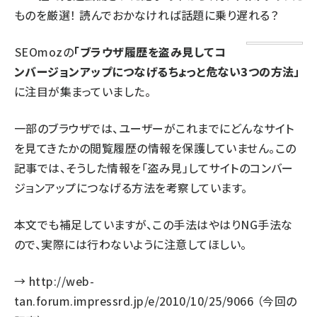
ものを厳選！ 読んでおかなければ話題に乗り遅れる？
SEOmozの
「ブラウザ履歴を盗み見してコ
ンバージョンアップにつなげるちょっと危ない3つの方法」
に注目が集まっていました。
一部のブラウザでは、ユーザーがこれまでにどんなサイト
を見てきたかの閲覧履歴の情報を保護していません。この
記事では、そうした情報を「盗み見」してサイトのコンバー
ジョンアップにつなげる方法を考察しています。
本文でも補足していますが、この手法はやはりNG手法な
ので、実際には行わないように注意してほしい。
→
http://web-
tan.forum.impressrd.jp/e/2010/10/25/9066
（今回の