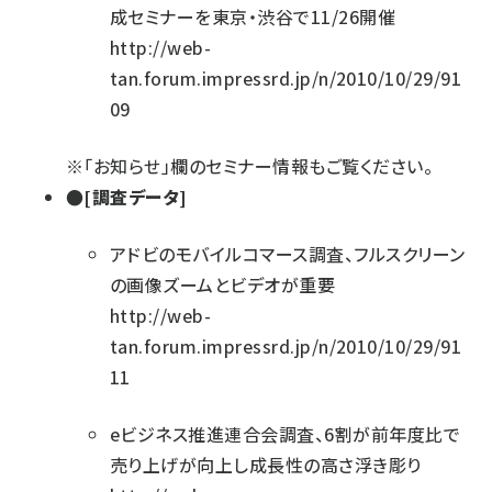
成セミナーを東京・渋谷で11/26開催
http://web-
tan.forum.impressrd.jp/n/2010/10/29/91
09
※「お知らせ」欄の
セミナー情報
もご覧ください。
●[調査データ]
アドビのモバイルコマース調査、フルスクリーン
の画像ズームとビデオが重要
http://web-
tan.forum.impressrd.jp/n/2010/10/29/91
11
eビジネス推進連合会調査、6割が前年度比で
売り上げが向上し成長性の高さ浮き彫り