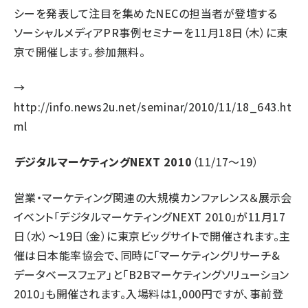
シーを発表して注目を集めたNECの担当者が登壇する
ソーシャルメディアPR事例セミナーを11月18日（木）に東
京で開催します。参加無料。
→
http://info.news2u.net/seminar/2010/11/18_643.ht
ml
デジタルマーケティングNEXT 2010
（11/17～19）
営業・マーケティング関連の大規模カンファレンス＆展示会
イベント「デジタルマーケティングNEXT 2010」が11月17
日（水）～19日（金）に東京ビッグサイトで開催されます。主
催は日本能率協会で、同時に「マーケティングリサーチ&
データベースフェア」と「B2Bマーケティングソリューション
2010」も開催されます。入場料は1,000円ですが、事前登