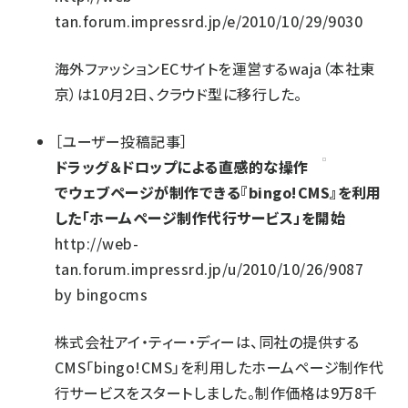
tan.forum.impressrd.jp/e/2010/10/29/9030
海外ファッションECサイトを運営するwaja（本社東
京）は10月2日、クラウド型に移行した。
［
ユーザー投稿記事
］
ドラッグ＆ドロップによる直感的な操作
でウェブページが制作できる『bingo!CMS』を利用
した「ホームページ制作代行サービス」を開始
http://web-
tan.forum.impressrd.jp/u/2010/10/26/9087
by
bingocms
株式会社アイ・ティー・ディーは、同社の提供する
CMS「bingo!CMS」を利用したホームページ制作代
行サービスをスタートしました。制作価格は9万8千