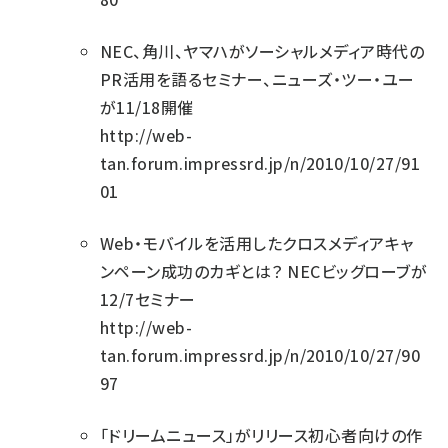
NEC、角川、ヤマハがソーシャルメディア時代の
PR活用を語るセミナー、ニューズ・ツー・ユー
が11/18開催
http://web-
tan.forum.impressrd.jp/n/2010/10/27/91
01
Web・モバイルを活用したクロスメディアキャ
ンペーン成功のカギとは？ NECビッグローブが
12/7セミナー
http://web-
tan.forum.impressrd.jp/n/2010/10/27/90
97
「ドリームニュース」がリリース初心者向けの作