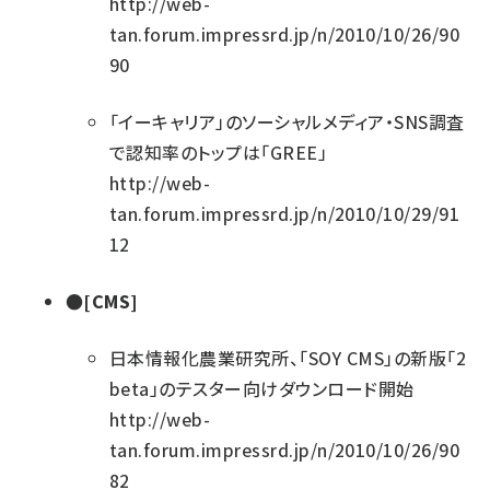
http://web-
tan.forum.impressrd.jp/n/2010/10/26/90
90
「イーキャリア」のソーシャルメディア・SNS調査
で認知率のトップは「GREE」
http://web-
tan.forum.impressrd.jp/n/2010/10/29/91
12
●[CMS]
日本情報化農業研究所、「SOY CMS」の新版「2
beta」のテスター向けダウンロード開始
http://web-
tan.forum.impressrd.jp/n/2010/10/26/90
82