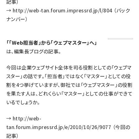
記事）
→
http://web-tan.forum.impressrd.jp/l/804
（バック
ナンバー）
「「Web担当者」から「ウェブマスター」へ」
は、編集長ブログの記事。
今回は企業ウェブサイト全体を司る役割としての「ウェブマ
スター」の話です。「担当者」ではなく「マスター」としての役
割を4つ挙げていますが、御社では「ウェブマスター」の役割
を果たす人は、どれくらい「マスター」としての仕事ができて
いるでしょうか。
→
http://web-
tan.forum.impressrd.jp/e/2010/10/26/9077
（今回の
記事）