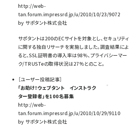
http://web-
tan.forum.impressrd.jp/u/2010/10/23/9072
by
サポタント株式会社
サポタントは200のECサイトを対象とし、セキュリティ
に関する独自リサーチを実施しました。調査結果によ
ると、SSL証明書の導入率は98%、プライバシーマー
ク/TRUSTeの取得状況は27%とのこと。
［
ユーザー投稿記事
］
「お助け！ウェブタント インストラク
ター登録者」を100名募集
http://web-
tan.forum.impressrd.jp/u/2010/10/29/9110
by
サポタント株式会社