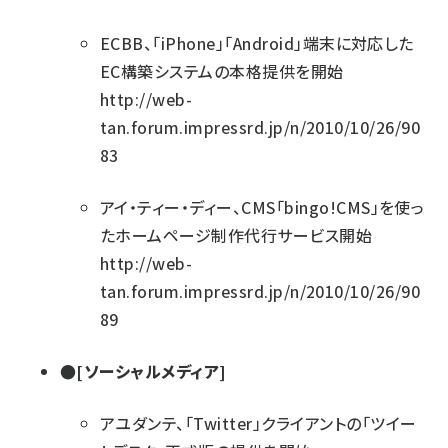
ECBB、「iPhone」「Android」端末に対応した
EC構築システムの本格提供を開始
http://web-
tan.forum.impressrd.jp/n/2010/10/26/90
83
アイ・ティー・ディー、CMS「bingo!CMS」を使っ
たホームページ制作代行サービス開始
http://web-
tan.forum.impressrd.jp/n/2010/10/26/90
89
●[ソーシャルメディア]
アユダンテ、「Twitter」クライアントの「ツイー