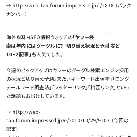
→
http://web-tan.forum.impressrd.jp/l/2838
（バック
ナンバー）
海外&国内SEO情報ウォッチの
「ヤフー検
索は年内にはグーグルに？ ―― 切り替え状況と予測 など
10+2記事」
も人気でした。
今週のピックアップはヤフーのグーグル検索エンジン採用
の状況と切り替え予測。また、「キーワード出現率」「ロング
テールワード調査法」「フッターリンク」「相互リンク」といっ
た話題もお届けしています。
→
http://web-
tan.forum.impressrd.jp/e/2010/10/29/9103
（今回の
記事）