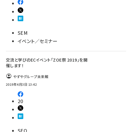
SEM
イベント／セミナー
交流と学びのECイベント「ZOE祭 2019」を開
催します！
やずやグループ未来館
2019年4月3日 13:42
20
SEO