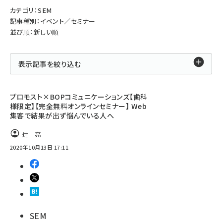
カテゴリ：SEM
記事種別：イベント／セミナー
並び順：新しい順
表示記事を絞り込む
プロモスト×BOPコミュニケーションズ【歯科
様限定】【完全無料オンラインセミナー】 Web
集客で結果が出ず悩んでいる人へ
辻 亮
2020年10月13日 17:11
SEM