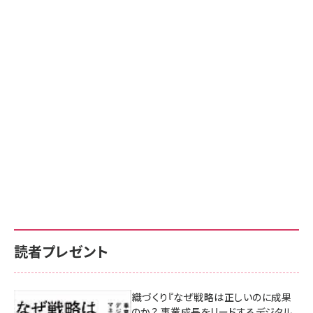
読者プレゼント
成果を生む組織づくり『なぜ戦略は正しいのに成果
があがらないのか？ 事業成長をリードするデジタル