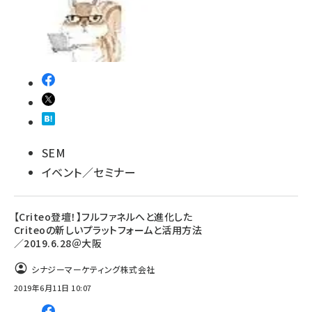
SEM
イベント／セミナー
【Criteo登壇！】フルファネルへと進化した
Criteoの新しいプラットフォームと活用方法
／2019.6.28＠大阪
シナジーマーケティング株式会社
2019年6月11日 10:07