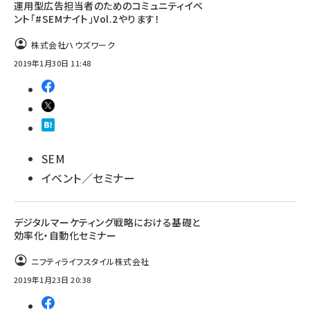
運用型広告担当者のためのコミュニティイベ
ント「#SEMナイト」Vol.2やります！
株式会社ハウズワーク
2019年1月30日 11:48
SEM
イベント／セミナー
デジタルマーケティング戦略における基礎と
効率化・自動化セミナー
ニフティライフスタイル株式会社
2019年1月23日 20:38