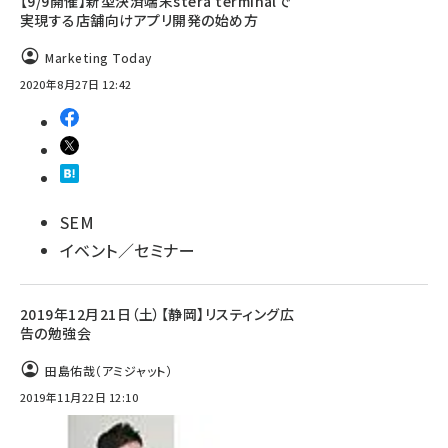
【9/9開催】新型決済端末stera terminalで
実現する店舗向けアプリ開発の始め方
Marketing Today
2020年8月27日 12:42
SEM
イベント／セミナー
2019年12月21日（土）【静岡】リスティング広
告の勉強会
田島佑哉（アミジャット）
2019年11月22日 12:10