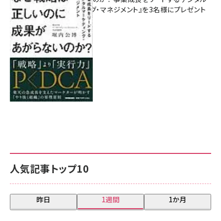
マーケティング・マネジメント』を3名様にプレゼント
8月7日 10:00
人気記事トップ10
昨日
1週間
1か月