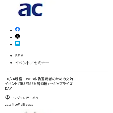
SEM
イベント／セミナー
10/26新宿 WEB広告運用者のための交流
イベント『第5回SEM居酒屋』～ギャプライズ
DAY
リスグラム 西川祐矢
2019年10月9日 20:10