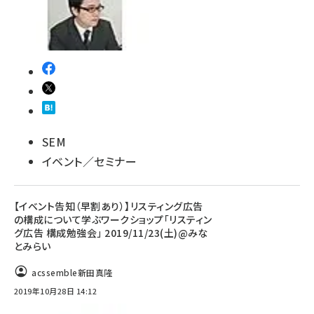
SEM
イベント／セミナー
【イベント告知（早割あり）】リスティング広告
の構成について学ぶワークショップ「リスティン
グ広告 構成勉強会」 2019/11/23(土)@みな
とみらい
acssemble新田真隆
2019年10月28日 14:12