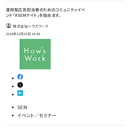
運用型広告担当者のためのコミュニティイベ
ント「#SEMナイト」を始めます。
株式会社ハウズワーク
2018年12月25日 14:46
SEM
イベント／セミナー