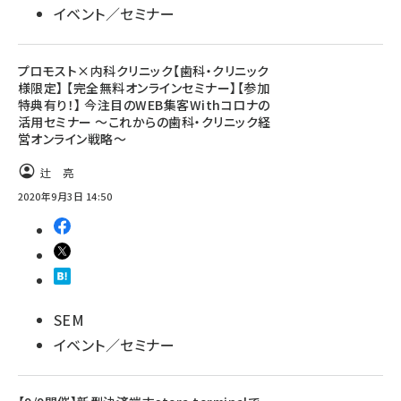
イベント／セミナー
プロモスト×内科クリニック【歯科・クリニック
様限定】 【完全無料オンラインセミナー】【参加
特典有り！】 今注目のWEB集客Withコロナの
活用セミナー ～これからの歯科・クリニック経
営オンライン戦略～
辻 亮
2020年9月3日 14:50
SEM
イベント／セミナー