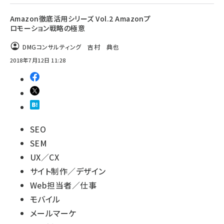
Amazon徹底活用シリーズ Vol.2 Amazonプ
ロモーション戦略の極意
DMGコンサルティング 吉村 典也
2018年7月12日 11:28
SEO
SEM
UX／CX
サイト制作／デザイン
Web担当者／仕事
モバイル
メールマーケ