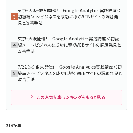
東京・大阪・愛知開催！ Google Analytics実践講座＜
llmo (1166)
初級編＞ 〜ビジネスを成功に導くWEBサイトの課題発
見と改善手法
東京・大阪開催！ Google Analytics実践講座＜初級
編＞ 〜ビジネスを成功に導くWEBサイトの課題発見と
改善手法
7/22（火）東京開催！ Google Analytics実践講座＜初
級編＞ 〜ビジネスを成功に導くWEBサイトの課題発見と
改善手法
この人気記事ランキングをもっと見る
216記事