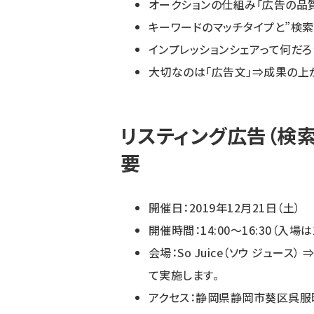
オークションの仕組み「広告の品
キーワードのマッチタイプと”検索
インプレッションシェアって何だろ
大切なのは「広告文」⇒成果の上
リスティング広告（検
要
開催日：2019年12月21日（土）
開催時間：14:00～16:30（入場は
会場：So Juice（ソウ ジュー
て実施します。
アクセス：静岡県静岡市葵区呉服町2