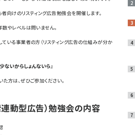
心者向けのリスティング広告勉強会を開催します。
年数やレベルは問いません。
している事業者の方（リスティング広告の仕組みが分か
少ないからしょんないら』
いた方は、ぜひご参加ください。
索連動型広告）勉強会の内容
認