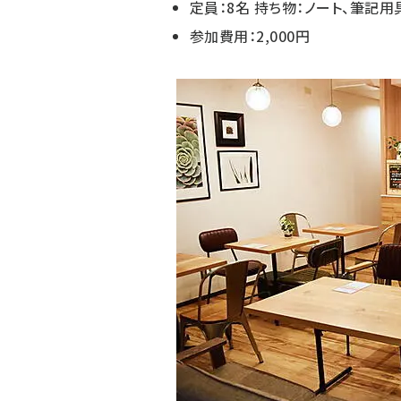
定員：8名 持ち物：ノート、筆記用
参加費用：2,000円