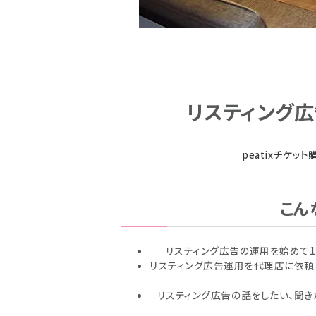
リスティング
peatixチケッ
こん
リスティング広告の運用を始めて1
リスティング広告運用を代理店に依頼
リスティング広告の話をしたい、聞き