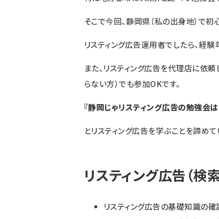
そこで今回、静岡県（私の出身地）で初
リスティング広告運用者でしたら、経験
また、リスティング広告を代理店に依頼
らない方）でも参加OKです。
『静岡じゃリスティング広告の勉強会は
とリスティング広告を学ぶことを諦めて
リスティング広告（検
リスティング広告の基礎知識の確