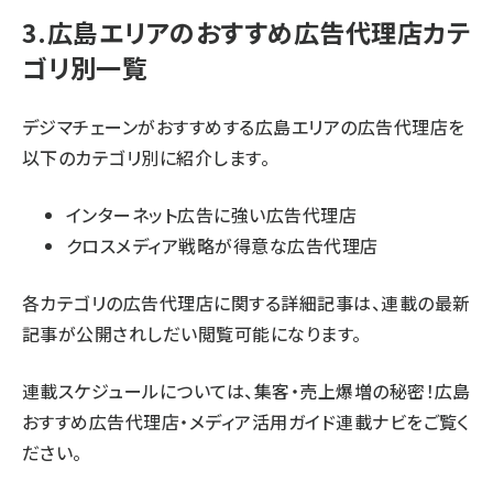
3.広島エリアのおすすめ広告代理店カテ
ゴリ別一覧
デジマチェーンがおすすめする広島エリアの広告代理店を
以下のカテゴリ別に紹介します。
インターネット広告に強い広告代理店
クロスメディア戦略が得意な広告代理店
各カテゴリの広告代理店に関する詳細記事は、連載の最新
記事が公開されしだい閲覧可能になります。
連載スケジュールについては、
集客・売上爆増の秘密！広島
おすすめ広告代理店・メディア活用ガイド連載ナビ
をご覧く
ださい。