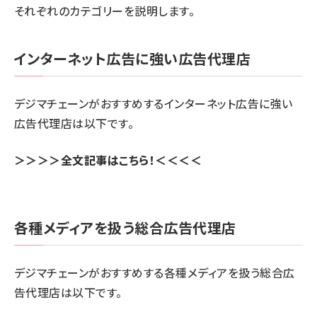
それぞれのカテゴリーを説明します。
インターネット広告に強い広告代理店
デジマチェーンがおすすめするインターネット広告に強い
広告代理店は以下です。
＞＞＞＞全文記事はこちら！＜＜＜＜
各種メディアを扱う総合広告代理店
デジマチェーンがおすすめする各種メディアを扱う総合広
告代理店は以下です。