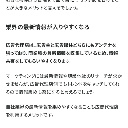
とが大きなメリットと言えるでしょう。
業界の最新情報が入りやすくなる
広告代理店は、広告主と広告媒体どちらにもアンテナを
張っており、同業種の最新情報を収集しているため、情報
共有をしてもらいやすくなります。
マーケティングには最新情報や競業他社のリサーチが欠か
せませんが、広告代理店側でもトレンドをキャッチしてくれ
るので情報集めも楽になると言えるでしょう。
自社業界の最新情報を集めやすくなることも広告代理店
を利用するメリットです。