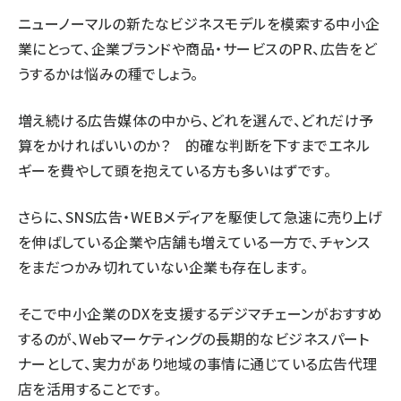
ニューノーマルの新たなビジネスモデルを模索する中小企
業にとって、企業ブランドや商品・サービスのPR、広告をど
うするかは悩みの種でしょう。
増え続ける広告媒体の中から、どれを選んで、どれだけ予
算をかければいいのか？ 的確な判断を下すまでエネル
ギーを費やして頭を抱えている方も多いはずです。
さらに、SNS広告・WEBメディアを駆使して急速に売り上げ
を伸ばしている企業や店舗も増えている一方で、チャンス
をまだつかみ切れていない企業も存在します。
そこで中小企業のDXを支援するデジマチェーンがおすすめ
するのが、Webマーケティングの長期的なビジネスパート
ナーとして、実力があり地域の事情に通じている広告代理
店を活用することです。