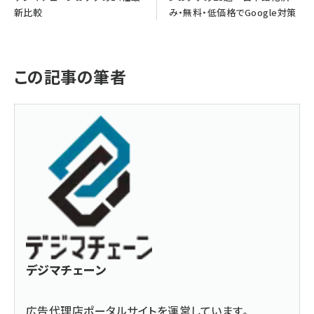
新比較
み・無料・低価格でGoogle対策
この記事の筆者
デジマチェーン
広告代理店ポータルサイトを運営しています。