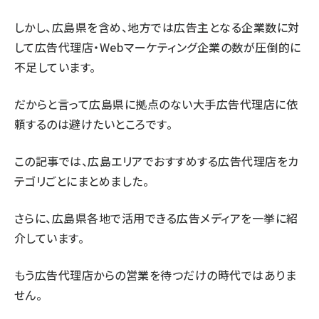
しかし、広島県を含め、地方では広告主となる企業数に対
して広告代理店・Webマーケティング企業の数が圧倒的に
不足しています。
だからと言って広島県に拠点のない大手広告代理店に依
頼するのは避けたいところです。
この記事では、広島エリアでおすすめする広告代理店をカ
テゴリごとにまとめました。
さらに、広島県各地で活用できる広告メディアを一挙に紹
介しています。
もう広告代理店からの営業を待つだけの時代ではありま
せん。