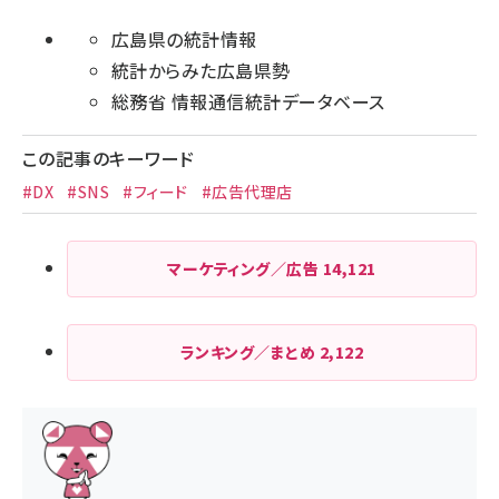
広島県の統計情報
統計からみた広島県勢
総務省 情報通信統計データベース
この記事のキーワード
#DX
#SNS
#フィード
#広告代理店
マーケティング／広告
14,121
ランキング／まとめ
2,122