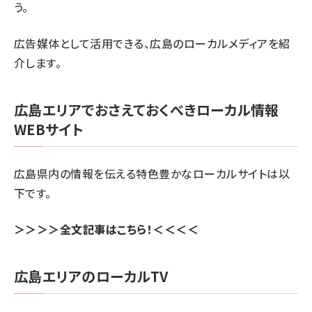
う。
広告媒体として活用できる、広島のローカルメディアを紹
介します。
広島エリアでおさえておくべきローカル情報
WEBサイト
広島県内の情報を伝える特色豊かなローカルサイトは以
下です。
＞＞＞＞全文記事はこちら！＜＜＜＜
広島エリアのローカルTV