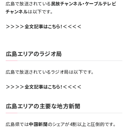
広島で放送されている
民放チャンネル・ケーブルテレビ
チャンネル
は以下です。
＞＞＞＞全文記事はこちら！＜＜＜＜
広島エリアのラジオ局
広島で放送されているラジオ局は以下です。
＞＞＞＞全文記事はこちら！＜＜＜＜
広島エリアの主要な地方新聞
広島県では
中国新聞
のシェアが4割以上と圧倒的です。