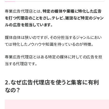
専業広告代理店とは、
特定の媒体や業種に特化した広告
を打つ代理店のことをさし、テレビ、雑誌など特定のジャン
ルの広告を担当しています。
媒体自体は狭いのですが、その分担当するジャンルにおい
ては特化したノウハウや知識を持っているのが特徴。
専業広告代理店とはある特定の媒体に対しての広告を担
当する代理店です。
2.なぜ広告代理店を使うと集客に有利
なの？