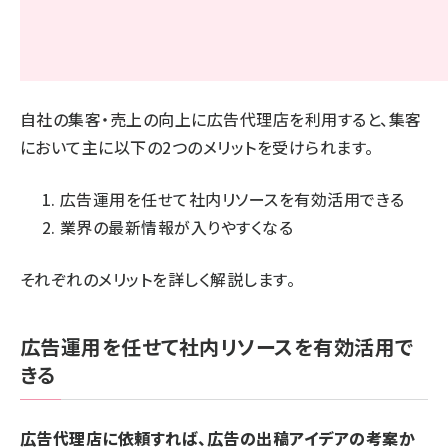
自社の集客・売上の向上に広告代理店を利用すると、集客
において主に以下の2つのメリットを受けられます。
広告運用を任せて社内リソースを有効活用できる
業界の最新情報が入りやすくなる
それぞれのメリットを詳しく解説します。
広告運用を任せて社内リソースを有効活用で
きる
広告代理店に依頼すれば、広告の出稿アイデアの考案か