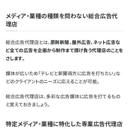
メディア・業種の種類を問わない総合広告代
理店
総合広告代理店とは、
原則新聞、屋外広告、ネット広告な
ど全ての広告を企画から制作まで請け負う代理店のことを
さします。
媒体が広いため「テレビと新聞両方に広告を打ちたい」な
どのクライアントのニーズに応えることが可能。
総合広告代理店は、多彩な広告媒体に広告を打てるもの
と覚えておきましょう。
特定メディア・業種に特化した専業広告代理店