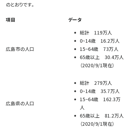
のとおりです。
項目
データ
総計 119万人
0~14歳 16.2万人
広島市の人口
15~64歳 73万人
65歳以上 30.4万人
（2020/9/1現在）
総計 279万人
0~14歳 35.7万人
15~64歳 162.3万
広島県の人口
人
65歳以上 81.2万人
（2020/9/1現在）