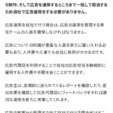
ら制作、そして広告を運用するところまで一括して担当する
ため自社で広告運用をする必要がありません。
広告運用を自社で行う場合は、広告の運用を管理する専
任チームの人員を確保しなければなりません。
広告についての知識が豊富な人員を新たに雇い入れる必
要もあり、人件費や人事でも会社に負荷がかかるのです。
広告代理店を利用することで自社の広告担当を継続的に
雇用する人件費や手間を省くことができます。
広告主は、定期的に送られてくるレポートを確認したり、宣
伝効果を確認して広告代理店にフィードバックをすれば適
切な運用を新たに考案してくれます。
広告の考案から管理まで全て自社で行う手間を省けるこ