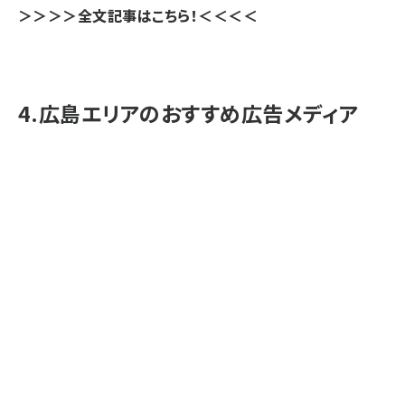
＞＞＞＞全文記事はこちら！＜＜＜＜
4.広島エリアのおすすめ広告メディア