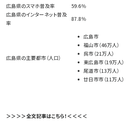
広島県のスマホ普及率
59.6％
広島県のインターネット普及
87.8％
率
広島市
福山市（46万人）
呉市（21万人）
広島県の主要都市（人口）
東広島市（19万人）
尾道市（13万人）
廿日市市（11万人）
＞＞＞＞全文記事はこちら！＜＜＜＜