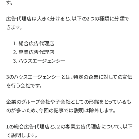
す。
広告代理店は大きく分けると、以下の2つの種類に分類で
きます。
総合広告代理店
専業広告代理店
ハウスエージェンシー
3のハウスエージェンシーとは、特定の企業に対しての宣伝
を行う会社です。
企業のグループ会社や子会社としての形態をとっているも
のが多いため、今回の記事では説明は除外します。
1の総合広告代理店と、２の専業広告代理店について、以下
で説明します。