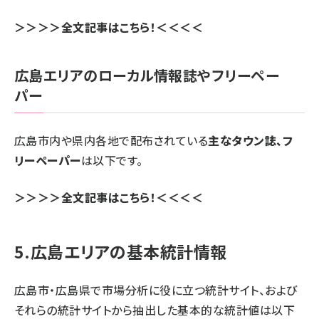
＞＞＞＞全文記事はこちら！＜＜＜＜
広島エリアのローカル情報誌やフリーペー
パー
広島市内や県内各地で配布されている
主なタウン誌、フ
リーペーパー
は以下です。
＞＞＞＞全文記事はこちら！＜＜＜＜
5.広島エリアの基本統計情報
広島市・広島県で市場分析に役に立つ統計サイト、および
それらの統計サイトから抽出した基本的な統計値は以下