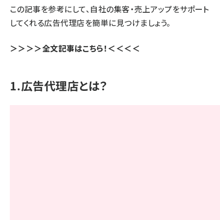
この記事を参考にして、自社の集客・売上アップをサポート
してくれる広告代理店を簡単に見つけましょう。
＞＞＞＞全文記事はこちら！＜＜＜＜
1.広告代理店とは？