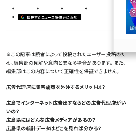
llmo (1166)
優先するニュース提供元に追加
※この記事は読者によって投稿されたユーザー投稿のた
め、編集部の見解や意向と異なる場合があります。 また、
編集部はこの内容について正確性を保証できません。
広告代理店に集客施策を外注するメリットは？
広島でインターネット広告出すならどの広告代理店がい
いの？
広島県にはどんな広告メディアがあるの？
広島県の統計データはどこを見れば分かる？