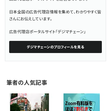
日本全国の広告代理店情報を集めて、わかりやすく皆
さんにお伝えしています。
広告代理店ポータルサイト「デジマチェーン」
デジマチェーン
のプロフィールを見る
筆者の人気記事