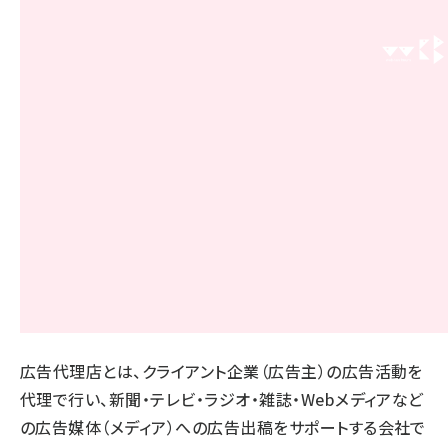
広告代理店とは、クライアント企業（広告主）の広告活動を
代理で行い、新聞・テレビ・ラジオ・雑誌・Webメディアなど
の広告媒体（メディア）への広告出稿をサポートする会社で