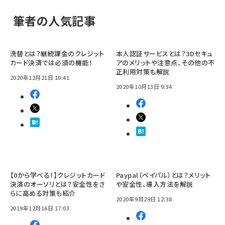
筆者の人気記事
洗替とは？継続課金のクレジット
本人認証サービスとは？3Dセキュ
カード決済では必須の機能！
アのメリットや注意点、その他の不
正利用対策も解説
2020年12月21日 10:41
2020年10月13日 9:34
【0から学べる！】クレジットカード
Paypal（ペイパル）とは？メリット
決済のオーソリとは？安全性をさ
や安全性、導入方法を解説
らに高める対策も紹介
2020年9月29日 12:38
2019年12月16日 17:03