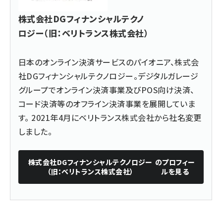
株式会社DGフィナンシャルテクノ
ロジー（旧：ベリトランス株式会社）
日本のオンライン決済サービスのパイオニア、株式会
社DGフィナンシャルテクノロジー。デジタルガレージ
グループでオンライン決済事業及びPOS向け決済、
コード決済等のオフライン決済事業を展開していま
す。 2021年4月にベリトランス株式会社から社名変更
しました。
株式会社DGフィナンシャルテクノロジー
のプロフィー
（旧：ベリトランス株式会社）
ルを見る