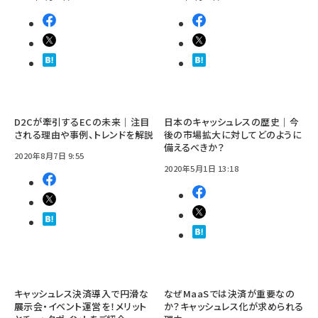
D2Cが牽引するECの未来｜注目
日本のキャッシュレスの歴史｜今
される理由や事例、トレンドを解説
後の市場拡大に対してどのように
備えるべきか？
2020年8月7日 9:55
2020年5月1日 13:18
キャッシュレス決済導入で円滑な
なぜMaaSでは決済が重要なの
展示会・イベント運営を！メリット
か？キャッシュレス化が求められる