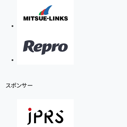
スポンサー