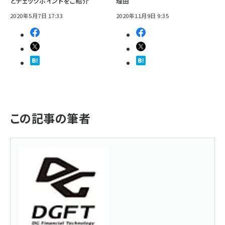
とチェックポイントをご紹介
理由
2020年5月7日 17:33
2020年11月9日 9:35
この記事の筆者