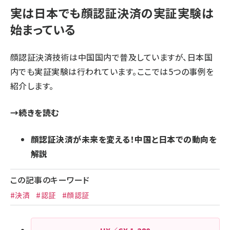
実は日本でも顔認証決済の実証実験は
始まっている
顔認証決済技術は中国国内で普及していますが、日本国
内でも実証実験は行われています。ここでは5つの事例を
紹介します。
→続きを読む
顔認証決済が未来を変える！中国と日本での動向を
解説
この記事のキーワード
#決済
#認証
#顔認証