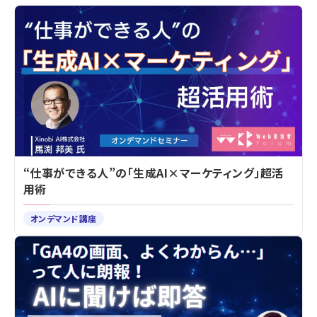
“仕事ができる人”の「生成AI×マーケティング」超活
用術
オンデマンド講座