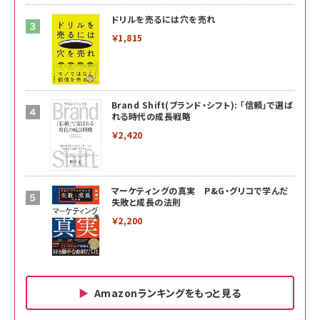
ドリルを売るには穴を売れ
￥1,815
Brand Shift(ブランド・シフト): 「信頼」で選ば
れる時代の成長戦略
￥2,420
マーケティングの真実 P&G・グリコで学んだ
失敗と成長の法則
￥2,200
Amazonランキングをもっと見る