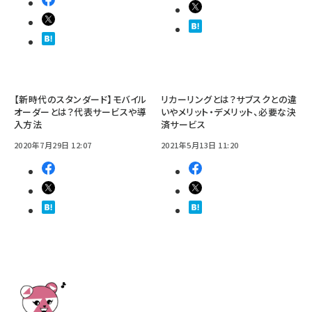
【新時代のスタンダード】モバイル
リカーリングとは？サブスクとの違
オーダーとは？代表サービスや導
いやメリット・デメリット、必要な決
入方法
済サービス
2020年7月29日 12:07
2021年5月13日 11:20