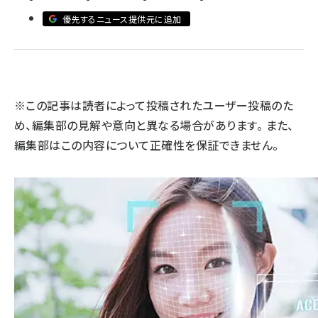
優先するニュース提供元に追加
llmo (1166)
※この記事は読者によって投稿されたユーザー投稿のた
め、編集部の見解や意向と異なる場合があります。 また、
編集部はこの内容について正確性を保証できません。