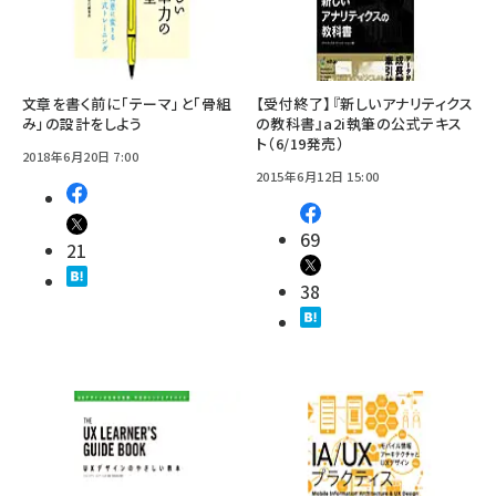
文章を書く前に「テーマ」と「骨組
【受付終了】『新しいアナリティクス
み」の設計をしよう
の教科書』a2i執筆の公式テキス
ト（6/19発売）
2018年6月20日 7:00
2015年6月12日 15:00
69
21
38