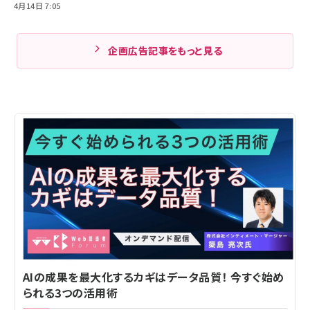
4月14日 7:05
企画広告記事をもっと見る
AIの成果を最大化するカギはデータ品質！ 今すぐ始め
られる3つの活用術