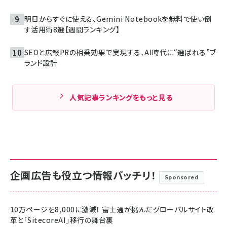
明日からすぐに使える、Gemini Notebookを無料で使い倒
す活用術8選【週間ランキング】
SEOと広報PRの相乗効果で実現する、AI時代に“選ばれる”ブ
ランド設計
人気記事ランキングをもっと見る
企画広告も役立つ情報バッチリ！
Sponsored
10万ページを8,000に激減！ 富士通が挑んだグローバルサイト改
革と「SitecoreAI」移行の舞台裏