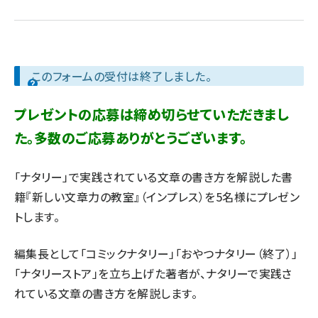
llmo (1167)
このフォームの受付は終了しました。
プレゼントの応募は締め切らせていただきまし
た。多数のご応募ありがとうございます。
「ナタリー」で実践されている文章の書き方を解説した書
籍『新しい文章力の教室』（インプレス）を5名様にプレゼン
トします。
編集長として「コミックナタリー」「おやつナタリー（終了）」
「ナタリーストア」を立ち上げた著者が、ナタリーで実践さ
れている文章の書き方を解説します。