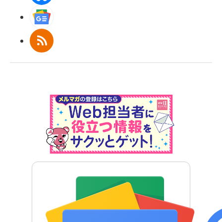
Googleニュース
RSS