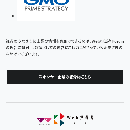
読者のみなさまに上質の情報をお届けできるのは、Web担当者Forum
の趣旨に賛同し、媒体としての運営にご協力くださっている企業さまの
おかげでございます。
スポンサー企業の紹介はこちら