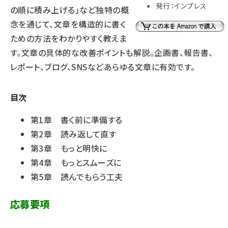
発行：インプレス
の順に積み上げる」など独特の概
念を通じて、文章を構造的に書く
ための方法をわかりやすく教えま
す。文章の具体的な改善ポイントも解説。企画書、報告書、
レポート、ブログ、SNSなどあらゆる文章に有効です。
目次
第1章 書く前に準備する
第2章 読み返して直す
第3章 もっと明快に
第4章 もっとスムーズに
第5章 読んでもらう工夫
応募要項