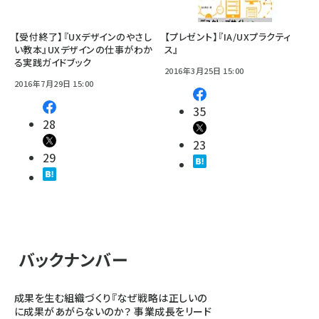
【受付終了】『UXデザインのやさし
【プレゼント】『IA/UXプラクティ
い教本』UXデザインの仕事がわか
ス』
る実践ガイドブック
2016年3月25日 15:00
2016年7月29日 15:00
35
28
23
29
バックナンバー
成果を生む組織づくり『なぜ戦略は正しいの
に成果があがらないのか？ 事業成長をリード