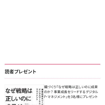
読者プレゼント
成果を生む組織づくり『なぜ戦略は正しいのに成果
があがらないのか？ 事業成長をリードするデジタル
マーケティング・マネジメント』を3名様にプレゼント
8月7日 10:00