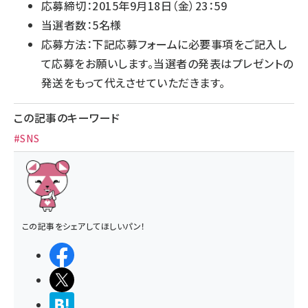
応募締切：2015年9月18日（金）23：59
当選者数：5名様
応募方法：下記応募フォームに必要事項をご記入し
て応募をお願いします。当選者の発表はプレゼントの
発送をもって代えさせていただきます。
この記事のキーワード
#SNS
この記事をシェアしてほしいパン！
シェアする
ポストする
>ブクマする