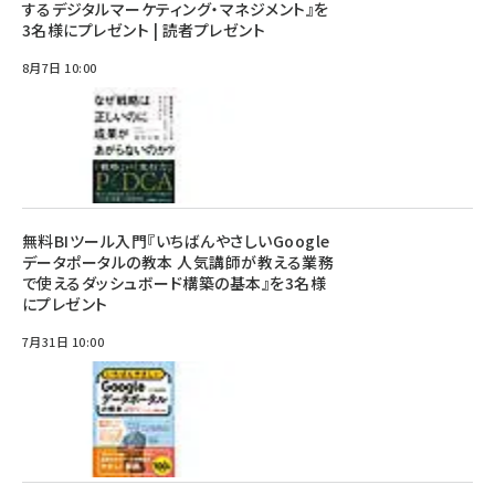
するデジタルマーケティング・マネジメント』を
3名様にプレゼント | 読者プレゼント
8月7日 10:00
無料BIツール入門『いちばんやさしいGoogle
データポータルの教本 人気講師が教える業務
で使えるダッシュボード構築の基本』を3名様
にプレゼント
7月31日 10:00