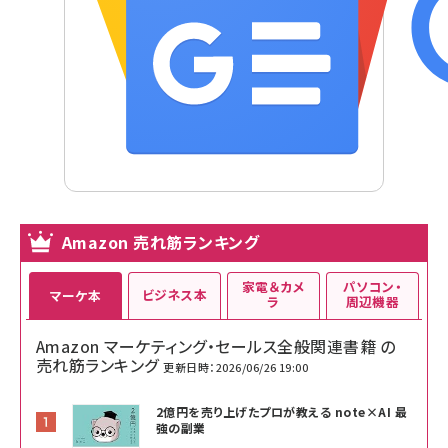
Amazon 売れ筋ランキング
家電＆カメ
パソコン・
ビジネス本
マーケ本
ラ
周辺機器
Amazon マーケティング・セールス全般関連書籍 の
売れ筋ランキング
更新日時：2026/06/26 19:00
2億円を売り上げたプロが教える note×AI 最
強の副業