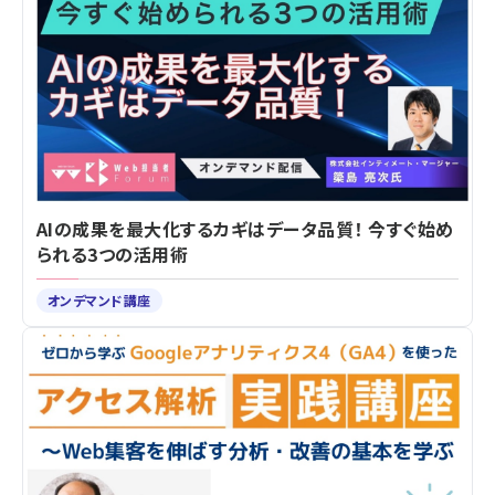
AIの成果を最大化するカギはデータ品質！ 今すぐ始め
られる3つの活用術
オンデマンド講座