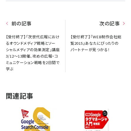
前の記事
次の記事
【受付終了】「次世代広報におけ
【受付終了】『WEB制作会社総
るオウンドメディア戦略とソー
覧2015』あなたにぴったりの
シャルメディアの効果測定」講座
パートナーが見つかる！
3/12～13開催、攻めの広報・コ
ミュニケーション戦略を2日間で
学ぶ
関連記事