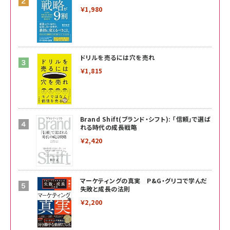
￥1,980
ドリルを売るには穴を売れ
￥1,815
Brand Shift(ブランド・シフト): 「信頼」で選ば
れる時代の成長戦略
￥2,420
マーケティングの真実 P&G・グリコで学んだ
失敗と成長の法則
￥2,200