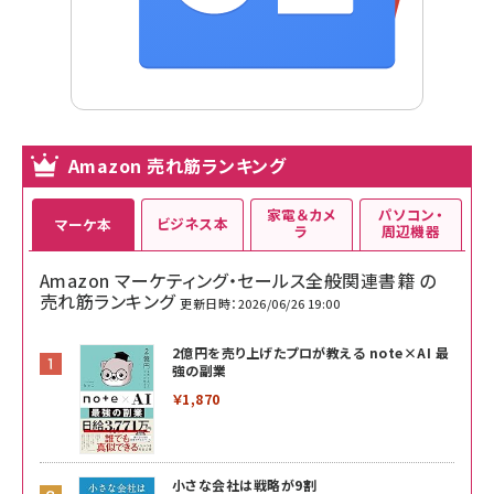
Amazon 売れ筋ランキング
家電＆カメ
パソコン・
ビジネス本
マーケ本
ラ
周辺機器
Amazon マーケティング・セールス全般関連書籍 の
売れ筋ランキング
更新日時：2026/06/26 19:00
2億円を売り上げたプロが教える note×AI 最
強の副業
￥1,870
小さな会社は戦略が9割