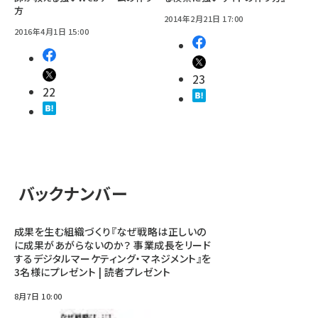
方
2014年2月21日 17:00
2016年4月1日 15:00
23
22
バックナンバー
成果を生む組織づくり『なぜ戦略は正しいの
に成果があがらないのか？ 事業成長をリード
するデジタルマーケティング・マネジメント』を
3名様にプレゼント | 読者プレゼント
8月7日 10:00