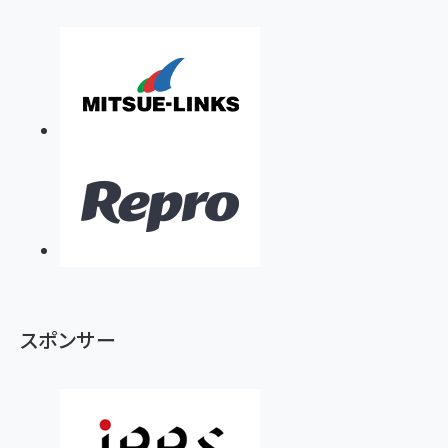
スポンサー