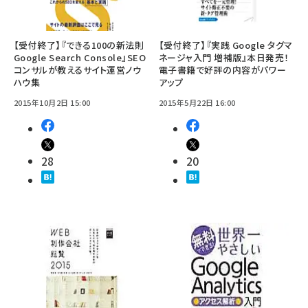
【受付終了】『できる100の新法則
【受付終了】『実践 Google タグマ
Google Search Console』SEO
ネージャ入門 増補版』本日発売！
コンサルが教えるサイト運営ノウ
電子書籍で好評の内容がパワー
ハウ集
アップ
2015年10月2日 15:00
2015年5月22日 16:00
28
20