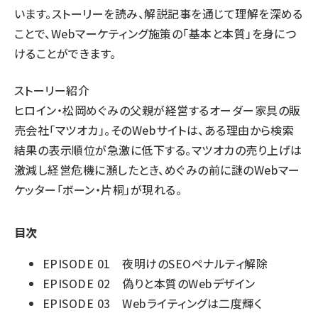
います。ストーリーを読み、解説記事を通じて理解を深める
ことで、Webマーケティング施策の「基本と本質」を身につ
けることができます。
ストーリー紹介
ヒロイン・松岡めぐみの父親が経営するオーダー家具の販
売会社「マツオカ」。そのWebサイトは、ある理由から検索
結果の表示順位が急激に低下する。マツオカの売り上げは
激減し経営危機に瀕したとき、めぐみの前に謎のWebマー
ケッター「ボーン・片桐」が現れる。
目次
EPISODE 01 夜明けのSEOペナルティ解除
EPISODE 02 偽りと本質のWebデザイン
EPISODE 03 Webライティングは二度輝く