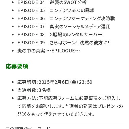
EPISODE 04 逆襲のSWOT分析
EPISODE 05 コンテンツSEOの誘惑
EPISODE 06 コンテンツマーケティング攻防戦
EPISODE 07 真実のソーシャルメディア運用
EPISODE 08 G戦場のレンタルサーバー
EPISODE 09 さらばボーン！ 沈黙の彼方に！
炎の中の真実 ～EPILOGUE～
応募要項
応募締切：2015年2月6日（金）23：59
当選者数：3名様
応募方法：下記応募フォームに必要事項をご記入し
て応募をお願いします。当選者の発表はプレゼントの
発送をもって代えさせていただきます。
この記事のキーワード