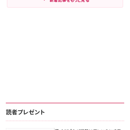
読者プレゼント