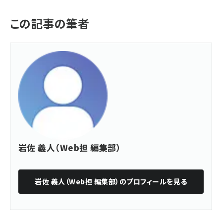
この記事の筆者
岩佐 義人（Web担 編集部）
岩佐 義人（Web担 編集部）
のプロフィールを見る