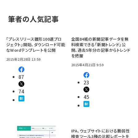
筆者の人気記事
「プレスリリース雛形100選プロ
全国84紙の新聞記事データを無
ジェクト」開始、ダウンロード可能
料検索できる「新聞トレンド」公
なWordテンプレートを公開
開、過去5年分の記事からトレンド
を把握
2015年2月28日 13:59
2015年4月21日 9:59
87
23
74
45
IPA、ウェブサイトにおける脆弱性
検査ツール3種の比較レポートを