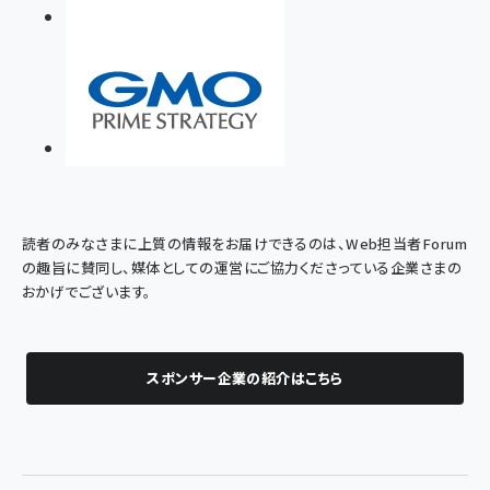
読者のみなさまに上質の情報をお届けできるのは、Web担当者Forum
の趣旨に賛同し、媒体としての運営にご協力くださっている企業さまの
おかげでございます。
スポンサー企業の紹介はこちら