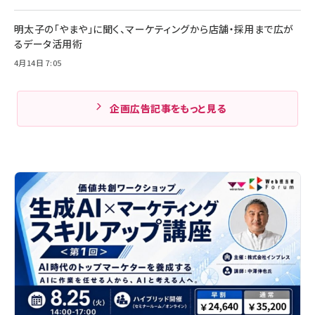
明太子の「やまや」に聞く、マーケティングから店舗・採用まで広が
るデータ活用術
4月14日 7:05
企画広告記事をもっと見る