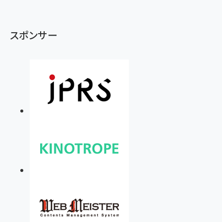
スポンサー