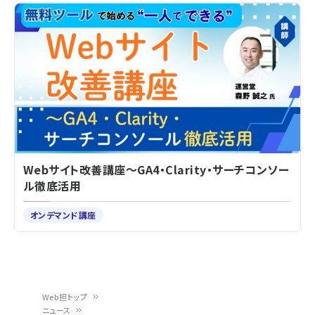
Webサイト改善講座～GA4・Clarity・サーチコンソー
ル徹底活用
オンデマンド講座
Web担トップ
ニュース