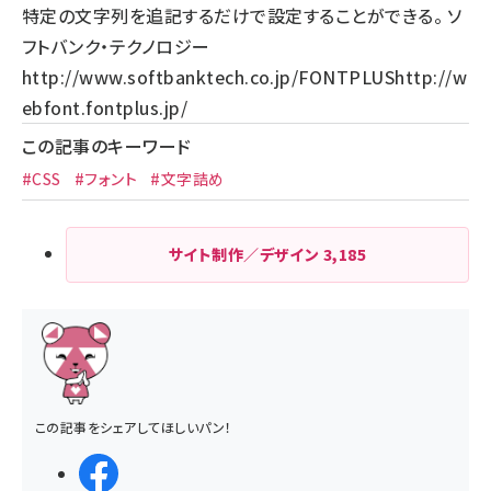
特定の文字列を追記するだけで設定することができる。 ソ
フトバンク・テクノロジー
http://www.softbanktech.co.jp/
FONTPLUS
http://w
ebfont.fontplus.jp/
この記事のキーワード
#CSS
#フォント
#文字詰め
サイト制作／デザイン
3,185
この記事をシェアしてほしいパン！
シェアする