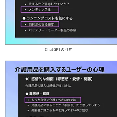
ChatGPTの回答