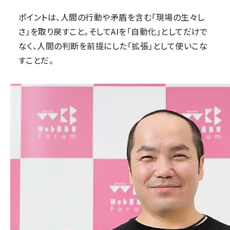
ポイントは、人間の行動や矛盾を含む「現場の生々し
さ」を取り戻すこと。そしてAIを「自動化」としてだけで
なく、人間の判断を前提にした「拡張」として使いこな
すことだ。