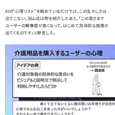
AIの“心理リスト”を眺めているだけでは、この生々しさは
出てこない。羽山氏は例を紹介したあと、「この深さまで
ユーザーの解像度が高くなって、はじめて具体的な施策が
出てくるのです」と断言した。