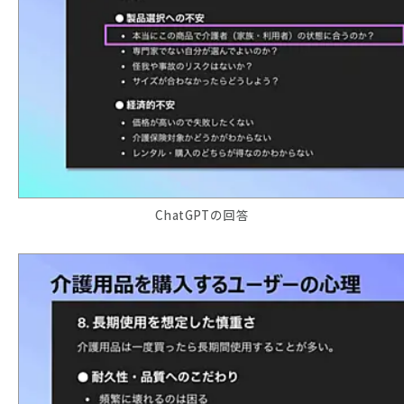
ChatGPTの回答