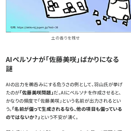
土の香りを残せ
AIペルソナが「佐藤美咲」ばかりになる
謎
AIの出力を鵜呑みにする危うさの例として、羽山氏が挙げ
たのが
「佐藤美咲問題」
だ。AIにペルソナを作成させると、
かなりの頻度で「佐藤美咲」という名前が出力されるとい
う。
「名前が偏って生成されるなら、他の項目も偏っている
のではないか？」
という不安が湧く。