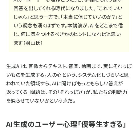
回答を出してくれる時代になりました。「これでいい
じゃん」と思う一方で、「本当に信じていいのか？」と
いう疑念も湧くはずです。本講演が、AIをどこまで信
じ、何に気をつけるべきかのヒントになればと思い
ます（羽山氏）
生成AIは、画像からテキスト、音楽、動画まで、実にそれっぽ
いものを生成する。人の心という、システム化しづらいと思
われていた領域すら、AIに聞けばもっともらしい答えが
返ってくる。問題は、その「それっぽさ」が、私たちの判断力
を鈍らせていないかという点だ。
AI生成のユーザー心理「優等生すぎる」