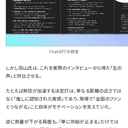
ChatGPTの回答
しかし羽山氏は、これを実際のインタビューから得た「生の
声」と対比させる。
たとえば熱狂が加速する決定打は、単なる距離の近さでは
なく「推しに認知された実感」であり、現場で「全国のファン
とつながる」こと自体がモチベーションを支えていた。
逆に熱量が下がる局面も、「単に供給が止まる」だけでは