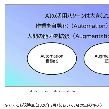
Automation／Augmentation
少なくとも現時点（2026年2月）において、AIの生成物のク