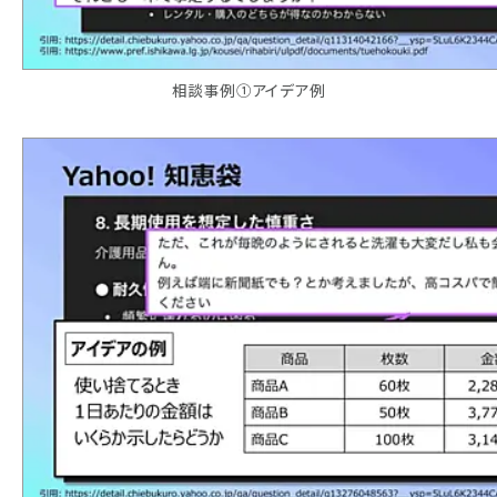
相談事例①アイデア例