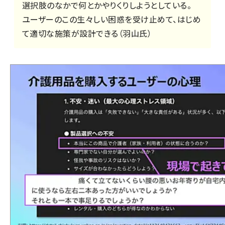
選択肢のなかで何とかやりくりしようとしている。
ユーザーのこの生々しい困惑を受け止めて、はじめ
て適切な施策が設計できる（羽山氏）