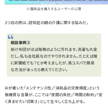
介護用品を購入するユーザーの心理
2つ目の例は、認知症の親の介護に関する悩みだ。
相談事例②
掛け布団がほぼ毎晩のように汚れます。洗濯も大変
だし、私も会社員なのでやりきれません。たとえば端
に新聞紙でも？とか考えましたが、高コスパで簡易
な方法があったら教えてください。
AIが書いた「メンテナンス性」「消耗品の交換頻度」という
無機質な言葉が、ここでは「夜間の負担」「時間の制約」「安
く済ませたい切実さ」として生々しく立ち上がる。