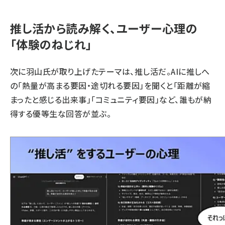
推し活から読み解く、ユーザー心理の
「体験のねじれ」
次に羽山氏が取り上げたテーマは、推し活だ。AIに推しへ
の「熱量が高まる要因・途切れる要因」を聞くと「距離が縮
まったと感じる出来事」「コミュニティ要因」など、誰もが納
得する優等生な回答が並ぶ。