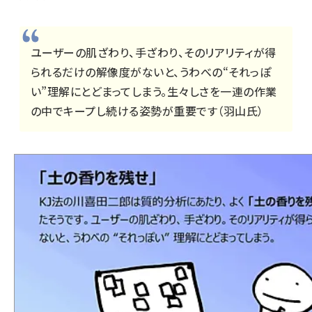
ユーザーの肌ざわり、手ざわり、そのリアリティが得
られるだけの解像度がないと、うわべの“それっぽ
い”理解にとどまってしまう。生々しさを一連の作業
の中でキープし続ける姿勢が重要です（羽山氏）