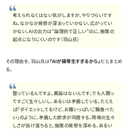
考えられなくはない気がしますが、やりづらいです
ね。なかなか発想が深まっていかない、広がってい
かない。AIの出力は“論理的で正しい”のに、施策の
起点になりにくいのです（羽山氏）
その理由を、羽山氏は
「AIが優等生すぎるから」
だとまとめ
る。
整っているんですよ。異論はないんです。でも人間っ
てすごく生々しいし、あるいは矛盾している。たとえ
ば「ダイエットしてるけど、お腹いっぱいご飯食べた
い」のように、矛盾した欲求が同居する。現場の生々
しさが抜け落ちると、施策の発想を深める、あるい