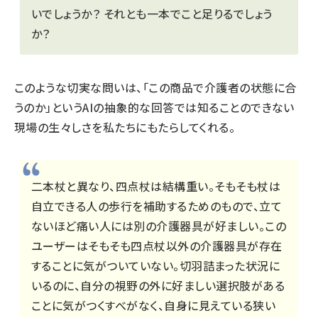
いでしょうか？ それとも一本でこと足りるでしょう
か？
このような切実な問いは、「この商品で介護者の状態に合
うのか」というAIの抽象的な回答では知ることのできない
現場の生々しさを私たちにもたらしてくれる。
二本杖と異なり、四点杖は結構重い。そもそも杖は
自立できる人の歩行を補助するためのもので、立て
ないほど痛い人には別の介護器具が好ましい。この
ユーザーはそもそも四点杖以外の介護器具が存在
することに気がついていない。切羽詰まった状況に
いるのに、自分の視野の外に好ましい選択肢がある
ことに気がつくすべがなく、自身に見えている狭い