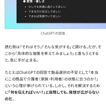
ChatGPTの回答
読む側は「それはそう」「そんな気がする」と頷ける。だが、そ
こから「具体的な施策を考えてみましょう」と進もうとする
と、急に手が止まる。
たとえばChatGPTの回答で製品選択の不安として「本当
にこの商品で介護者（家族・利用者）の状態に合うのか？」
という心理が挙げられている。しかし、それを解決するため
に
「何を伝えればいい？」と自問しても、発想が広がらない
のだ
。