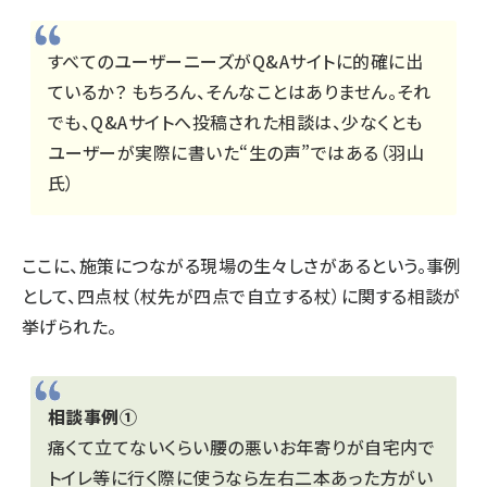
すべてのユーザーニーズがQ&Aサイトに的確に出
ているか？ もちろん、そんなことはありません。それ
でも、Q&Aサイトへ投稿された相談は、少なくとも
ユーザーが実際に書いた“生の声”ではある（羽山
氏）
ここに、施策につながる現場の生々しさがあるという。事例
として、四点杖（杖先が四点で自立する杖）に関する相談が
挙げられた。
相談事例①
痛くて立てないくらい腰の悪いお年寄りが自宅内で
トイレ等に行く際に使うなら左右二本あった方がい