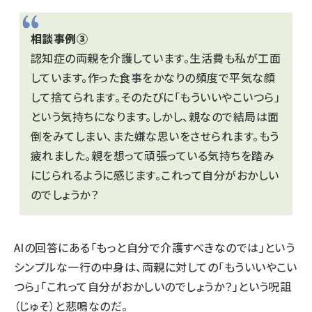
相談事例③
認知症の両親を介護しています。生活費も私が工面
しています。作った食事をかなりの頻度で平気な顔
して捨てられます。そのたびに「もういいやこいつら」
という気持ちになります。しかし、親なので結局は面
倒をみてしまい、また嫌な思いをさせられます。もう
疲れました。親を想って頑張っている気持ちを踏み
にじられるように感じます。これって自分がおかしい
のでしょうか？
AIの回答にある「もっと自分で介護すべきなのでは」という
シンプルな一行の中身は、両親に対しての「もういいやこい
つら」「これって自分がおかしいのでしょうか？」という呪詛
（じゅそ）と悲鳴なのだ。