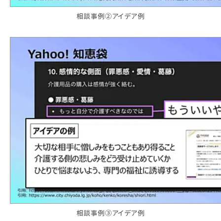
相談事例②アイデア例
相談事例③アイデア例