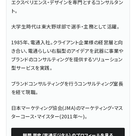
エクスペリエンス・デザインを専門とするコンサルタン
ト。
大学生時代は東大野球部で選手・主務として活躍。
1985年、電通入社。クライアント企業様の経営層と向
き合い、電通らしい右脳型のアイデアを武器に事業や
ブランドのコンサルティングを提供するソリューション
型サービスを実践。
ブランドコンサルティングを行うコンサルティング室長
を経て現職。
日本マーケティング協会(JMA)のマーケティング・マス
ターコース・マイスター(2011年～)。
朝岡 崇史（電通デジタル）
のプロフィールを見る