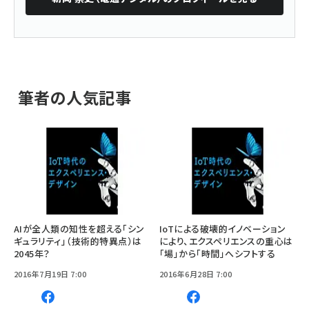
筆者の人気記事
AIが全人類の知性を超える「シン
IoTによる破壊的イノベーション
ギュラリティ」（技術的特異点）は
により、エクスペリエンスの重心は
2045年？
「場」から「時間」へシフトする
2016年7月19日 7:00
2016年6月28日 7:00