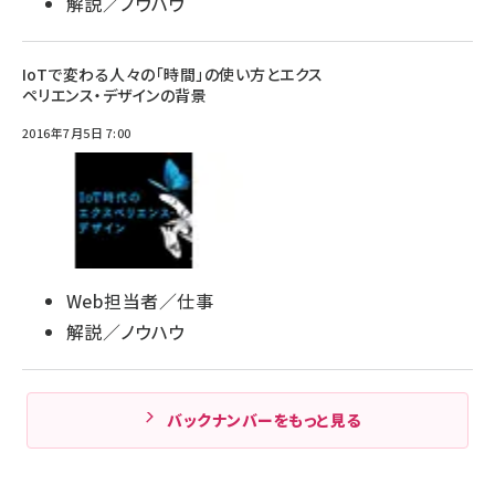
解説／ノウハウ
IoTで変わる人々の「時間」の使い方とエクス
ペリエンス・デザインの背景
2016年7月5日 7:00
Web担当者／仕事
解説／ノウハウ
バックナンバーをもっと見る