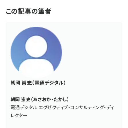
この記事の筆者
朝岡 崇史（電通デジタル）
朝岡 崇史（あさおか・たかし）
電通デジタル エグゼクティブ・コンサルティング・ディ
レクター