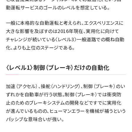
動運転サービスのゴールのレベルを想定している。
一般に本格的な自動運転と考えられ、エクスペリエンスに
大きな影響を及ぼすのは2016年現在、実用化に向けて
チャレンジが続いている〈レベル3〉一般道路での概ね自動
化、よりも上位のステージである。
〈レベル1〉制御（ブレーキ）だけの自動化
加速（アクセル）、操舵（ハンドリング）、制御（ブレーキ）のい
ずれかを自動車が行う状態。制御（ブレーキ）では衝突防
止のためのブレーキシステムの開発などですでに実用化
が進んでいるものの、ヒューマンエラーを機械が補うという
パッシブな意味合いが強い。