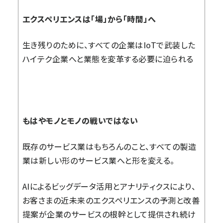
エクスペリエンスは「場」から「時間」へ
生き残りのために、すべての企業はIoTで武装した
ハイテク企業へと業態を変革する必要に迫られる
もはやモノとモノの戦いではない
既存のサービス業はもちろんのこと、すべての製造
業は新しい形のサービス業へと形を変える。
AIによるビッグデータ活用とアナリティクスにより、
お客さまの近未来のエクスペリエンスの予測と改善
提案が企業のサービスの根幹として提供され続け