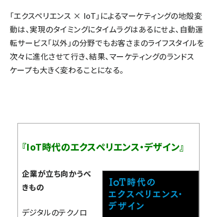
「エクスペリエンス × IoT」によるマーケティングの地殻変
動は、実現のタイミングにタイムラグはあるにせよ、自動運
転サービス「以外」の分野でもお客さまのライフスタイルを
次々に進化させて行き、結果、マーケティングのランドス
ケープも大きく変わることになる。
『IoT時代のエクスペリエンス・デザイン』
企業が立ち向かうべ
きもの
デジタルのテクノロ