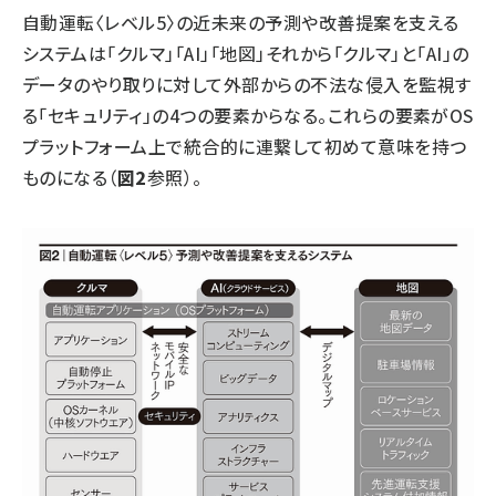
自動運転〈レベル5〉の近未来の予測や改善提案を支える
システムは「クルマ」「AI」「地図」それから「クルマ」と「AI」の
データのやり取りに対して外部からの不法な侵入を監視す
る「セキュリティ」の4つの要素からなる。これらの要素がOS
プラットフォーム上で統合的に連繋して初めて意味を持つ
ものになる（
図2
参照）。