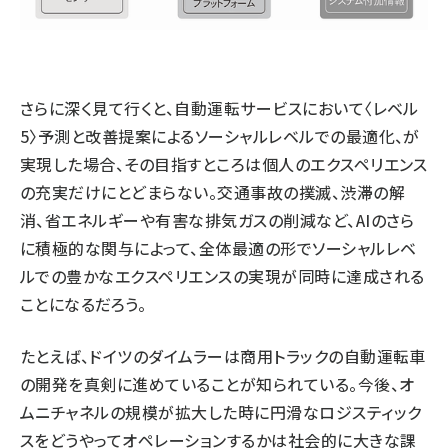
さらに深く見て行くと、自動運転サービスにおいて〈レベル
5〉予測と改善提案によるソーシャルレベルでの最適化、が
実現した場合、その目指すところは個人のエクスペリエンス
の充実だけにとどまらない。交通事故の撲滅、渋滞の解
消、省エネルギーや有害な排気ガスの削減など、AIのさら
に積極的な関与によって、全体最適の形でソーシャルレベ
ルでの豊かなエクスペリエンスの実現が同時に達成される
ことになるだろう。
たとえば、ドイツのダイムラーは商用トラックの自動運転車
の開発を真剣に進めていることが知られている。今後、オ
ムニチャネルの規模が拡大した時に円滑なロジスティック
スをどうやってオペレーションするかは社会的に大きな課