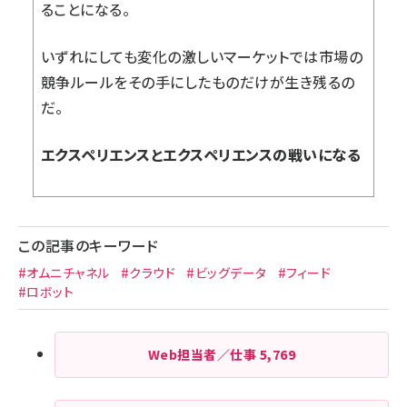
ることになる。
いずれにしても変化の激しいマーケットでは市場の
競争ルールをその手にしたものだけが生き残るの
だ。
エクスペリエンスとエクスペリエンスの戦いになる
この記事のキーワード
#オムニチャネル
#クラウド
#ビッグデータ
#フィード
#ロボット
Web担当者／仕事
5,769