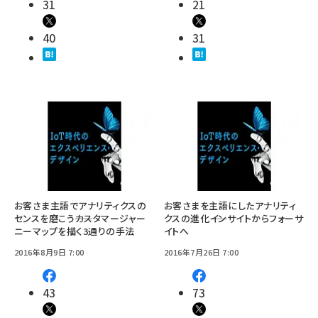
31
21
40
31
お客さま主語でアナリティクスの
お客さまを主語にしたアナリティ
センスを磨こう――カスタマージャー
クスの進化――インサイトからフォーサ
ニーマップを描く3通りの手法
イトへ
2016年8月9日 7:00
2016年7月26日 7:00
43
73