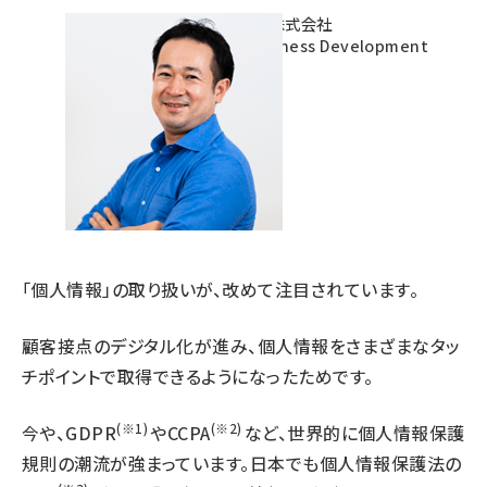
トレジャーデータ株式会社
Director of Business Development
山森康平
「個人情報」の取り扱いが、改めて注目されています。
顧客接点のデジタル化が進み、個人情報をさまざまなタッ
チポイントで取得できるようになったためです。
(※1)
(※2)
今や、GDPR
やCCPA
など、世界的に個人情報保護
規則の潮流が強まっています。日本でも個人情報保護法の