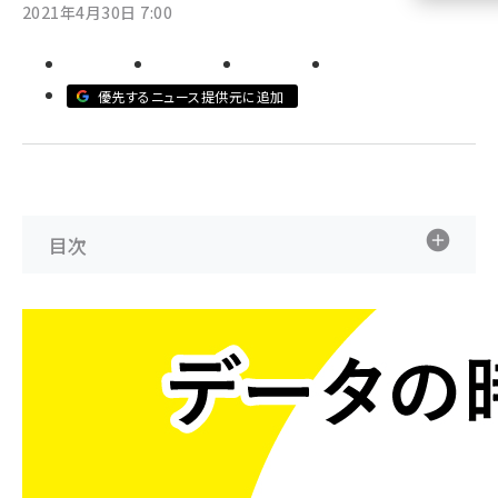
2021年4月30日 7:00
llmo (1161)
優先するニュース提供元に追加
目次