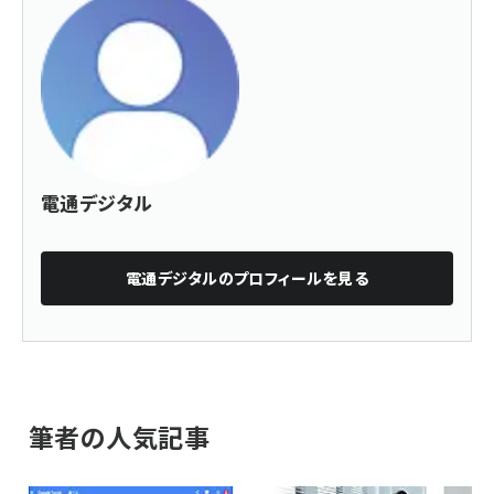
電通デジタル
電通デジタル
のプロフィールを見る
筆者の人気記事