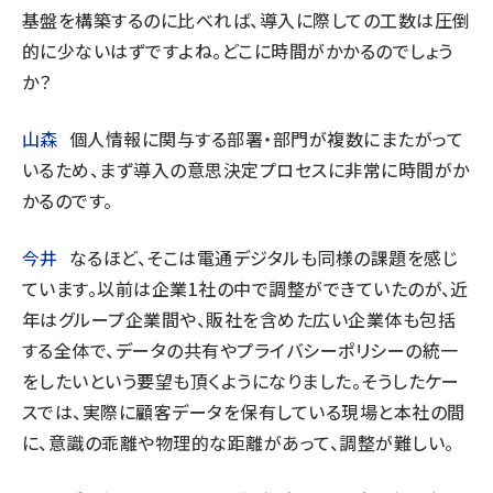
基盤を構築するのに比べれば、導入に際しての工数は圧倒
的に少ないはずですよね。どこに時間がかかるのでしょう
か？
山森
個人情報に関与する部署・部門が複数にまたがって
いるため、まず導入の意思決定プロセスに非常に時間がか
かるのです。
今井
なるほど、そこは電通デジタルも同様の課題を感じ
ています。以前は企業1社の中で調整ができていたのが、近
年はグループ企業間や、販社を含めた広い企業体も包括
する全体で、データの共有やプライバシーポリシーの統一
をしたいという要望も頂くようになりました。そうしたケー
スでは、実際に顧客データを保有している現場と本社の間
に、意識の乖離や物理的な距離があって、調整が難しい。