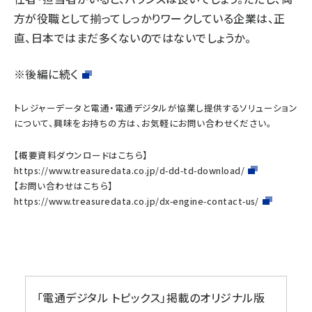
方が役職として揃ってしっかりワークしている企業は、正
直、日本ではまだ多くないのではないでしょうか。
※後編に続く
トレジャーデータと電通・電通デジタルが協業し提供するソリューション
について、興味をお持ちの方は、お気軽にお問い合わせください。
【概要資料ダウンロードはこちら】
https://www.treasuredata.co.jp/d-dd-td-download/
【お問い合わせはこちら】
https://www.treasuredata.co.jp/dx-engine-contact-us/
「電通デジタル トピックス」掲載のオリジナル版