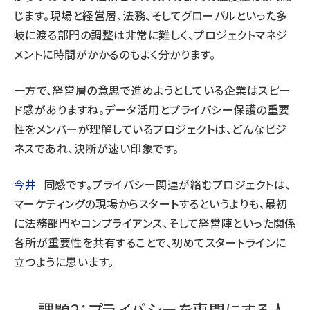
じます。現場と経営層、法務、そしてグローバルといった多
岐に渡る部門の調整は非常に難しく、プロジェクトマネジ
メントに時間がかかるのもよく分かります。
一方で、経営層の意思で進めようとしている企業はスピー
ド感がありますね。データ活用とプライバシー保護の重要
性をメンバーが理解しているプロジェクトは、どんなビジ
ネスであれ、決断が速い印象です。
今井
同感です。プライバシー関連が絡むプロジェクトは、
マーケティングの現場からスタートするというよりも、最初
に法務部門やコンプライアンス、そして経営陣といった関係
各所が重要性を共有することで、初めてスタートラインに
立つように思います。
課題2：プライバシーを専門にする人