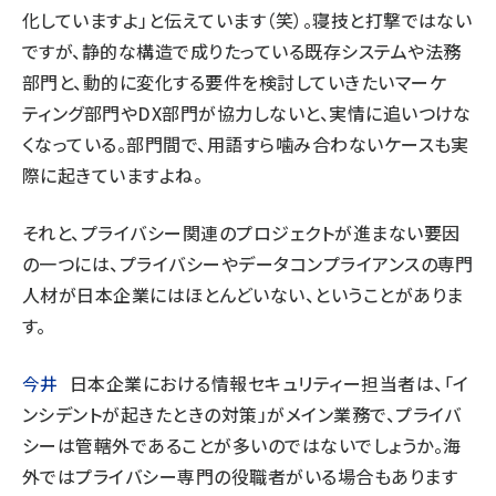
化していますよ」と伝えています（笑）。寝技と打撃ではない
ですが、静的な構造で成りたっている既存システムや法務
部門と、動的に変化する要件を検討していきたいマーケ
ティング部門やDX部門が協力しないと、実情に追いつけな
くなっている。部門間で、用語すら噛み合わないケースも実
際に起きていますよね。
それと、プライバシー関連のプロジェクトが進まない要因
の一つには、プライバシーやデータコンプライアンスの専門
人材が日本企業にはほとんどいない、ということがありま
す。
今井
日本企業における情報セキュリティー担当者は、「イ
ンシデントが起きたときの対策」がメイン業務で、プライバ
シーは管轄外であることが多いのではないでしょうか。海
外ではプライバシー専門の役職者がいる場合もあります