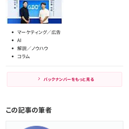
マーケティング／広告
AI
解説／ノウハウ
コラム
バックナンバーをもっと見る
この記事の筆者