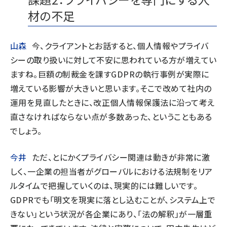
材の不足
山森
今、クライアントとお話すると、個人情報やプライバ
シーの取り扱いに対して不安に思われている方が増えてい
ますね。巨額の制裁金を課すGDPRの執行事例が実際に
増えている影響が大きいと思います。そこで改めて社内の
運用を見直したときに、改正個人情報保護法に沿って考え
直さなければならない点が多数あった、ということもある
でしょう。
今井
ただ、とにかくプライバシー関連は動きが非常に激
しく、一企業の担当者がグローバルにおける法規制をリア
ルタイムで把握していくのは、現実的には難しいです。
GDPRでも「明文を現実に落とし込むことが、システム上で
きない」という状況が各企業にあり、「法の解釈」が一層重