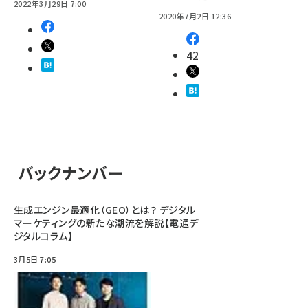
2022年3月29日 7:00
2020年7月2日 12:36
42
バックナンバー
生成エンジン最適化（GEO）とは？ デジタル
マーケティングの新たな潮流を解説【電通デ
ジタルコラム】
3月5日 7:05