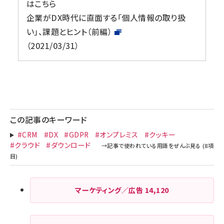
はこちら
企業がDX時代に直面する「個人情報の取り扱
い」、課題とヒント（前編）
2021/03/31
この記事のキーワード
#CRM
#DX
#GDPR
#オンプレミス
#クッキー
#クラウド
#ダウンロード
マーケティング／広告
14,120