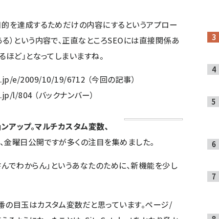
目的を達成するためだけの内容にするというアプロー
ある）という内容で、正直なところSEOには直接関係あ
るほど」となってしまいますね。
.jp/e/2009/10/19/6712
（今回の記事）
jp/l/804
（バックナンバー）
ージョンアップ。マルチカスタム変数、
、金曜日公開ですが多くの注目を集めました。
盛りだくさんでわからん」というあなたのために、新機能を少し
番の目玉はカスタム変数だと思っています。ページ/