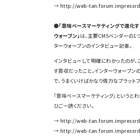
→
http://web-tan.forum.impressrd
●
「意味ベースマーケティングで進化す
ウォーブン」
は、主要CMSベンダーの1
ターウォーブンのインタビュー記事。
インタビューして明確にわかったのが、
す買収だったこと。インターウォーブン
で、うまくいけばかなり強力なプラットフ
「意味ベースマーケティング」というと
ひご一読ください。
→
http://web-tan.forum.impressrd
→
http://web-tan.forum.impressrd.