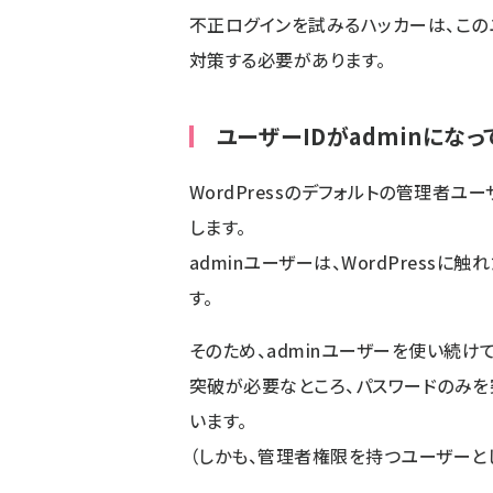
不正ログインを試みるハッカーは、こ
対策する必要があります。
ユーザーIDがadminにな
WordPressのデフォルトの管理者ユー
します。
adminユーザーは、WordPress
す。
そのため、adminユーザーを使い続け
突破が必要なところ、パスワードのみを
います。
（しかも、管理者権限を持つユーザーと