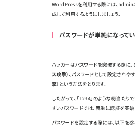
WordPressを利用する際には、ad
成して利用するようにしましょう。
パスワードが単純になって
ハッカーはパスワードを突破する際に、
ス攻撃
）、パスワードとして設定されや
撃
）という方法をとります。
したがって、「1234」のような総当たりで
すいパスワードでは、簡単に認証を突破
パスワードを設定する際には、以下を参