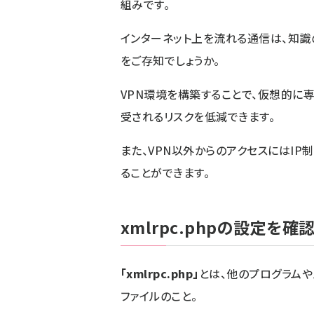
組みです。
インターネット上を流れる通信は、知
をご存知でしょうか。
VPN環境を構築することで、仮想的に
受されるリスクを低減できます。
また、VPN以外からのアクセスにはIP
ることができます。
xmlrpc.phpの設定を確
「xmlrpc.php」
とは、他のプログラムや
ファイルのこと。