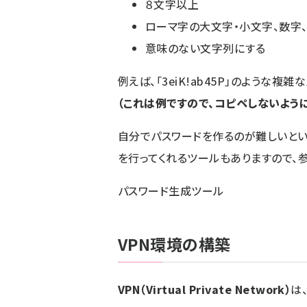
８文字以上
ローマ字の大文字・小文字、数字
意味のない文字列にする
例えば、「3eiK!ab45P」のような
（これは例ですので、コピペしないように
自分でパスワードを作るのが難しいと
を行ってくれるツールもありますので、
パスワード生成ツール
VPN環境の構築
VPN（Virtual Private Network）
は