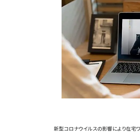
新型コロナウイルスの影響により在宅ワ