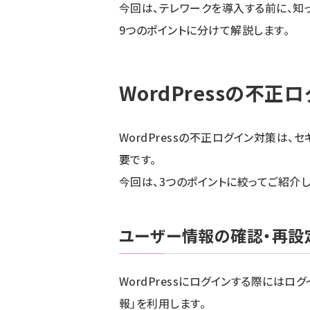
今回は、テレワークを導入する前に、知って
9つのポイントに分けて解説します。
WordPressの不正
WordPressの不正ログイン対策は
要です。
今回は、3つのポイントに絞ってご紹介し
ユーザー情報の確認・再設
WordPressにログインする際には
報」を利用します。