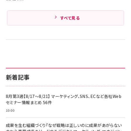
すべて見る
新着記事
8月第3週【8/17～8/21】 マーケティング、SNS、ECなど各社Web
セミナー情報まとめ 56件
10:00
成果を生む組織づくり『なぜ戦略は正しいのに成果があがらない