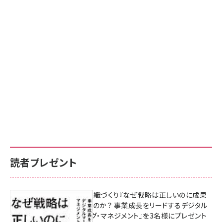
読者プレゼント
成果を生む組織づくり『なぜ戦略は正しいのに成果
があがらないのか？ 事業成長をリードするデジタル
マーケティング・マネジメント』を3名様にプレゼント