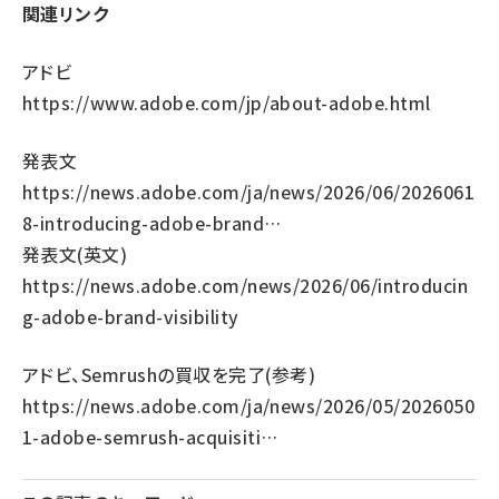
関連リンク
アドビ
https://www.adobe.com/jp/about-adobe.html
発表文
https://news.adobe.com/ja/news/2026/06/2026061
8-introducing-adobe-brand…
発表文(英文)
https://news.adobe.com/news/2026/06/introducin
g-adobe-brand-visibility
アドビ、Semrushの買収を完了(参考)
https://news.adobe.com/ja/news/2026/05/2026050
1-adobe-semrush-acquisiti…