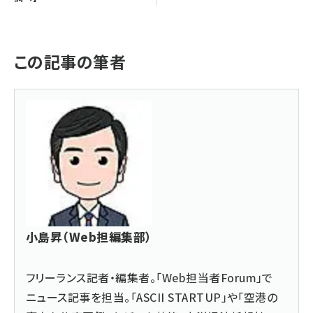
この記事の筆者
小島昇（Web担編集部）
フリーランス記者・編集者。「Web担当者Forum」で
ニュース記事を担当。「ASCII STARTUP」や「空港の