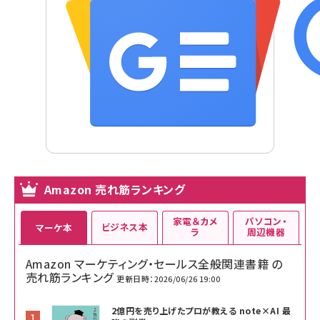
Amazon 売れ筋ランキング
家電＆カメ
パソコン・
ビジネス本
マーケ本
ラ
周辺機器
Amazon マーケティング・セールス全般関連書籍 の
売れ筋ランキング
更新日時：2026/06/26 19:00
2億円を売り上げたプロが教える note×AI 最