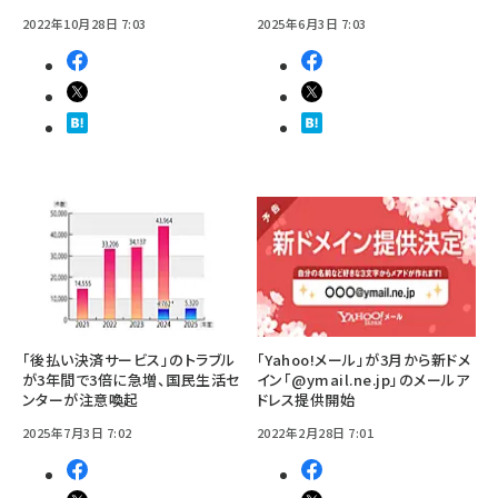
2022年10月28日 7:03
2025年6月3日 7:03
「後払い決済サービス」のトラブル
「Yahoo!メール」が3月から新ドメ
が3年間で3倍に急増、国民生活セ
イン「@ymail.ne.jp」のメールア
ンターが注意喚起
ドレス提供開始
2025年7月3日 7:02
2022年2月28日 7:01