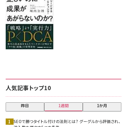
8月7日 10:00
人気記事トップ10
昨日
1週間
1か月
SEOで勝つタイトル付けの法則とは？ グーグルから評価され、