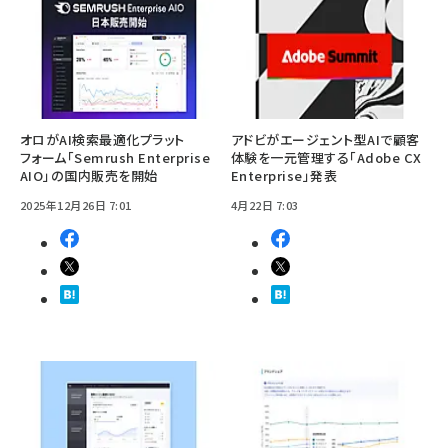
オロがAI検索最適化プラット
アドビがエージェント型AIで顧客
フォーム「Semrush Enterprise
体験を一元管理する「Adobe CX
AIO」の国内販売を開始
Enterprise」発表
2025年12月26日 7:01
4月22日 7:03