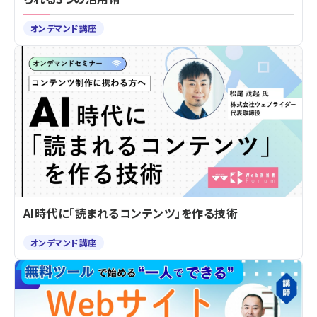
オンデマンド講座
AI時代に「読まれるコンテンツ」を作る技術
オンデマンド講座