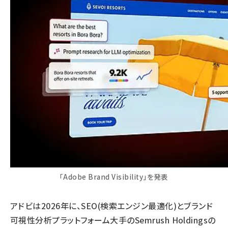
「Adobe Brand Visibility」を発表
アドビは2026年に、SEO(検索エンジン最適化)とブランド
可視性分析プラットフォーム大手のSemrush Holdingsの