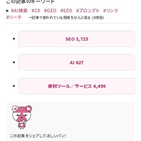
この記事のキーワード
#AI検索
#CX
#GEO
#SEO
#プロンプト
#リンク
#リーチ
SEO
3,723
AI
627
便利ツール／サービス
4,499
この記事をシェアしてほしいパン！