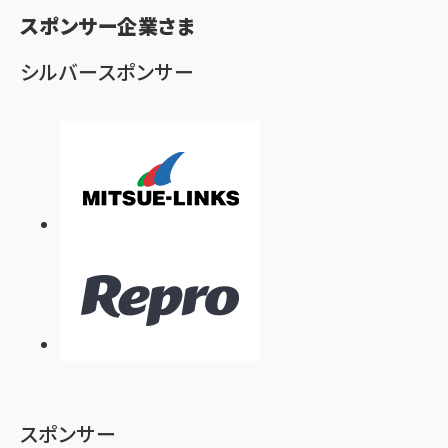
く
スポンサー企業さま
ず
シルバースポンサー
スポンサー