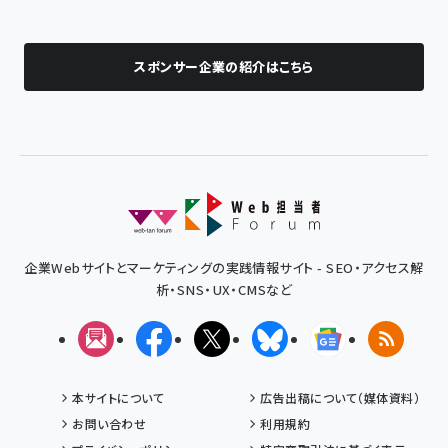
スポンサー企業の紹介はこちら
企業Webサイトとマーケティングの実践情報サイト - SEO・アクセス解
析・SNS・UX・CMSなど
メルマガ
Facebook
X(エックス)
Bluesky
Googleニュ
RSS
本サイトについて
広告出稿について（媒体資料）
お問い合わせ
利用規約