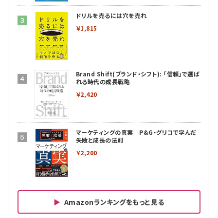
ドリルを売るには穴を売れ
￥1,815
Brand Shift(ブランド・シフト): 「信頼」で選ば
れる時代の成長戦略
￥2,420
マーケティングの真実 P&G・グリコで学んだ
失敗と成長の法則
￥2,200
Amazonランキングをもっと見る