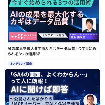
AIの成果を最大化するカギはデータ品質！ 今すぐ始め
られる3つの活用術
オンデマンド講座