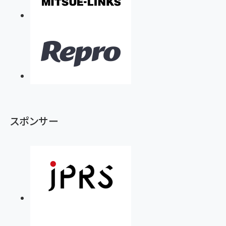
スポンサー