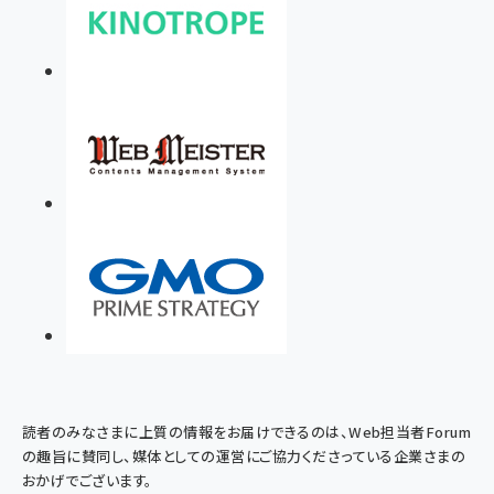
読者のみなさまに上質の情報をお届けできるのは、Web担当者Forum
の趣旨に賛同し、媒体としての運営にご協力くださっている企業さまの
おかげでございます。