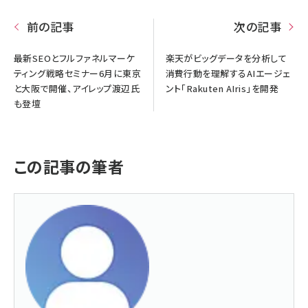
前の記事
次の記事
最新SEOとフルファネルマーケ
楽天がビッグデータを分析して
ティング戦略セミナー6月に東京
消費行動を理解するAIエージェ
と大阪で開催、アイレップ渡辺氏
ント「Rakuten AIris」を開発
も登壇
この記事の筆者