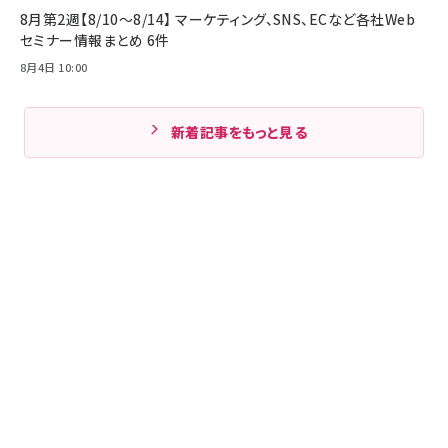
8月第2週【8/10～8/14】 マーケティング、SNS、ECなど各社Web
セミナー情報まとめ 6件
8月4日 10:00
新着記事をもっと見る