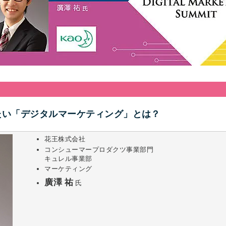
い「デジタルマーケティング」とは？​
花王株式会社
コンシューマープロダクツ事業部門
キュレル事業部
マーケティング
廣澤 祐
氏