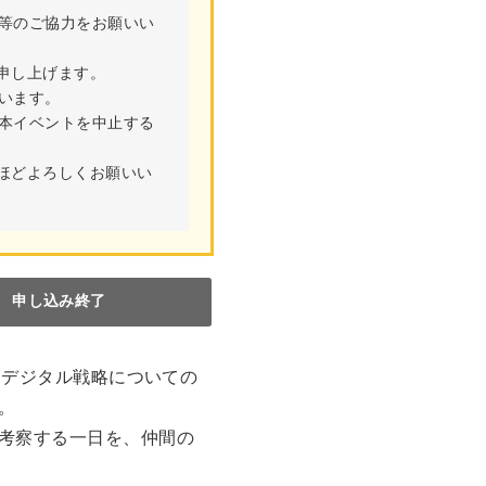
等のご協力をお願いい
申し上げます。
います。
本イベントを中止する
ほどよろしくお願いい
申し込み終了
なデジタル戦略についての
。
考察する一日を、仲間の