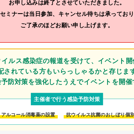
お申し込みは終了とさせていただきました。
セミナーは当日参加、キャンセル待ちは承ってお
ご了承のほどお願い申し上げます。
ウイルス感染症の報道を受けて、
イベント開
配されている方もいらっしゃるかと存じま
染予防対策を強化したうえでイベントを開催
主催者で行う感染予防対策
アルコール消毒薬の設置
抗ウイルス抗菌のおしぼり個