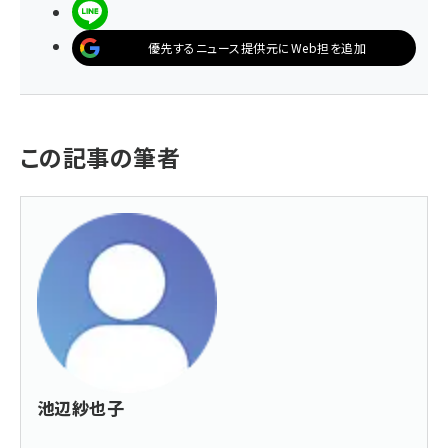
LINEで送る
優先するニュース提供元にWeb担を追加
この記事の筆者
池辺紗也子