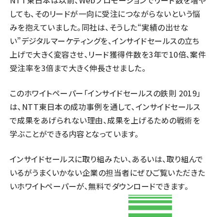
しても、そのリードが一向に受注につながらないという悩
みを抱えていました。同社は、そうした“実績の出せな
い”デジタルマーケティングを、インサイドセールスの立ち
上げで大きく変容させ、リード獲得件数を3年で10倍、案件
受注率を3倍まで大きく伸長させました。
このホワイトペーパー「
インサイドセールスの鉄則 2019
」
は、NTT東日本の成功事例を通して、インサイドセールス
で成果をあげられない理由、成果を上げるための戦術を
学ぶことができる内容となっています。
インサイドセールスに取り組みたい、あるいは、取り組んで
いるがうまくいかない企業の担当者にぜひご覧いただきた
いホワイトペーパーが、無料でダウンロードできます。