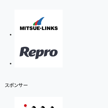
スポンサー