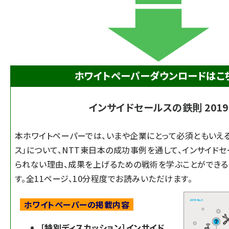
ホワイトペーパーダウンロードはこ
インサイドセールスの鉄則 2019
本ホワイトペーパーでは、いまや企業にとって必須ともいえる
ス」について、NTT東日本の成功事例を通して、インサイド
られない理由、成果を上げるための戦術を学ぶことができる
す。全11ページ、10分程度でお読みいただけます。
ホワイトペーパーの掲載内容
［特別ディスカッション］インサイド