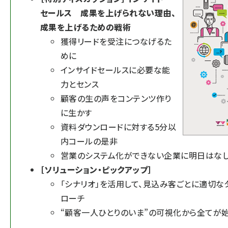
セールス 成果を上げられない理由、
成果を上げるための戦術
獲得リードを受注につなげるた
めに
インサイドセールスに必要な能
力とセンス
顧客の生の声をコンテンツ作り
に生かす
資料ダウンロードに対する5分以
内コールの是非
営業のシステム化ができない企業に明日はな
［ソリューション・ピックアップ］
「シナリオ」を活用して、見込み客ごとに適切な
ローチ
“顧客一人ひとりのいま”の可視化から全てが