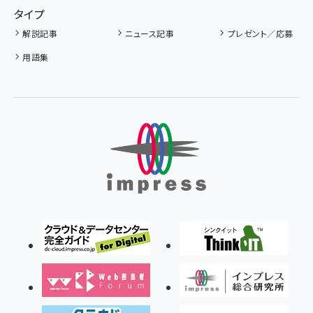
タイプ
解説記事
ニュース記事
プレゼント／応募
用語集