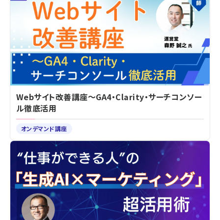
Webサイト改善講座～GA4・Clarity・サーチコンソー
ル徹底活用
オンデマンド講座