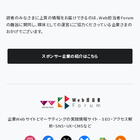
読者のみなさまに上質の情報をお届けできるのは、Web担当者Forum
の趣旨に賛同し、媒体としての運営にご協力くださっている企業さまの
おかげでございます。
スポンサー企業の紹介はこちら
企業Webサイトとマーケティングの実践情報サイト - SEO・アクセス解
析・SNS・UX・CMSなど