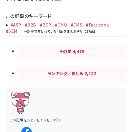
この記事のキーワード
#ASP
#B2B
#BCP
#CMO
#CMS
#Facebook
#SEM
その他
4,476
ランキング／まとめ
2,122
この記事をシェアしてほしいパン！