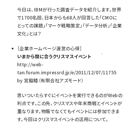
今日は、IBMが行った調査データを紹介します。世界
で1700名超、日本からも68人が回答した「CMOに
とっての課題」「マーケ戦略策定」「データ分析」「企業
文化」とは？
［
企業ホームページ運営の心得
］
いまから間に合うクリスマスイベント
http://web-
tan.forum.impressrd.jp/e/2011/12/07/11755
by
宮脇睦（有限会社アズモード）
思いついたらすぐにイベントを実行できるのがWebの
利点です。この先、クリスマスや年末商戦とイベントが
重なります。物販でなくてもイベントには参加できま
す。今回はクリスマスイベントの活用について。