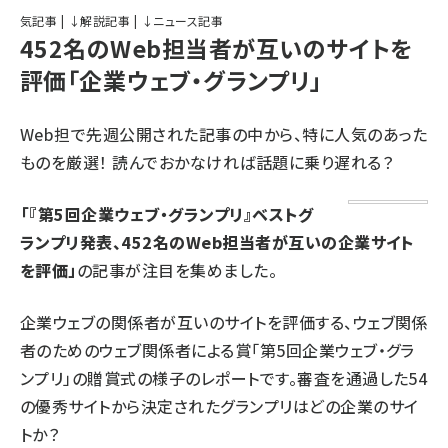
気記事
|
↓解説記事
|
↓ニュース記事
452名のWeb担当者が互いのサイトを
評価「企業ウェブ・グランプリ」
Web担で先週公開された記事の中から、特に人気のあった
ものを厳選！ 読んでおかなければ話題に乗り遅れる？
「『第5回企業ウェブ・グランプリ』ベストグ
ランプリ発表、452名のWeb担当者が互いの企業サイト
を評価」
の記事が注目を集めました。
企業ウェブの関係者が互いのサイトを評価する、ウェブ関係
者のためのウェブ関係者による賞「第5回企業ウェブ・グラ
ンプリ」の贈賞式の様子のレポートです。審査を通過した54
の優秀サイトから決定されたグランプリはどの企業のサイ
トか？