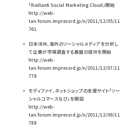
「Radian6 Social Marketing Cloud」開始
http://web-
tan.forum.impressrd.jp/n/2011/12/05/11
761
日本IBM、海外のソーシャルメディアを分析し
て企業が市場調査する基盤の提供を開始
http://web-
tan.forum.impressrd.jp/n/2011/12/07/11
778
モディファイ、ネットショップの支援サイト「ソー
シャルコマースなび」を開設
http://web-
tan.forum.impressrd.jp/n/2011/12/09/11
788