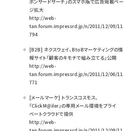
ポンサードサーチ」のスマホ版で広告掲載ペー
ジ拡大
http://web-
tan.forum.impressrd.jp/n/2011/12/09/11
794
[B2B]
ネクスウェイ、BtoBマーケティングの情
報サイト「顧客のキモチで組み立てる」公開
http://web-
tan.forum.impressrd.jp/n/2011/12/06/11
771
[メールマーケ]
トランスコスモス、
「ClickM@iler」の専用メール環境をプライ
ベートクラウドで提供
http://web-
tan.forum.impressrd.jp/n/2011/12/09/11