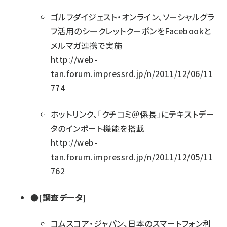
ゴルフダイジェスト・オンライン、ソーシャルグラ
フ活用のシークレットクーポンをFacebookと
メルマガ連携で実施
http://web-
tan.forum.impressrd.jp/n/2011/12/06/11
774
ホットリンク、「クチコミ＠係長」にテキストデー
タのインポート機能を搭載
http://web-
tan.forum.impressrd.jp/n/2011/12/05/11
762
●[調査データ]
コムスコア・ジャパン、日本のスマートフォン利