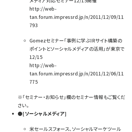
メディア対応セミナー12/15開催
http://web-
tan.forum.impressrd.jp/n/2011/12/09/11
793
Gomezセミナー「事例に学ぶIRサイト構築の
ポイントとソーシャルメディアの活用」が東京で
12/15
http://web-
tan.forum.impressrd.jp/n/2011/12/06/11
775
※「セミナー・お知らせ」欄の
セミナー情報
もご覧くだ
さい。
●[ソーシャルメディア]
米セールスフォース、ソーシャルマーケツール