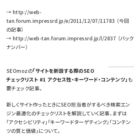
→
http://web-
tan.forum.impressrd.jp/e/2011/12/07/11783
（今回
の記事）
→
http://web-tan.forum.impressrd.jp/l/2837
（バック
ナンバー）
SEOmozの
「サイトを新設する際のSEO
チェックリスト #1 アクセス性・キーワード・コンテンツ」
も
要チェック記事。
新しくサイト作ったときにSEO担当者がするべき検索エン
ジン最適化のチェックリストを解説していく記事、まずは
「アクセシビリティ」「キーワードターゲティング」「コンテン
ツの質と価値」について。