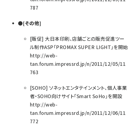
787
●[その他]
[販促]
大日本印刷、店舗ごとの販売促進ツー
ル制作ASP「PROMAX SUPER LIGHT」を開始
http://web-
tan.forum.impressrd.jp/n/2011/12/05/11
763
[SOHO]
ソネットエンタテインメント、個人事業
者・SOHO向けサイト「Smart SoHo」を開設
http://web-
tan.forum.impressrd.jp/n/2011/12/06/11
772