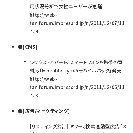
用状況分析で女性ユーザーが急増
http://web-
tan.forum.impressrd.jp/n/2011/12/07/11
779
●[CMS]
シックス・アパート、スマートフォン＆携帯の両
対応「Movable Type5モバイルパック」発売
http://web-
tan.forum.impressrd.jp/n/2011/12/06/11
773
●[広告/マーケティング]
[リスティング広告]
ヤフー、検索連動型広告「ス