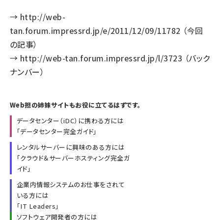
→
http://web-
tan.forum.impressrd.jp/e/2011/12/09/11782
（今回
の記事）
→
http://web-tan.forum.impressrd.jp/l/3723
（バック
ナンバー）
Web担の姉妹サイトもお役に立てるはずです。
データセンター（iDC）に携わる方には
「
データセンター完全ガイド
」
レンタルサーバーに興味のある方には
「
クラウド＆サーバーホスティング完全ガ
イド
」
企業内情報システムのお仕事をされて
いる方には
「
IT Leaders
」
ソフトウェア開発者の方には