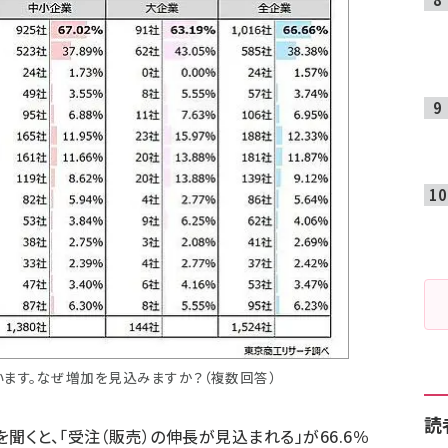
います。なぜ増加を見込みますか？（複数回答）
読
聞くと、「受注（販売）の伸長が見込まれる」が66.6％