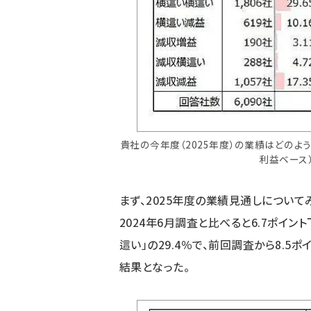
貴社の今年度（2025年度）の業績はどのよ
利益ベース
まず、2025年度の業績見通しについてみ
2024年6月調査と比べると6.7ポイン
這い」の29.4％で、前回調査から8.
結果となった。