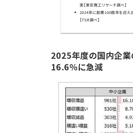
実【東京商工リサーチ調べ】
2024年に創業100周年を迎え
【TSR調べ】
2025年度の国内企業
16.6％に急減