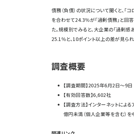
債務（負債）の状況について聞くと、「
を合わせて24.3％が「過剰債務」と回
た。規模別でみると、大企業の「過剰感あ
25.1％と、10ポイント以上の差が見られ
調査概要
【調査期間】2025年6月2日～9日
【有効回答数】6,602社
【調査方法】インターネットによる
億円未満（個人企業等を含む）を
関連リンク