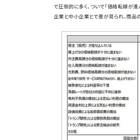
で圧倒的に多く、ついで「価格転嫁が進ん
企業と中小企業とで差が見られ、商品