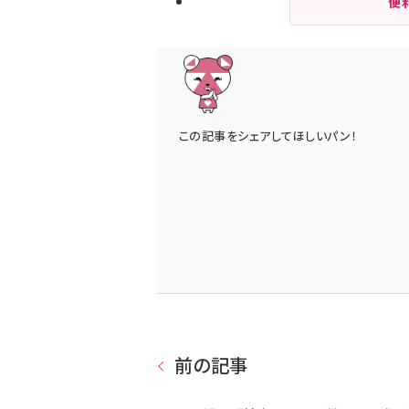
便
この記事をシェアしてほしいパン！
前の記事