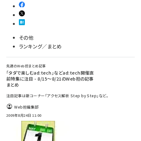
その他
ランキング／まとめ
先週のWeb担まとめ記事
「タダで楽しむad:tech」などad:tech開催直
前特集に注目 - 8/15～8/21のWeb担の記事
まとめ
注目記事は新コーナー「アクセス解析 Step by Step」など。
Web担編集部
2009年8月24日 11:00