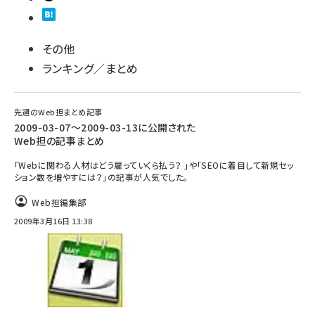
その他
ランキング／まとめ
先週のWeb担まとめ記事
2009-03-07～2009-03-13に公開された
Web担の記事まとめ
「Webに関わる人材はどう雇っていくら払う？ 」や「SEOに着目して新規セッ
ション数を増やすには？」の記事が人気でした。
Web担編集部
2009年3月16日 13:38