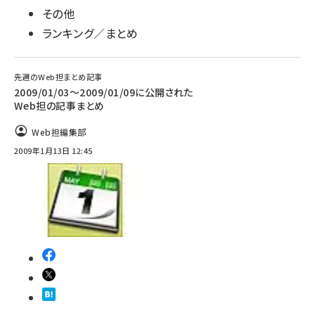
その他
ランキング／まとめ
先週のWeb担まとめ記事
2009/01/03～2009/01/09に公開された
Web担の記事まとめ
Web担編集部
2009年1月13日 12:45