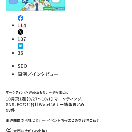
114
107
36
SEO
事例／インタビュー
マーケティング・Web系セミナー情報まとめ
10月第1週【9/27～10/1】 マーケティング、
SNS、ECなど各社Webセミナー情報まとめ
98件
来週開催の他社セミナー・イベント情報まとめを98件ご紹介
大西浩太郎（Web担）