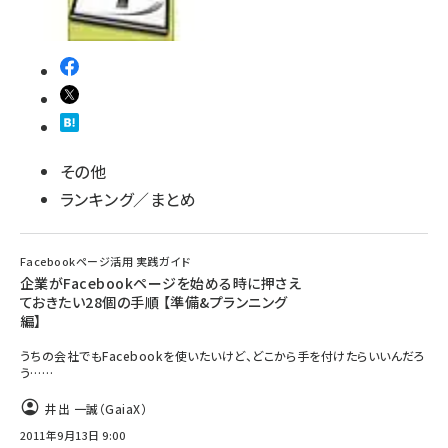
その他
ランキング／まとめ
Facebookページ活用 実践ガイド
企業がFacebookページを始める時に押さえ
ておきたい28個の手順 【準備&プランニング
編】
うちの会社でもFacebookを使いたいけど、どこから手を付けたらいいんだろ
う……
井出 一誠（GaiaX）
2011年9月13日 9:00