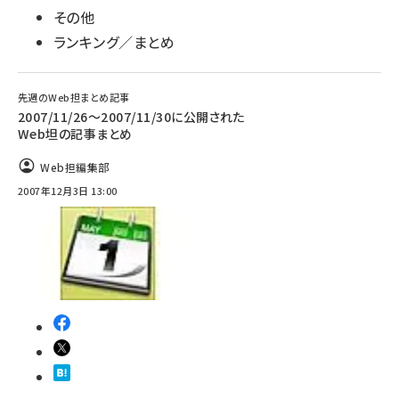
その他
ランキング／まとめ
先週のWeb担まとめ記事
2007/11/26〜2007/11/30に公開された
Web坦の記事まとめ
Web担編集部
2007年12月3日 13:00