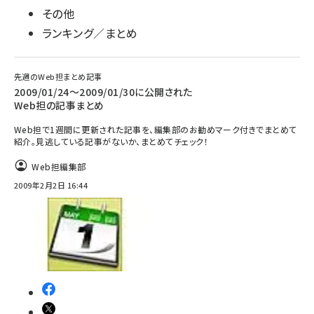
その他
ランキング／まとめ
先週のWeb担まとめ記事
2009/01/24～2009/01/30に公開された
Web担の記事まとめ
Web担で1週間に更新された記事を、編集部のお勧めマーク付きでまとめて
紹介。見逃している記事がないか、まとめてチェック！
Web担編集部
2009年2月2日 16:44