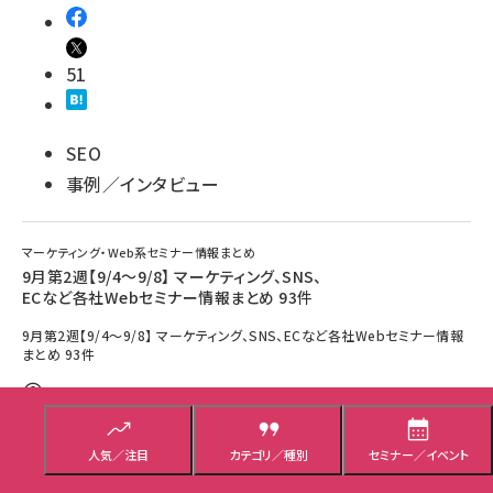
51
SEO
事例／インタビュー
マーケティング・Web系セミナー情報まとめ
9月第2週【9/4～9/8】 マーケティング、SNS、
ECなど各社Webセミナー情報まとめ 93件
9月第2週【9/4～9/8】 マーケティング、SNS、ECなど各社Webセミナー情報
まとめ 93件
Web担編集部
2023年8月29日 10:00
人気／注目
カテゴリ／種別
セミナー／イベント