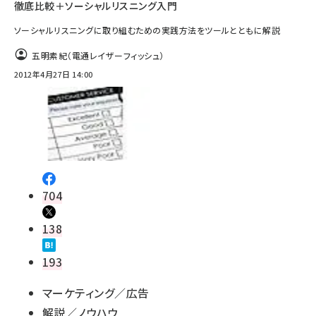
徹底比較＋ソーシャルリスニング入門
ソーシャルリスニングに取り組むための実践方法をツールとともに解説
五明素紀（電通レイザーフィッシュ）
2012年4月27日 14:00
704
138
193
マーケティング／広告
解説／ノウハウ