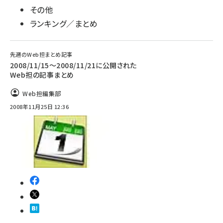
その他
ランキング／まとめ
先週のWeb担まとめ記事
2008/11/15～2008/11/21に公開された
Web担の記事まとめ
Web担編集部
2008年11月25日 12:36