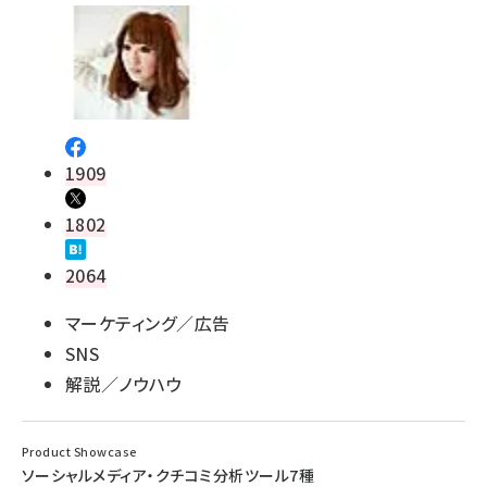
1909
1802
2064
マーケティング／広告
SNS
解説／ノウハウ
Product Showcase
ソーシャルメディア・クチコミ分析ツール7種