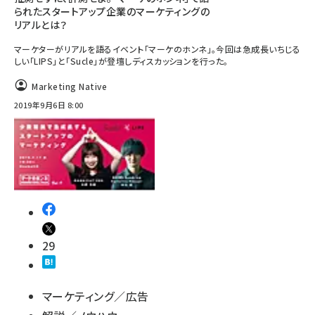
られたスタートアップ企業のマーケティングの
リアルとは？
マーケターがリアルを語るイベント「マーケのホンネ」。今回は急成長いちじる
しい「LIPS」と「Sucle」が登壇しディスカッションを行った。
Marketing Native
2019年9月6日 8:00
29
マーケティング／広告