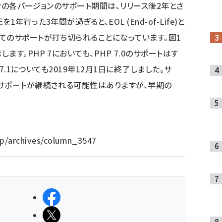
Pの各バージョンのサポート期間は、リリース後2年とさ
行った3年間が過ぎると、EOL (End-of-Life)と
てのサポートが打ち切られることになっています。図1
す。PHP 7においても、PHP 7.0のサポートはす
 7.1についても2019年12月1日に終了しました。サ
サポートが継続される可能性はありますが、早期の
.jp/archives/column_3547
シェアする
ポストする