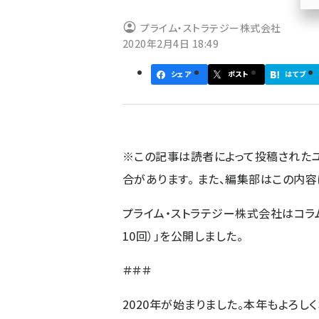
ず
プライム・ストラテジー株式会社
2020年2月4日 18:49
シェア
ポスト
はてブ
※この記事は読者によって投稿された
合があります。 また、編集部はこの内
プライム・ストラテジー株式会社はコラム「PH
10回）」を公開しました。
＃＃＃
2020年が始まりました。本年もよろし