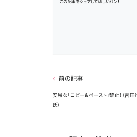
この記事をシェアしてほしいパン！
前の記事
安易な「コピー&ペースト」禁止！（吉田
氏）