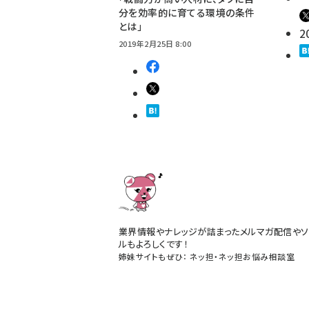
分を効率的に育てる環境の条件
とは」
2
2019年2月25日 8:00
業界情報やナレッジが詰まったメルマガ配信やソ
ルもよろしくです！
姉妹サイトもぜひ：
ネッ担
・
ネッ担お悩み相談室