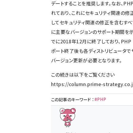
デートすることを推奨します。なお、PH
れており、これにセキュリティ関連の修正を1年
してセキュリティ関連の修正を含むすべ
に主要なバージョンのサポート期間を示しま
でに2018年12月に終了しており、PHP
ポート終了後も各ディストリビュータで
バージョン更新が必要となります。
この続きは以下をご覧ください
https://column.prime-strategy.co
#PHP
この記事のキーワード
：