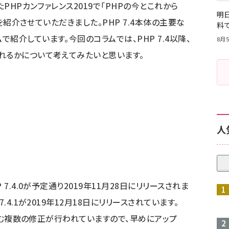
たPHPカンファレンス2019で「PHPの今とこれから
明日
どを紹介させていただきました。PHP 7.4本体の主要な
料
紹介しています。今回のコラムでは、PHP 7.4以降、
8月5
れるかについて考えてみたいと思います。
人
7.4.0が予定通り2019年11月28日にリリースされま
.4.1が2019年12月18日にリリースされています。
連を含む複数の修正が行われていますので、早めにアップ