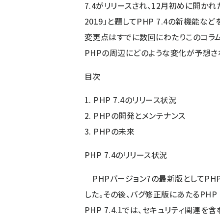
7.4がリリースされ、12月初めに開かれ
2019」と題してPHP 7.4の新機能な
変更点はすでに数回にわたりこのコラムで
PHPの周辺にどのような変化が予想さ
目次
1. PHP 7.4のリリース状況
2. PHPの開発とメンテナンス
3. PHPの未来
PHP 7.4のリリース状況
PHPバージョン7の最新版としてPHP 
した。その後、バグ修正版にあたるPHP 7
PHP 7.4.1では、セキュリティ関