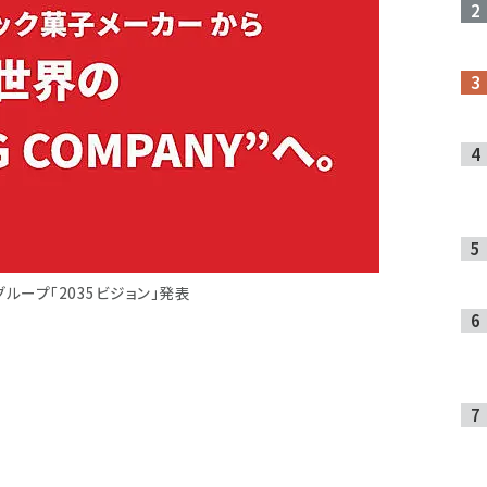
ループ「2035ビジョン」発表