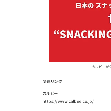
カルビーがグ
関連リンク
カルビー
https://www.calbee.co.jp/