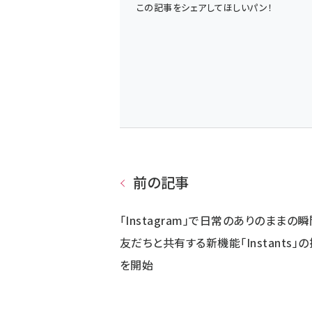
この記事をシェアしてほしいパン！
前の記事
「Instagram」で日常のありのままの
友だちと共有する新機能「Instants」
を開始