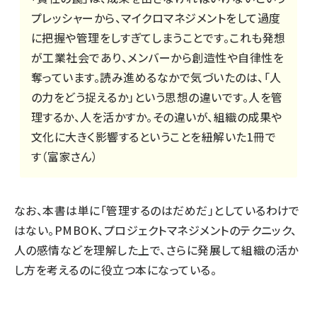
プレッシャーから、マイクロマネジメントをして過度
に把握や管理をしすぎてしまうことです。これも発想
が工業社会であり、メンバーから創造性や自律性を
奪っています。読み進めるなかで気づいたのは、「人
の力をどう捉えるか」という思想の違いです。人を管
理するか、人を活かすか。その違いが、組織の成果や
文化に大きく影響するということを紐解いた1冊で
す（富家さん）
なお、本書は単に「管理するのはだめだ」としているわけで
はない。PMBOK、プロジェクトマネジメントのテクニック、
人の感情などを理解した上で、さらに発展して組織の活か
し方を考えるのに役立つ本になっている。