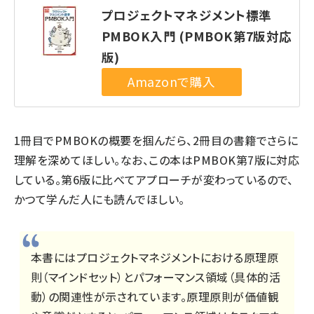
プロジェクトマネジメント標準
PMBOK入門 (PMBOK第7版対応
版)
1冊目でPMBOKの概要を掴んだら、2冊目の書籍でさらに
理解を深めてほしい。なお、この本はPMBOK第7版に対応
している。第6版に比べてアプローチが変わっているので、
かつて学んだ人にも読んでほしい。
本書にはプロジェクトマネジメントにおける原理原
則（マインドセット）とパフォーマンス領域（具体的活
動）の関連性が示されています。原理原則が価値観