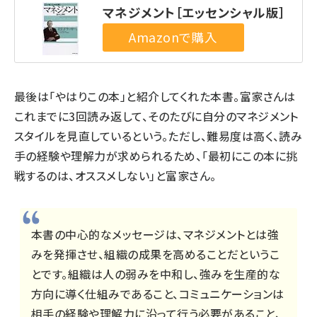
マネジメント［エッセンシャル版］
最後は「やはりこの本」と紹介してくれた本書。富家さんは
これまでに3回読み返して、そのたびに自分のマネジメント
スタイルを見直しているという。ただし、難易度は高く、読み
手の経験や理解力が求められるため、「最初にこの本に挑
戦するのは、オススメしない」と富家さん。
本書の中心的なメッセージは、マネジメントとは強
みを発揮させ、組織の成果を高めることだというこ
とです。組織は人の弱みを中和し、強みを生産的な
方向に導く仕組みであること、コミュニケーションは
相手の経験や理解力に沿って行う必要があること、