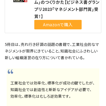
ム」のつくりかた【ビジネス書グラン
プリ2023「マネジメント部門賞」受
賞！】
5冊目は、売れ行き好調の話題の書籍で、工業社会的なマ
ネジメントが限界にきていること、知識社会にふさわしい
新しい組織運営の在り方について書かれている。
工業社会では効率化、標準化が成功の鍵でしたが、
知識社会では創造性と斬新なアイデアが必要で、
効率化、標準化はむしろ逆効果です。