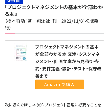
『プロジェクトマネジメントの基本が全部わか
る本』
（橋本将功：著 翔泳社：刊 2022/11/8：初版発
行）
プロジェクトマネジメントの基本
が全部わかる本 交渉・タスクマネ
ジメント・計画立案から見積り・契
約・要件定義・設計・テスト・保守改
善まで
次に読んでほしいのが、プロジェクト管理に必要なことを