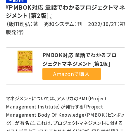
『PMBOK対応 童話でわかるプロジェクトマネ
ジメント［第2版］』
（飯田剛弘：著 秀和システム：刊 2022/10/27：初
版発行）
PMBOK対応 童話でわかるプロ
ジェクトマネジメント[第2版]
マネジメントについては、アメリカのPMI（Project
Management Institute）が発行する「Project
Management Body Of Knowledge（PMBOK（ピンボッ
ク）」が有名だ。これは、プロジェクトマネジメントに関する