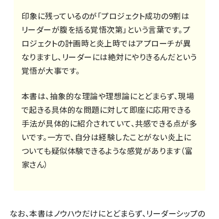
印象に残っているのが「プロジェクト成功の9割は
リーダーが腹を括る覚悟次第」という言葉です。プ
ロジェクトの計画時と炎上時ではアプローチが異
なりますし、リーダーには絶対にやりきるんだという
覚悟が大事です。
本書は、抽象的な理論や理想論にとどまらず、現場
で起きる具体的な問題に対して即座に応用できる
手法が具体的に紹介されていて、共感できる点が多
いです。一方で、自分は経験したことがない炎上に
ついても疑似体験できるような感覚があります（富
家さん）
なお、本書はノウハウだけにとどまらず、リーダーシップの