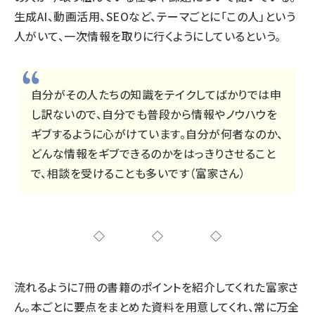
生成AI、動画活用、SEOなど、テーマごとに「この人」という
人がいて、一次情報を取りに行くようにしているという。
自分がその人たちの知識をテイクしてばかりでは申
し訳ないので、自分でも普段から情報やノウハウを
ギブするように心がけています。自分が何者なのか、
どんな情報をギブできるのかをはっきりさせること
で、相談を受けることも多いです（富家さん）
◇◇◇
流れるように7冊の書籍のポイントを紹介してくれた富家さ
ん。本ごとに要点をまとめた資料を用意してくれ、常に万全