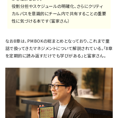
役割分担やスケジュールの明確化、さらにクリティ
カルパスを意識的にチーム内で共有することの重要
性に気づける本です（富家さん）
なお8章は、PMBOKの総まとめとなっており、これまで童
話で扱ってきたマネジメントについて解説されている。「8章
を定期的に読み返すだけでも学びがある」と富家さん。