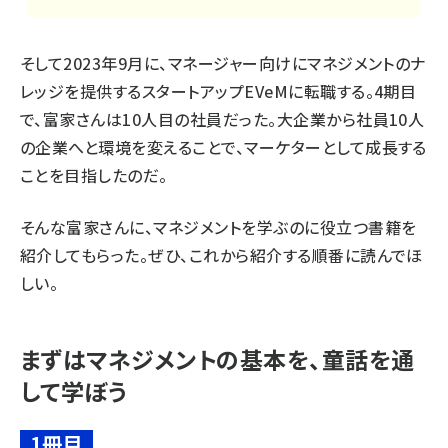
そして2023年9月に、マネージャー向けにマネジメントのナ
レッジを提供するスタートアップEVeMに転職する。4期目
で、富家さんは10人目の社員だった。大企業から社員10人
の企業へと環境を変えることで、マーケターとして成長する
ことを目指したのだ。
そんな富家さんに、マネジメントを学ぶのに役立つ書籍を
紹介してもらった。ぜひ、これから紹介する順番に読んでほ
しい。
まずはマネジメントの基本を、童話を通
して学ぼう
1冊目