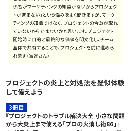
係者がマーケティングの知識がないからプロジェク
トが進まない」という悩みをよく聞きますが、マーケ
ティングの知識ではなく、プロジェクトの合意が取れ
ていないからではないかと思います。プロジェクト
開始時に目的と最終的な価値を明文化し、チーム
全体で共有することで、プロジェクトを前に進めら
れます（富家さん）
プロジェクトの炎上と対処法を疑似体験
して備えよう
3冊目
『プロジェクトのトラブル解決大全 小さな問題
から大炎上まで使える「プロの火消し術86」』