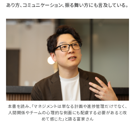
あり方、コミュニケーション、振る舞い方にも言及している。
本書を読み、「マネジメントは単なる計画や進捗管理だけでなく、
人間関係やチームの心理的な側面にも配慮する必要があると改
めて感じた」と語る富家さん