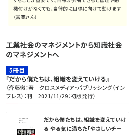
することが重要です。目標が共有できると管理や動
機付けがなくても、自律的に目標に向けて動けます
（富家さん）
工業社会のマネジメントから知識社会
のマネジメントへ
5冊目
『だから僕たちは、組織を変えていける』
（斉藤徹：著 クロスメディア・パブリッシング（イン
プレス）：刊 2021/11/29：初版発行）
だから僕たちは、組織を変えていけ
る ――やる気に満ちた「やさしいチー