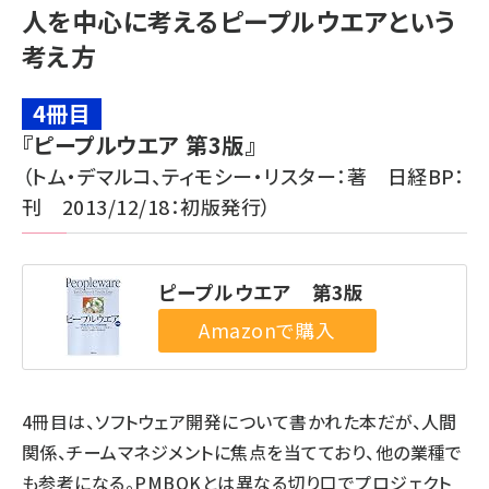
人を中心に考えるピープルウエアという
考え方
4冊目
『ピープルウエア 第3版』
（トム・デマルコ、ティモシー・リスター：著 日経BP：
刊 2013/12/18：初版発行）
ピープルウエア 第3版
4冊目は、ソフトウェア開発について書かれた本だが、人間
関係、チームマネジメントに焦点を当てており、他の業種で
も参考になる。PMBOKとは異なる切り口でプロジェクト