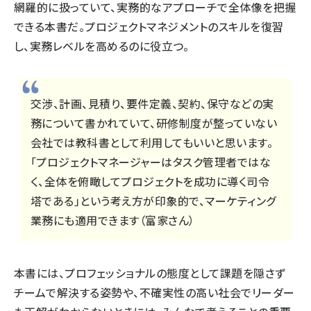
網羅的に扱っていて、実務的なアプローチで全体像を把握
できる本書だ。プロジェクトマネジメントのスキルを復習
し、実務レベルを高めるのに役立つ。
交渉、計画、見積り、要件定義、契約、保守などの実
務について書かれていて、研修制度が整っていない
会社では教科書として利用してもいいと思います。
「プロジェクトマネージャーはタスク管理者ではな
く、全体を俯瞰してプロジェクトを成功に導く司令
塔である」という考え方が印象的で、マーケティング
業務にも適用できます（富家さん）
本書には、プロフェッショナルの態度として課題を隠さず
チームで解決する姿勢や、不確実性の高い社会でリーダー