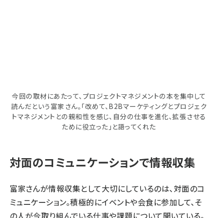
今回の取材にあたって、プロジェクトマネジメントの本を集中して
読んだという富家さん。「改めて、B2Bマーケティングとプロジェク
トマネジメントとの親和性を感じ、自分の仕事を進化、拡張させる
ために役立った」と語ってくれた
対面のコミュニケーションで情報収集
富家さんが情報収集として大切にしているのは、対面のコ
ミュニケーション。積極的にイベントや会食に参加して、そ
の人が今取り組んでいる仕事や課題について聞いている。