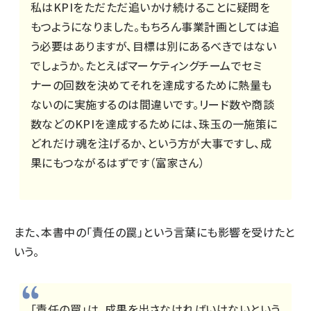
私はKPIをただただ追いかけ続けることに疑問を
もつようになりました。もちろん事業計画としては追
う必要はありますが、目標は別にあるべきではない
でしょうか。たとえばマーケティングチームでセミ
ナーの回数を決めてそれを達成するために熱量も
ないのに実施するのは間違いです。リード数や商談
数などのKPIを達成するためには、珠玉の一施策に
どれだけ魂を注げるか、という方が大事ですし、成
果にもつながるはずです（富家さん）
また、本書中の「責任の罠」という言葉にも影響を受けたと
いう。
「責任の罠」は、成果を出さなければいけないという