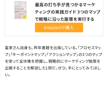
最高の打ち手が見つかるマーケ
ティングの実践ガイド 3つのマップ
で戦略に沿った施策を実行する
富家さん自身も、昨年書籍を出版している。「プロセスマッ
プ」「キーポイントマップ」「アクションマップ」の3つのマップ
を使って全体像を把握し、戦略的にマーケティング施策を
企画することを解説した1冊だ。ぜひ、手にとってみてほし
い。