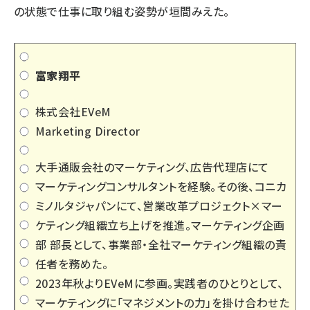
の状態で仕事に取り組む姿勢が垣間みえた。
富家翔平
株式会社EVeM
Marketing Director
大手通販会社のマーケティング、広告代理店にて
マーケティングコンサルタントを経験。その後、コニカ
ミノルタジャパンにて、営業改革プロジェクト×マー
ケティング組織立ち上げを推進。マーケティング企画
部 部長として、事業部・全社マーケティング組織の責
任者を務めた。
2023年秋よりEVeMに参画。実践者のひとりとして、
マーケティングに「マネジメントの力」を掛け合わせた