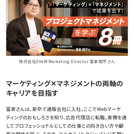
株式会社EVeM Marketing Director 富家翔平さん
マーケティング✕マネジメントの両軸の
キャリアを目指す
富家さんは、新卒で通販会社に入社。ここでWebマーケ
ティングのおもしろさを知り、広告代理店に転職。実務を通
してプロフェッショナルとしての仕事との向き合い方や顧