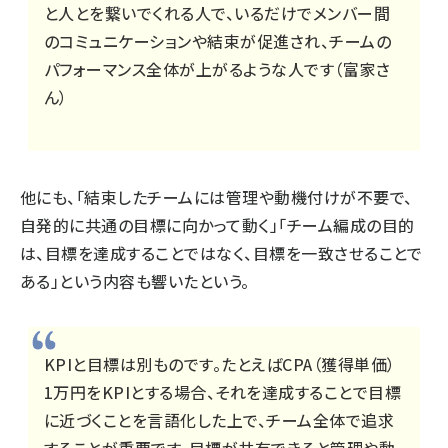
と人とを繋いでくれる人で、いるだけでメンバー間
のコミュニケーションや結束が促進され、チームの
パフォーマンス全体が上がるような人です（富家さ
ん）
他にも、「結束したチームには管理や動機付けが不要で、
自発的に共通の目標に向かって動く」「チーム編成の目的
は、目標を達成することではなく、目標を一致させることで
ある」という内容も響いたという。
KPIと目標は別ものです。たとえばCPA（獲得単価）
1万円をKPIとする場合、それを達成することで目標
に近づくことを言語化した上で、チーム全体で追求