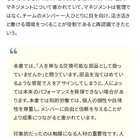
マネジメントについて書かれていて、マネジメントは管理で
はなく、チームのメンバー一人ひとりに目を向け、活き活き
と働ける環境をつくることが役割であると再認識できたと
いう。
本書では、「人を単なる交換可能な部品として扱っ
ていませんか」と問うています。部品を当てはめてい
るような感覚で人をアサインしてしまうと、人によっ
ては本来のパフォーマンスを発揮できない場合があ
ります。本書では知的労働では、個人の個性や自律
性を尊重し、メンバーに自由と信頼を与えることが
より成果につながると書かれています。
印象的だったのは触媒になる人材の重要性です。人