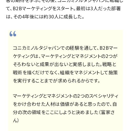
客の期待を学ぶ。その後、コニカミノルタジャパンに転職し
て、B2Bマーケティングをスタート。最初は3人だった部署
は、その4年後には約30人に成長した。
コニカミノルタジャパンでの経験を通して、B2Bマー
ケティングは、マーケティングとマネジメントの2つが
そろわないと成果が出ないと実感しました。戦略と
戦術を描くだけでなく、組織をマネジメントして施策
を実行することまでが求められるからです。
マーケティングとマネジメントの2つのスペシャリティ
をかけ合わせた人材は価値があると思ったので、自
分の次の領域をここにしようと決めました（富家さ
ん）