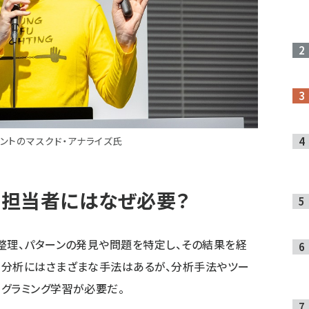
タントのマスクド・アナライズ氏
b担当者にはなぜ必要？
整理、パターンの発見や問題を特定し、その結果を経
タ分析にはさまざまな手法はあるが、分析手法やツー
グラミング学習が必要だ。