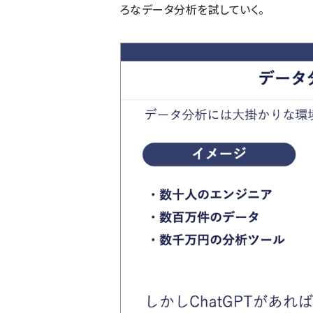
ろなデータ分析を試していく。