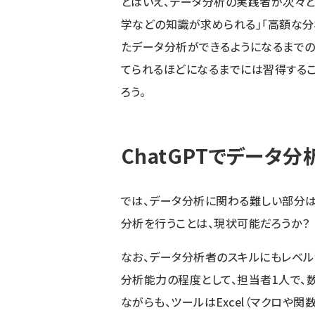
とはいえ、データ分析の実践者が次々と
学などの知識が求められる」「高額な分
たデータ分析ができるようになるまでの
てられるほどになるまでには習得するこ
ろう。
ChatGPTでデータ
では、データ分析に関わる難しい部分はC
分析を行うことは、現状可能だろうか？
なお、データ分析者のスキルにもレベル
分析能力の程度として、担当者1人で、
ながらも、ツールはExcel（マクロや関