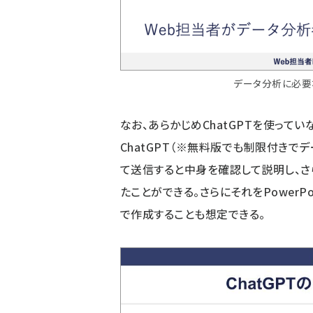
データ分析に必要
なお、あらかじめChatGPTを使って
ChatGPT（※無料版でも制限付きでデ
て送信すると中身を確認して説明し、さ
たことができる。さらにそれをPowerP
で作成することも想定できる。