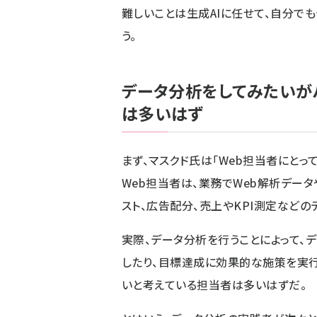
難しいことは生成AIに任せて、自分で
う。
データ分析をしてみたいが
は多いはず
まず、マスクド氏は「Web担当者にとっ
Web担当者は、業務でWeb解析データ
スト、広告配分、売上やKPI測定などの
実際、データ分析を行うことによって、
したり、目標達成に効果的な施策を実行
いと考えている担当者は多いはずだ。