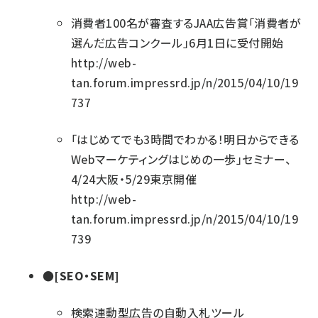
消費者100名が審査するJAA広告賞「消費者が
選んだ広告コンクール」6月1日に受付開始
http://web-
tan.forum.impressrd.jp/n/2015/04/10/19
737
「はじめてでも3時間でわかる！明日からできる
Webマーケティングはじめの一歩」セミナー、
4/24大阪・5/29東京開催
http://web-
tan.forum.impressrd.jp/n/2015/04/10/19
739
●[SEO・SEM]
検索連動型広告の自動入札ツール