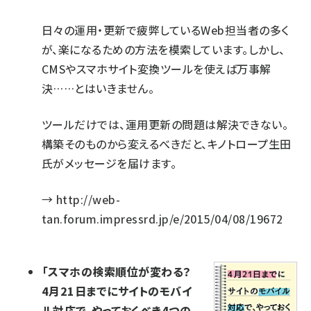
日々の運用・更新で疲弊しているWeb担当者の多く
が、楽になるための方法を模索しています。しかし、
CMSやスマホサイト変換ツールを使えば万事解
決……とはいきません。
ツールだけでは、運用更新の問題は解決できない。
構築そのものから変えるべきだと、キノトロープ生田
氏がメッセージを届けます。
→
http://web-
tan.forum.impressrd.jp/e/2015/04/08/19672
「スマホの検索順位が変わる？
4月21日までにサイトのモバイ
ル対応で、やっておくべき4つの