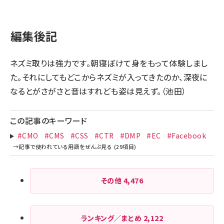
編集後記
ネズミ取りは強力です。朝寝ぼけて身をもって体験しまし
た。それにしてもどこからネズミが入ってきたのか、深夜に
なるとがさがさと音はすれども姿は見えず。（池田）
この記事のキーワード
#CMO
#CMS
#CSS
#CTR
#DMP
#EC
#Facebook
その他
4,476
ランキング／まとめ
2,122