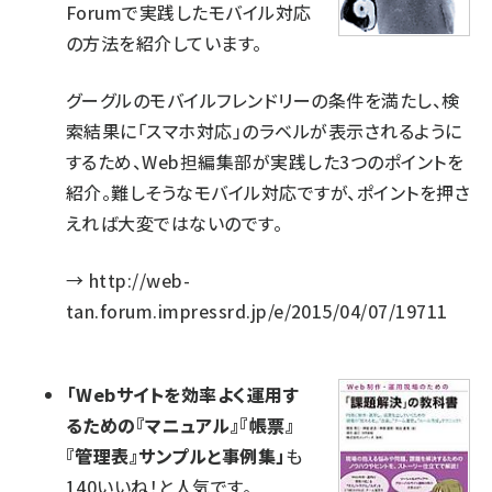
Forumで実践したモバイル対応
の方法を紹介しています。
グーグルのモバイルフレンドリーの条件を満たし、検
索結果に「スマホ対応」のラベルが表示されるように
するため、Web担編集部が実践した3つのポイントを
紹介。難しそうなモバイル対応ですが、ポイントを押さ
えれば大変ではないのです。
→
http://web-
tan.forum.impressrd.jp/e/2015/04/07/19711
「Webサイトを効率よく運用す
るための『マニュアル』『帳票』
『管理表』サンプルと事例集」
も
140いいね！と人気です。