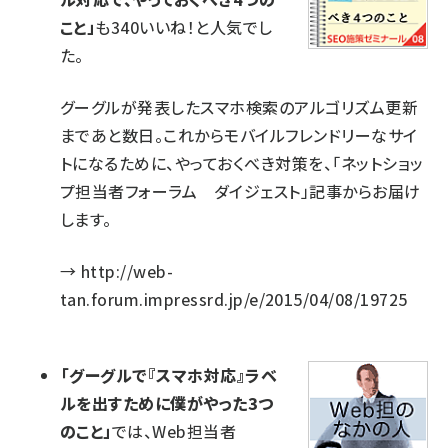
こと」
も340いいね！と人気でし
た。
グーグルが発表したスマホ検索のアルゴリズム更新
まであと数日。これからモバイルフレンドリーなサイ
トになるために、やっておくべき対策を、「ネットショッ
プ担当者フォーラム ダイジェスト」記事からお届け
します。
→
http://web-
tan.forum.impressrd.jp/e/2015/04/08/19725
「グーグルで『スマホ対応』ラベ
ルを出すために僕がやった3つ
のこと」
では、Web担当者