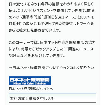
日々変化するネット業界の情報をわかりやすく詳しく
伝え、新しいビジネスヒントを提供していきます。前身
のネット通販専門紙「週刊日流eコマース」（2007年1
月創刊）の取材活動で培ってきた情報ネットワークを
さらに拡大し発展させています。
このコーナーでは、日本ネット経済新聞編集部の協力
により、毎号からピックアップしたEC関連のニュース
や記事などをお届けしていきます。
→日本ネット経済新聞についてもっと詳しく知りたい
日本ネット経済新聞のサイトへ
無料お試し購読を申し込む