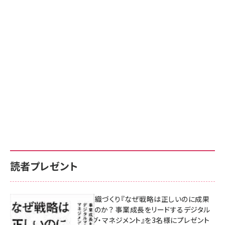
読者プレゼント
成果を生む組織づくり『なぜ戦略は正しいのに成果
があがらないのか？ 事業成長をリードするデジタル
マーケティング・マネジメント』を3名様にプレゼント