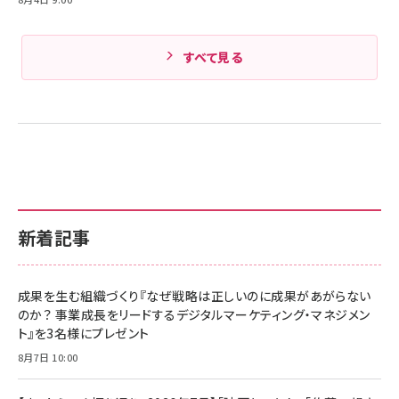
すべて見る
新着記事
成果を生む組織づくり『なぜ戦略は正しいのに成果があがらない
のか？ 事業成長をリードするデジタルマーケティング・マネジメン
ト』を3名様にプレゼント
8月7日 10:00