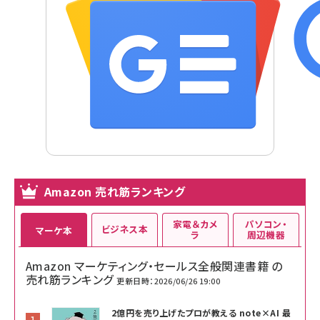
Amazon 売れ筋ランキング
家電＆カメ
パソコン・
ビジネス本
マーケ本
ラ
周辺機器
Amazon マーケティング・セールス全般関連書籍 の
売れ筋ランキング
更新日時：2026/06/26 19:00
2億円を売り上げたプロが教える note×AI 最