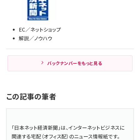
EC／ネットショップ
解説／ノウハウ
バックナンバーをもっと見る
この記事の筆者
「日本ネット経済新聞」は、インターネットビジネスに
関連する宅配（オフィス配）のニュース情報紙です。