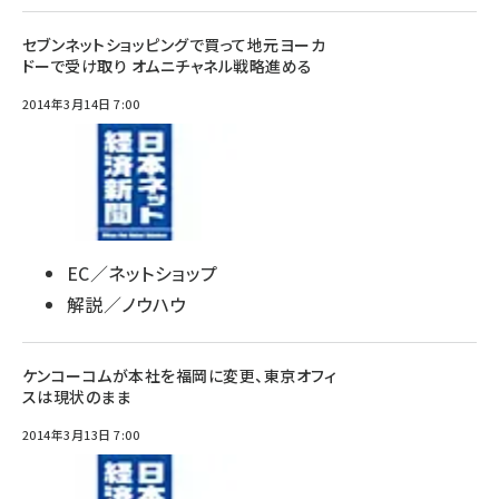
セブンネットショッピングで買って地元ヨーカ
ドーで受け取り オムニチャネル戦略進める
2014年3月14日 7:00
EC／ネットショップ
解説／ノウハウ
ケンコーコムが本社を福岡に変更、東京オフィ
スは現状のまま
2014年3月13日 7:00