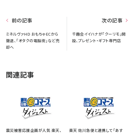
前の記事
次の記事
ミネルヴァHD おもちゃECから
千趣会イイハナが「クーリモ」開
撤退、「オタクの電脳街」など売
設、プレゼント・ギフト専門店
却へ
関連記事
震災被害応援企画が人気 楽天、
楽天 佐川急便と連携して「あす