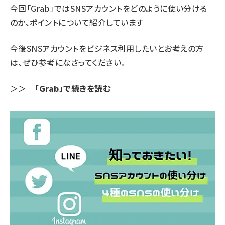
今回「Grab」ではSNSアカウントをどのように使い分ける
のか、ポイントについて紹介しています
今後SNSアカウントをビジネス利用したいとお考えの方
は、ぜひ参考になさってください。
＞＞
「Grab」で続きを読む​