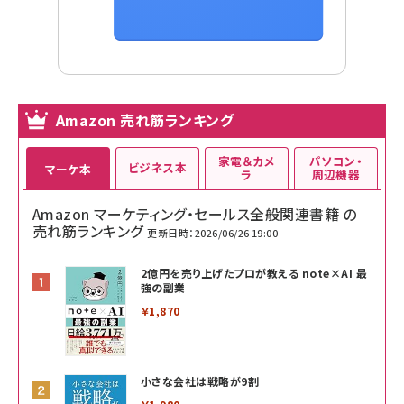
Amazon 売れ筋ランキング
家電＆カメ
パソコン・
ビジネス本
マーケ本
ラ
周辺機器
Amazon マーケティング・セールス全般関連書籍 の
売れ筋ランキング
更新日時：2026/06/26 19:00
2億円を売り上げたプロが教える note×AI 最
強の副業
￥1,870
小さな会社は戦略が9割