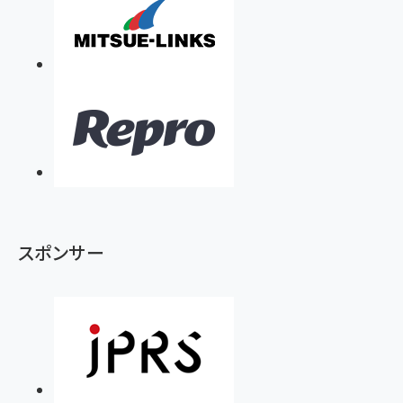
スポンサー