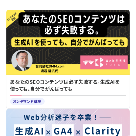
あなたのSEOコンテンツは必ず失敗する。生成AIを
使っても、自分でがんばっても
オンデマンド講座