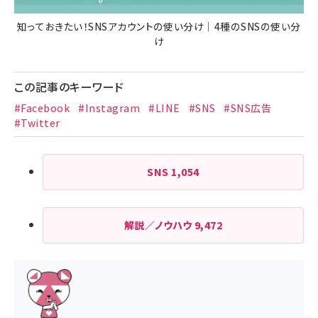
知っておきたい！SNSアカウントの使い分け｜4種のSNSの使い分
け
この記事のキーワード
#Facebook
#Instagram
#LINE
#SNS
#SNS広告
#Twitter
SNS
1,054
解説／ノウハウ
9,472