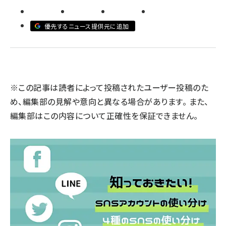
llmo (1160)
優先するニュース提供元に追加
※この記事は読者によって投稿されたユーザー投稿のた
め、編集部の見解や意向と異なる場合があります。 また、
編集部はこの内容について正確性を保証できません。