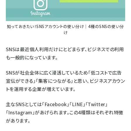
知っておきたい！SNSアカウントの使い分け｜4種のSNSの使い分
け
SNSは最近個人利用だけにとどまらず、ビジネスでの利用
も一般的になっています。
SNSが社会全体に広く浸透しているため「低コストで広告
宣伝ができる」「集客につながる」と思い、ビジネスアカウン
トを運用する企業が増えています。
主なSNSとしては「Facebook」「LINE」「Twitter」
「Instagram」があげられます。この4種類はそれぞれ特徴
があります。