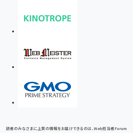
読者のみなさまに上質の情報をお届けできるのは、Web担当者Forum