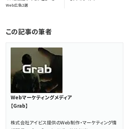
Web広告2選
この記事の筆者
Webマーケティングメディア
【Grab】
株式会社アイビス提供のWeb制作・
マーケティング情