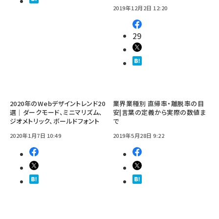
2019年12月2日 12:20
29
2020年のWebデザイントレンド20
業界業種別 直帰率・離脱率の目
選｜ダークモード、ミニマリズム、
安|言葉の定義から実際の数値ま
ジオメトリック、ボールドフォント
で
2020年1月7日 10:49
2019年5月28日 9:22