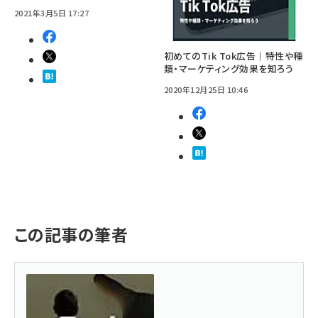
2021年3月5日 17:27
初めてのTik Tok広告｜特性や種
類・マーケティング効果を知ろう
2020年12月25日 10:46
この記事の筆者