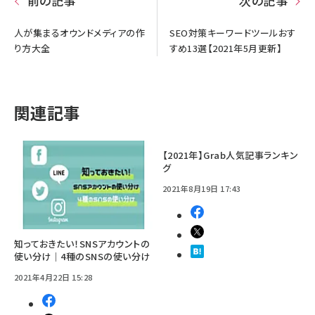
前の記事
次の記事
人が集まるオウンドメディアの作
SEO対策キーワードツールおす
り方大全
すめ13選【2021年5月更新】
関連記事
【2021年】Grab人気記事ランキン
グ
2021年8月19日 17:43
知っておきたい！SNSアカウントの
使い分け｜4種のSNSの使い分け
2021年4月22日 15:28