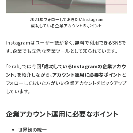
2021年フォローしておきたいInstagram
成功している企業アカウントのポイント
Instagramはユーザー数が多く、無料で利用できるSNSで
す。企業でも立派な営業ツールとして知られています。
「Grab」では今回
「成功しているInstagramの企業アカウ
ント」
を紹介しながら、
アカウント運用に必要なポイント
と
フォローしておいた方がいい企業アカウントをピックアップ
しています。
企業アカウント運用に必要なポイント
世界観の統一