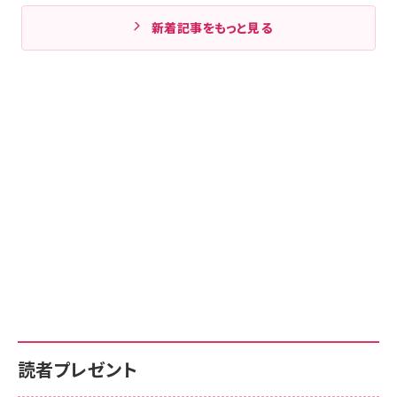
新着記事をもっと見る
読者プレゼント