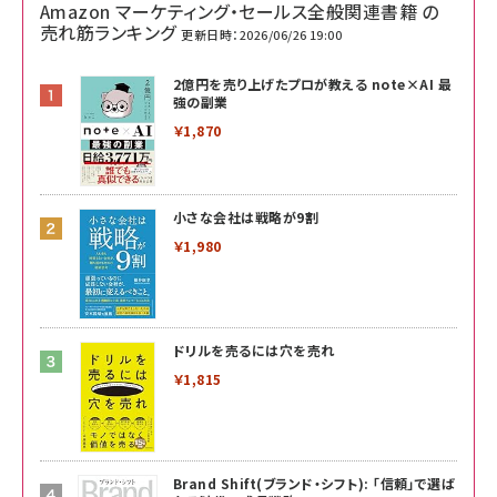
Amazon マーケティング・セールス全般関連書籍 の
売れ筋ランキング
更新日時：2026/06/26 19:00
2億円を売り上げたプロが教える note×AI 最
強の副業
￥1,870
小さな会社は戦略が9割
￥1,980
ドリルを売るには穴を売れ
￥1,815
Brand Shift(ブランド・シフト): 「信頼」で選ば