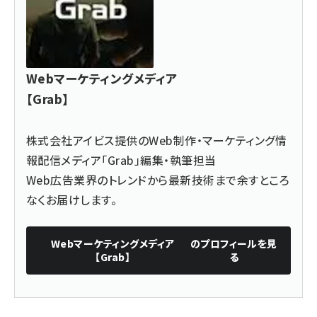
Webマーケティングメディア
【Grab】
株式会社アイビス提供のWeb制作・
マーケティング情
報配信メディア「Grab」
編集・執筆担当
Web広告業界のトレンドから最新技術まで余すところ
なくお届けします。
Webマーケティングメディア
のプロフィールを見
【Grab】
る