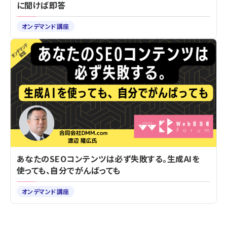
に聞けば即答
オンデマンド講座
あなたのSEOコンテンツは必ず失敗する。生成AIを
使っても、自分でがんばっても
オンデマンド講座