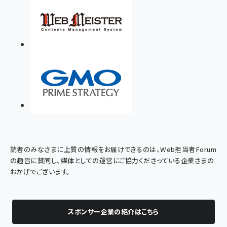
読者のみなさまに上質の情報をお届けできるのは、Web担当者Forum
の趣旨に賛同し、媒体としての運営にご協力くださっている企業さまの
おかげでございます。
スポンサー企業の紹介はこちら