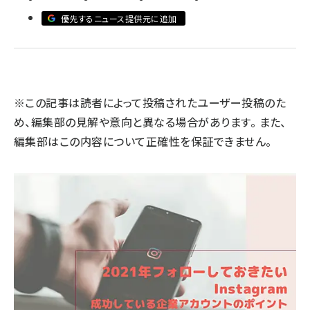
優先するニュース提供元に追加
llmo (1166)
※この記事は読者によって投稿されたユーザー投稿のた
め、編集部の見解や意向と異なる場合があります。 また、
編集部はこの内容について正確性を保証できません。