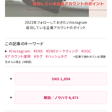
2021年フォローしておきたいInstagram
成功している企業アカウントのポイント
この記事のキーワード
#Instagram
#SNS
#SNSマーケティング
#UGC
#アカウント運用
#タグ
#ハッシュタグ
SNS
1,054
解説／ノウハウ
9,473