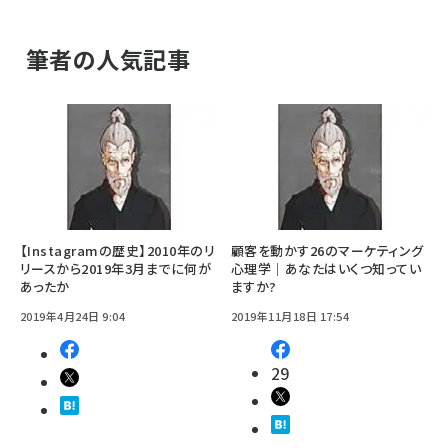
筆者の人気記事
【Instagramの歴史】2010年のリ
顧客を動かす26のマーケティング
リースから2019年3月までに何が
心理学｜あなたはいくつ知ってい
あったか
ますか?
2019年4月24日 9:04
2019年11月18日 17:54
29