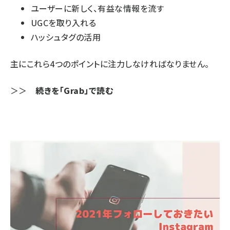
ユーザーに新しく、有益な情報を流す
UGCを取り入れる
ハッシュタグの活用
主にこれら4つのポイントに注力しなければなりません。
＞＞
続きを「Grab」で読む