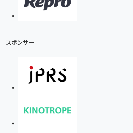
スポンサー