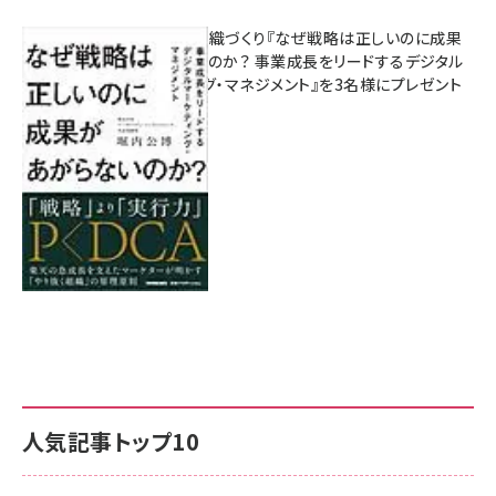
成果を生む組織づくり『なぜ戦略は正しいのに成果
があがらないのか？ 事業成長をリードするデジタル
マーケティング・マネジメント』を3名様にプレゼント
8月7日 10:00
人気記事トップ10