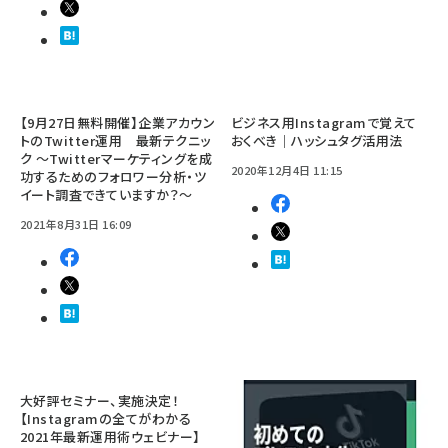
【9月27日無料開催】企業アカウン
ビジネス用Instagramで覚えて
トのTwitter運用 最新テクニッ
おくべき｜ハッシュタグ活用法
ク ～Twitterマーケティングを成
2020年12月4日 11:15
功するためのフォロワー分析・ツ
イート調査できていますか？～
2021年8月31日 16:09
大好評セミナー、実施決定！
【Instagramの全てがわかる
2021年最新運用術ウェビナー】