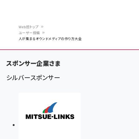
Web担トップ
ユーザー投稿
パ
人が集まるオウンドメディアの作り方大全
ン
く
スポンサー企業さま
ず
シルバースポンサー