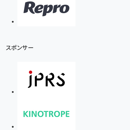
スポンサー