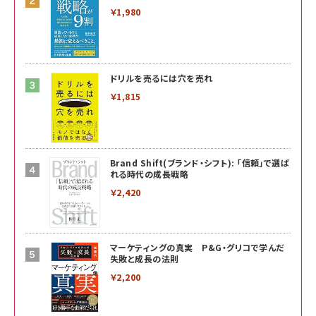
￥1,980
ドリルを売るには穴を売れ
￥1,815
Brand Shift(ブランド・シフト): 「信頼」で選ば
れる時代の成長戦略
￥2,420
マーケティングの真実 P&G・グリコで学んだ
失敗と成長の法則
￥2,200