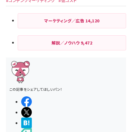
#コンテンツマーケティング
#低コスト
マーケティング／広告
14,120
解説／ノウハウ
9,472
この記事をシェアしてほしいパン！
シェアする
ポストする
>ブクマする