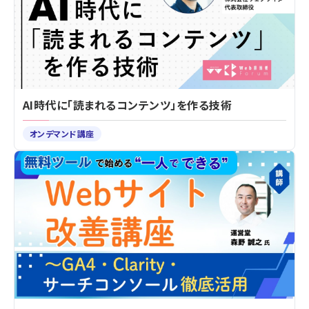
AI時代に「読まれるコンテンツ」を作る技術
オンデマンド講座