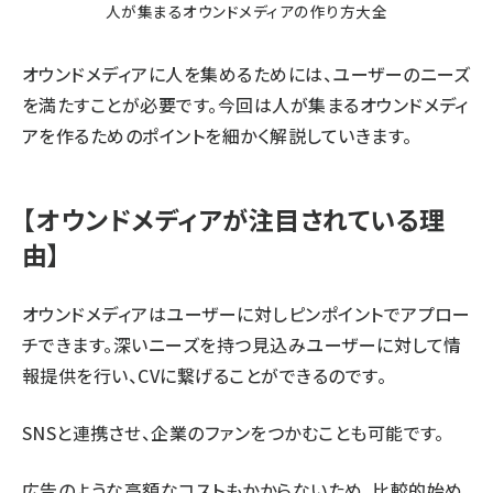
人が集まるオウンドメディアの作り方大全
オウンドメディアに人を集めるためには、ユーザーのニーズ
を満たすことが必要です。今回は人が集まるオウンドメディ
アを作るためのポイントを細かく解説していきます。
【オウンドメディアが注目されている理
由】
オウンドメディアはユーザーに対しピンポイントでアプロー
チできます。深いニーズを持つ見込みユーザーに対して情
報提供を行い、CVに繋げることができるのです。
SNSと連携させ、企業のファンをつかむことも可能です。
広告のような高額なコストもかからないため、比較的始め