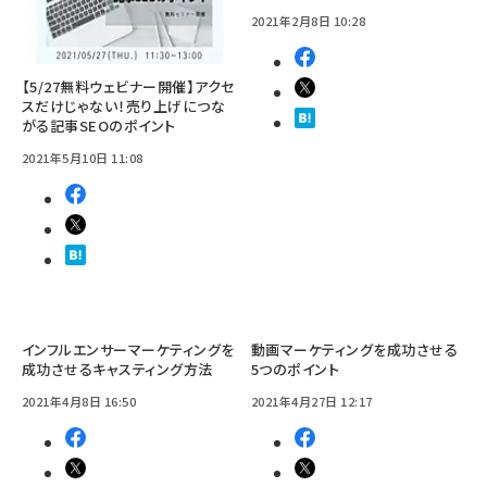
2021年2月8日 10:28
【5/27無料ウェビナー開催】アクセ
スだけじゃない！売り上げにつな
がる記事SEOのポイント
2021年5月10日 11:08
インフルエンサーマーケティングを
動画マーケティングを成功させる
成功させるキャスティング方法
5つのポイント
2021年4月8日 16:50
2021年4月27日 12:17