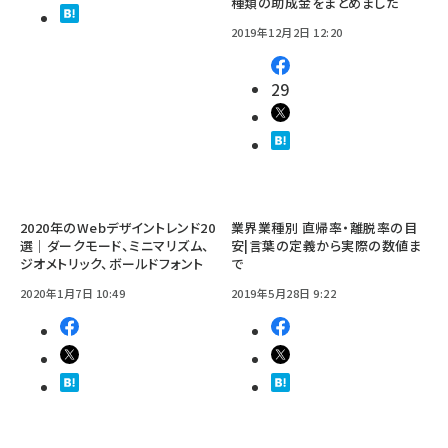
種類の助成金をまとめました
2019年12月2日 12:20
29
2020年のWebデザイントレンド20
業界業種別 直帰率・離脱率の目
選｜ダークモード、ミニマリズム、
安|言葉の定義から実際の数値ま
ジオメトリック、ボールドフォント
で
2020年1月7日 10:49
2019年5月28日 9:22