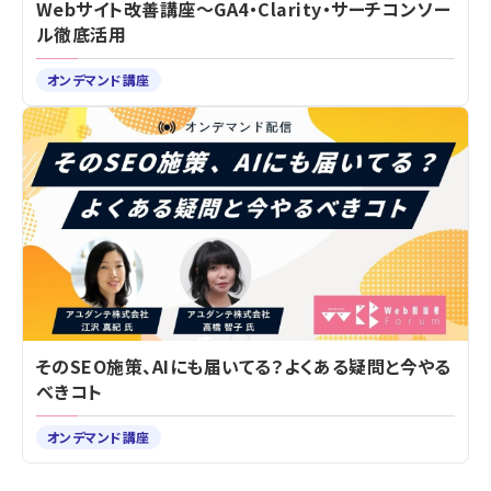
Webサイト改善講座～GA4・Clarity・サーチコンソー
ル徹底活用
オンデマンド講座
そのSEO施策、AIにも届いてる？よくある疑問と今やる
べきコト
オンデマンド講座