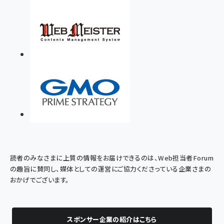
読者のみなさまに上質の情報をお届けできるのは、Web担当者Forum
の趣旨に賛同し、媒体としての運営にご協力くださっている企業さまの
おかげでございます。
スポンサー企業の紹介はこちら