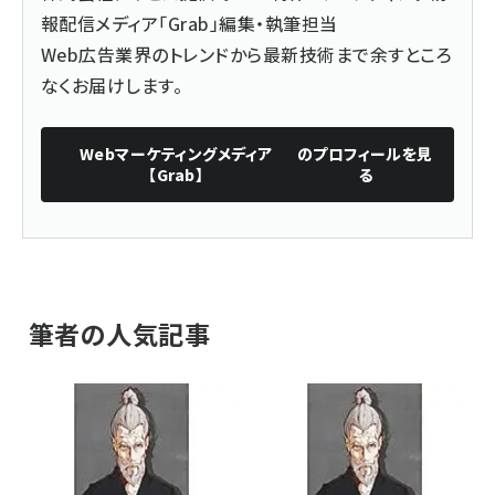
報配信メディア「Grab」
編集・執筆担当
Web広告業界のトレンドから最新技術まで余すところ
なくお届けします。
Webマーケティングメディア
のプロフィールを見
【Grab】
る
筆者の人気記事