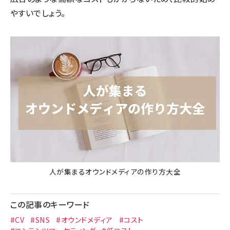
やすいでしょう。
人が集まるオウンドメディアの作り方大全
この記事のキーワード
#CV
#SNS
#オウンドメディア
#コスト