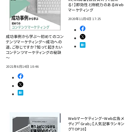
る！】即効性と持続力のあるWeb
マーケティング
2020年11月6日 17:25
成功事例から学ぶ～初めてのコン
テンツマーケティング～成功への
道、ご存じですか？知って起きたい
コンテンツマーケティングの秘訣
～
2021年6月14日 10:46
Webマーケティング・Web広告メ
ディア「Grab」【人気記事ランキン
グTOP10】