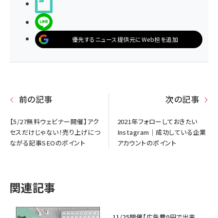
noteで書く
LINEで送る
優先するニュース提供元にWeb担を追加
前の記事
次の記事
【5/27無料ウェビナー開催】アク
2021年フォローしておきたい
セスだけじゃない！売り上げにつ
Instagram｜成功している企業
ながる記事SEOのポイント
アカウントのポイント
関連記事
11/25開催【広告費0円で出来