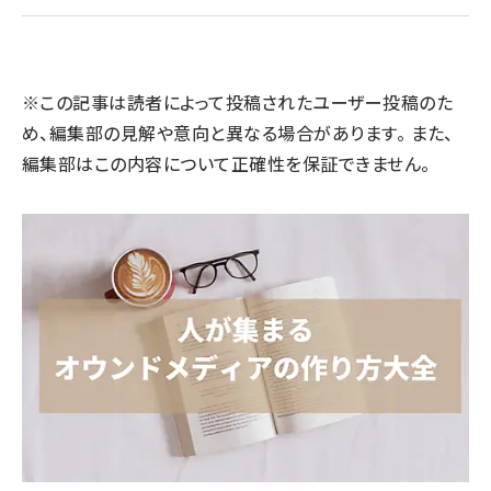
llmo (1161)
※この記事は読者によって投稿されたユーザー投稿のた
め、編集部の見解や意向と異なる場合があります。 また、
編集部はこの内容について正確性を保証できません。