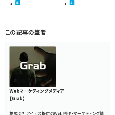
この記事の筆者
Webマーケティングメディア
【Grab】
株式会社アイビス提供のWeb制作・
マーケティング情