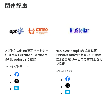
関連記事
オプトがCriteo認定パートナー
NECとAnthropicの協業に国内
「Criteo Certified Partners」
の金融機関8社が参画、AIの活用
の「Sapphire」に認定
による金融サービスの質向上など
で協働
2025年3月4日 7:00
6月15日 7:00