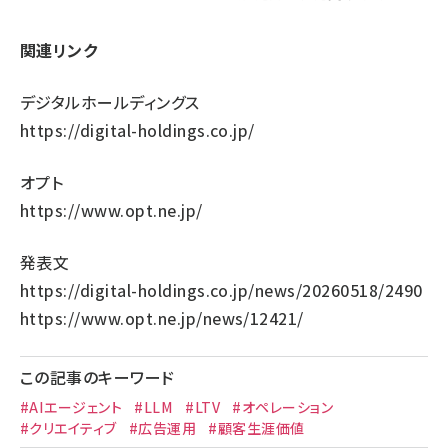
関連リンク
デジタルホールディングス
https://digital-holdings.co.jp/
オプト
https://www.opt.ne.jp/
発表文
https://digital-holdings.co.jp/news/20260518/2490
https://www.opt.ne.jp/news/12421/
この記事のキーワード
#AIエージェント
#LLM
#LTV
#オペレーション
#クリエイティブ
#広告運用
#顧客生涯価値