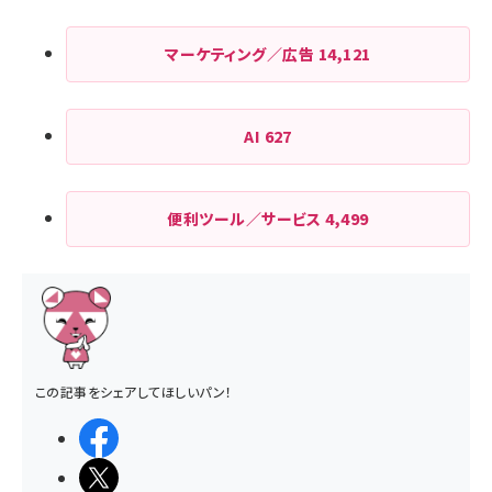
マーケティング／広告
14,121
AI
627
便利ツール／サービス
4,499
この記事をシェアしてほしいパン！
シェアする
ポストする