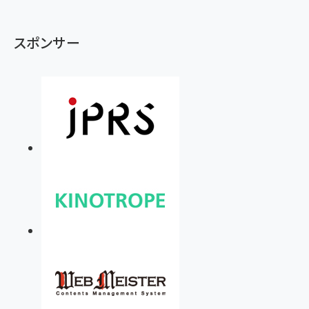
スポンサー