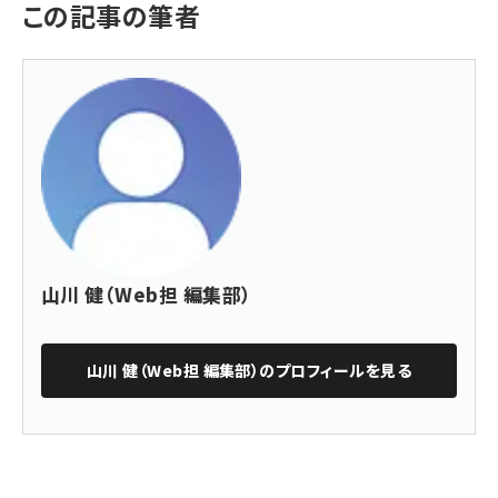
この記事の筆者
山川 健（Web担 編集部）
山川 健（Web担 編集部）
のプロフィールを見る