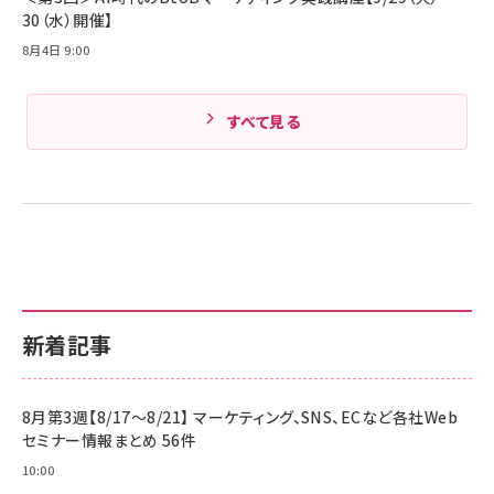
30（水）開催】
8月4日 9:00
すべて見る
新着記事
8月第3週【8/17～8/21】 マーケティング、SNS、ECなど各社Web
セミナー情報まとめ 56件
10:00