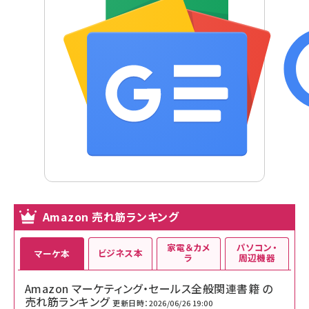
Amazon 売れ筋ランキング
家電＆カメ
パソコン・
ビジネス本
マーケ本
ラ
周辺機器
Amazon マーケティング・セールス全般関連書籍 の
売れ筋ランキング
更新日時：2026/06/26 19:00