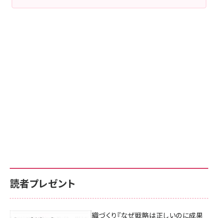
読者プレゼント
成果を生む組織づくり『なぜ戦略は正しいのに成果