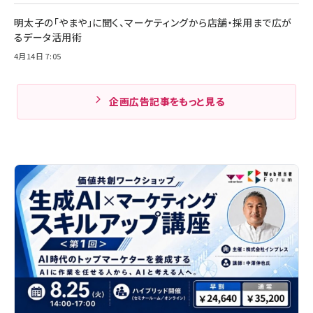
明太子の「やまや」に聞く、マーケティングから店舗・採用まで広が
るデータ活用術
4月14日 7:05
企画広告記事をもっと見る