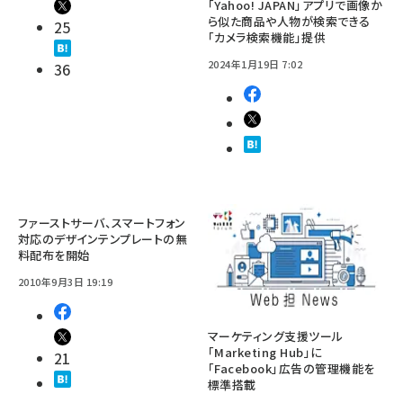
「Yahoo! JAPAN」アプリで画像か
ら似た商品や人物が検索できる
25
「カメラ検索機能」提供
2024年1月19日 7:02
36
ファーストサーバ、スマートフォン
対応のデザインテンプレートの無
料配布を開始
2010年9月3日 19:19
マーケティング支援ツール
「Marketing Hub」に
21
「Facebook」広告の管理機能を
標準搭載