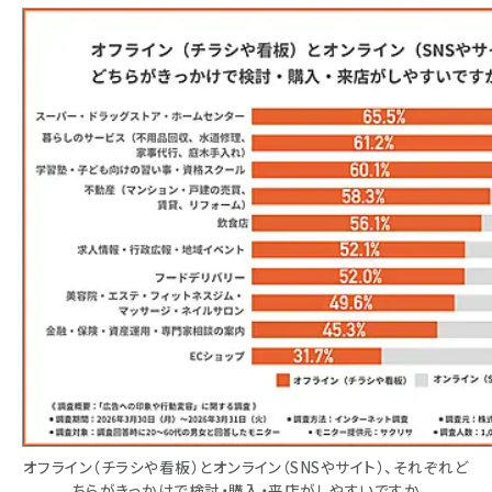
オフライン（チラシや看板）とオンライン（SNSやサイト）、それぞれど
ちらがきっかけで検討・購入・来店がしやすいですか