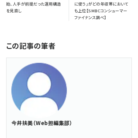
始、人手が前提だった運用構造
に使う」がどの年収帯において
を見直し
も上位【SMBCコンシューマー
ファイナンス調べ】
この記事の筆者
今井扶美（Web担編集部）