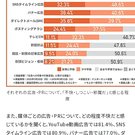
それぞれの広告・PRについて、「不快・しつこい・邪魔だ」と感じる程
度
また、媒体ごとの広告・PRについて、どの程度不快だと感
じているかを聞くと、YouTube動画広告では81.4％、SNS
タイムライン広告では80.9％、バナー広告では77.0％、ダ