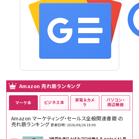
Amazon 売れ筋ランキング
家電＆カメ
パソコン・
ビジネス本
マーケ本
ラ
周辺機器
Amazon マーケティング・セールス全般関連書籍 の
売れ筋ランキング
更新日時：2026/06/26 19:00
2億円を売り上げたプロが教える note×AI 最