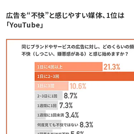
広告を“不快”と感じやすい媒体、1位は
「YouTube」