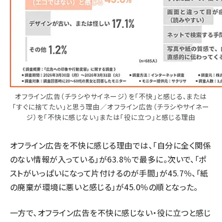
オフライン広告（チラシやサイネージ）を「不快」と感じる、または
「すぐに捨てたい」と思う理由／オフライン広告（チラシやサイネー
ジ）を「不快に感じない」または「役に立つ」と感じる理由
オフライン広告を不快に感じる理由では、「自分に全く関係
のない情報が入っている」が63.8％で最多に。次いで、「ポ
ストがいっぱいになって片付けるのが手間」が45.7％、「紙
の廃棄が環境に悪いと感じる」が45.0％の順となった。
一方で、オフライン広告を不快に感じない・役に立つと感じ