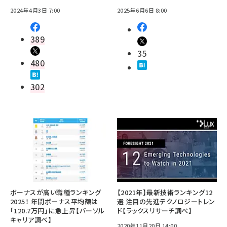
2024年4月3日 7:00
2025年6月6日 8:00
389
35
480
302
ボーナスが高い職種ランキング
【2021年】最新技術ランキング12
2025！ 年間ボーナス平均額は
選 注目の先進テクノロジートレン
「120.7万円」に急上昇【パーソル
ド【ラックスリサーチ調べ】
キャリア調べ】
2020年11月20日 14:00