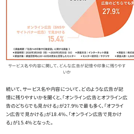
サービス名や内容に関して、どんな広告が記憶や印象に残りやす
いか
続いて、サービス名や内容について、どのような広告が記
憶に残りやすいかを聞くと、「オンライン広告とオフライン広
告のどちらでも見かける」が27.9％で最も多く、「オフライ
ン広告で見かける」が18.4％、「オンライン広告で見かけ
る」が15.4％となった。