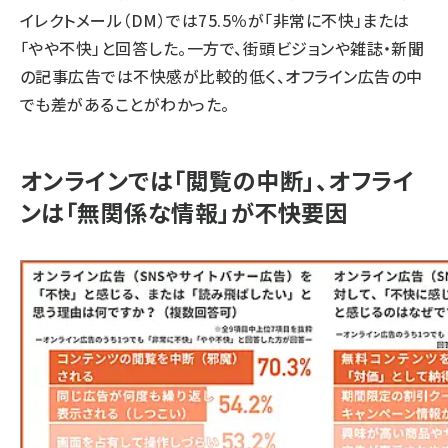
イレクトメール（DM）では75.5％が「非常に不快」または
「やや不快」と回答した。一方で、街頭ビジョンや雑誌・新聞
の記事広告では不快感が比較的低く、オフライン広告の中
でも差があることがわかった。
オンラインでは「閲覧の中断」、オフライ
ンは「無関係な情報」が不快要因