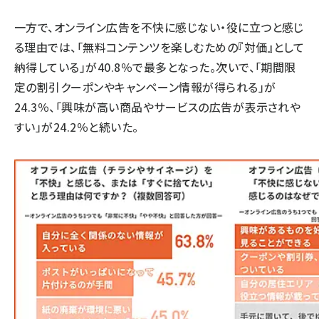
一方で、オンライン広告を不快に感じない・役に立つと感じ
る理由では、「無料コンテンツを楽しむための『対価』として
納得している」が40.8％で最多となった。次いで、「期間限
定の割引クーポンやキャンペーン情報が得られる」が
24.3％、「興味が高い商品やサービスの広告が表示されや
すい」が24.2％と続いた。