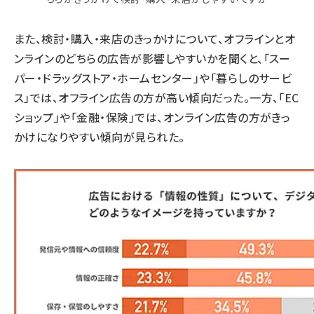
また、検討・購入・来店のきっかけについて、オフラインとオ
ンラインのどちらの広告が影響しやすいかを聞くと、「スー
パー・ドラッグストア・ホームセンター」や「暮らしのサービ
ス」では、オフライン広告の方が高い傾向だった。一方、「EC
ショップ」や「金融・保険」では、オンライン広告の方がきっ
かけになりやすい傾向が見られた。