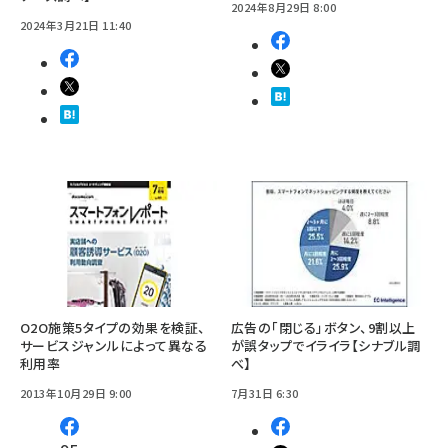
2024年8月29日 8:00
2024年3月21日 11:40
O2O施策5タイプの効果を検証、
広告の「閉じる」ボタン、9割以上
サービスジャンルによって異なる
が誤タップでイライラ【シナブル調
利用率
べ】
2013年10月29日 9:00
7月31日 6:30