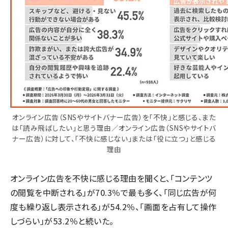
オンライン広告（SNSやサイトバナー広告）を「不快」と感じる、また
は「読み飛ばしたい」と思う理由／オンライン広告（SNSやサイトバ
ナー広告）に対して、「不快に感じない」または「役に立つ」と感じる
理由
オンライン広告を不快に感じる理由を聞くと、「コンテンツ
の閲覧を中断される」が70.3％で最も多く、「同じ広告が何
度も繰り返し表示される」が54.2％、「画面を占有して操作
しづらい」が53.2％と続いた。