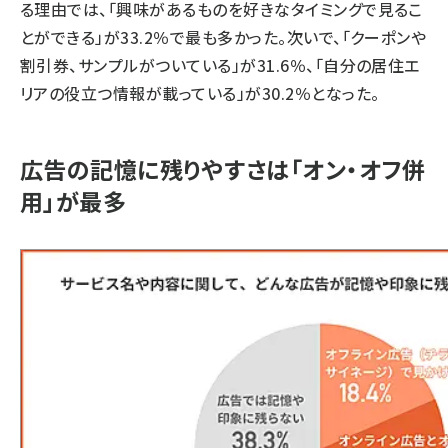
る理由では、「興味があるものを好きなタイミングで見るこ
とができる」が33.2％で最も多かった。次いで、「クーポンや
割引券、サンプルがついている」が31.6％、「自分の居住エ
リアの役立つ情報が載っている」が30.2％となった。
広告の記憶に残りやすさは「オン・オフ併
用」が最多