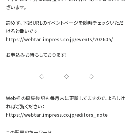
ざいます。
諦めず、下記URLのイベントページを随時チェックいただ
けると幸いです。
https://webtan.impress.co.jp/events/202605/
お申込みお待ちしております！
◇◇◇
Web担の編集後記も毎月末に更新してますので、よろしけ
ればご覧ください：
https://webtan.impress.co.jp/editors_note
この記事のキーワード