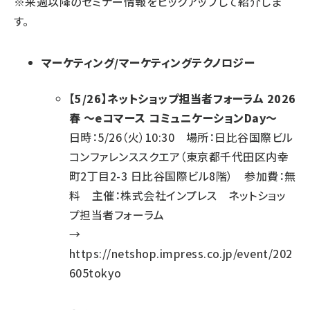
※来週以降のセミナー情報をピックアップして紹介しま
す。
マーケティング/マーケティングテクノロジー
【5/26】ネットショップ担当者フォーラム 2026
春 ～eコマース コミュニケーションDay～
日時：5/26（火）10:30 場所：日比谷国際ビル
コンファレンススクエア（東京都千代田区内幸
町2丁目2-3 日比谷国際ビル8階） 参加費：無
料 主催：株式会社インプレス ネットショッ
プ担当者フォーラム
→
https://netshop.impress.co.jp/event/202
605tokyo