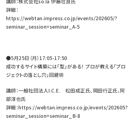
講師：株式会社so.la 伊藤壮良氏
詳細：
https://webtan.impress.co.jp/events/202605/?
seminar_session=seminar_A-5
●5月25日（月）17:05-17:50
成功するサイト構築には「型」がある！ プロが教える「プロ
ジェクトの落とし穴」回避術
講師：一般社団法人I.C.E. 松田成正氏、岡田行正氏、阿
部淳也氏
詳細：
https://webtan.impress.co.jp/events/202605?
seminar_session=seminar_B-8