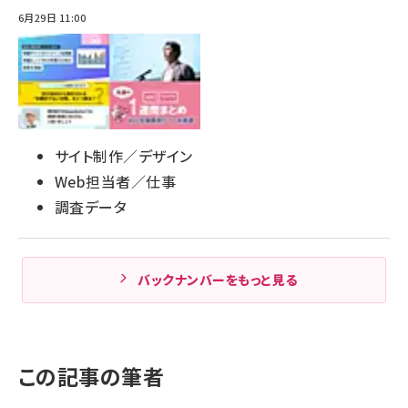
6月29日 11:00
サイト制作／デザイン
Web担当者／仕事
調査データ
バックナンバーをもっと見る
この記事の筆者