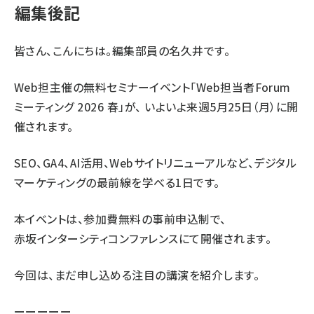
編集後記
皆さん、こんにちは。編集部員の名久井です。
Web担主催の無料セミナーイベント「Web担当者Forum
ミーティング 2026 春」が、 いよいよ来週5月25日（月）に開
催されます。
SEO、GA4、AI活用、Webサイトリニューアルなど、デジタル
マーケティングの最前線を学べる1日です。
本イベントは、参加費無料の事前申込制で、
赤坂インターシティコンファレンスにて開催されます。
今回は、まだ申し込める注目の講演を紹介します。
ーーーーー