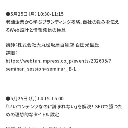
●5月25日（月）10:30-11:15
老舗企業から学ぶブランディング戦略、自社の強みを伝え
るWeb設計と情報発信の極意
講師：株式会社大丸松坂屋百貨店 百田光里氏
詳細：
https://webtan.impress.co.jp/events/202605/?
seminar_session=seminar_B-1
●5月25日（月）14:15-15:00
「いいコンテンツなのに読まれない」を解決！ SEOで勝つた
めの理想的なタイトル設定