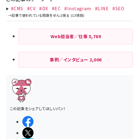
#CMS
#CV
#DX
#EC
#Instagram
#LINE
#SEO
Web担当者／仕事
5,769
事例／インタビュー
2,006
この記事をシェアしてほしいパン！
シェアする
ポストする