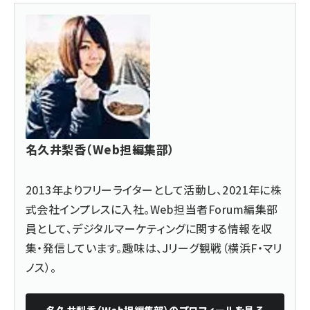
名久井梨香（Web担編集部）
2013年よりフリーライターとして活動し、2021年に株
式会社インプレスに入社。Web担当者Forum編集部
員として、デジタルマーケティングに関する情報を収
集・発信しています。趣味は、Jリーグ観戦（横浜F・マリ
ノス）。