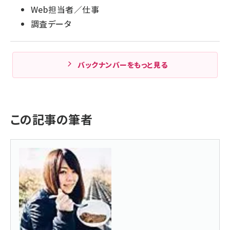
Web担当者／仕事
調査データ
バックナンバーをもっと見る
この記事の筆者