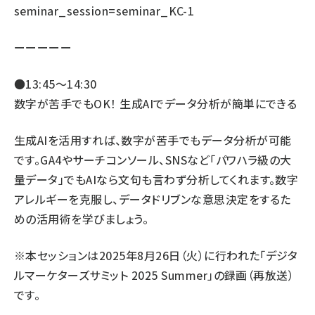
seminar_session=seminar_KC-1
ーーーーー
●13:45〜14:30
数字が苦手でもOK！ 生成AIでデータ分析が簡単にできる
生成AIを活用すれば、数字が苦手でもデータ分析が可能
です。GA4やサーチコンソール、SNSなど「パワハラ級の大
量データ」でもAIなら文句も言わず分析してくれます。数字
アレルギーを克服し、データドリブンな意思決定をするた
めの活用術を学びましょう。
※本セッションは2025年8月26日（火）に行われた「デジタ
ルマーケターズサミット 2025 Summer」の録画（再放送）
です。