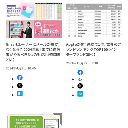
Gmailユーザーにメールが届か
Appleが9年連続で1位、世界のブ
なくなる？ 2024年6月までに送信
ランドランキングTOP100【イン
者がやるべき3つの対応【1週間ま
ターブランド調べ】
とめ】
2021年10月22日 9:30
2024年4月8日 10:45
33