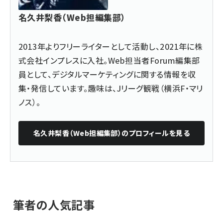
名久井梨香（Web担編集部）
2013年よりフリーライターとして活動し、2021年に株
式会社インプレスに入社。Web担当者Forum編集部
員として、デジタルマーケティングに関する情報を収
集・発信しています。趣味は、Jリーグ観戦（横浜F・マリ
ノス）。
名久井梨香（Web担編集部）
のプロフィールを見る
筆者の人気記事