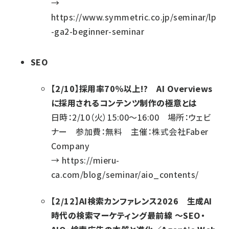
→
https://www.symmetric.co.jp/seminar/lp
-ga2-beginner-seminar
SEO
【2/10】採用率70％以上!? AI Overviews
に採用されるコンテンツ制作の極意とは
日時：2/10（火）15:00～16:00 場所：ウェビ
ナー 参加費：無料 主催：株式会社Faber
Company
→
https://mieru-
ca.com/blog/seminar/aio_contents/
【2/12】AI検索カンファレンス2026 生成AI
時代の検索マーケティング最前線 ～SEO・