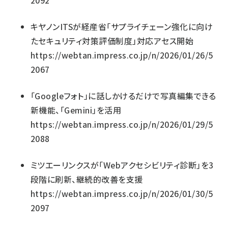
2092
キヤノンITSが経産省「サプライチェーン強化に向け
たセキュリティ対策評価制度」対応アセス開始
https://webtan.impress.co.jp/n/2026/01/26/5
2067
「Googleフォト」に話しかけるだけで写真編集できる
新機能、「Gemini」を活用
https://webtan.impress.co.jp/n/2026/01/29/5
2088
ミツエーリンクスが「Webアクセシビリティ診断」を3
段階に刷新、継続的改善を支援
https://webtan.impress.co.jp/n/2026/01/30/5
2097