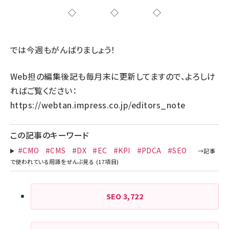
◇◇◇
では今週もがんばりましょう！
Web担の編集後記も毎月末に更新してますので、よろしけ
ればご覧ください：
https://webtan.impress.co.jp/editors_note
この記事のキーワード
#CMO
#CMS
#DX
#EC
#KPI
#PDCA
#SEO
SEO
3,722