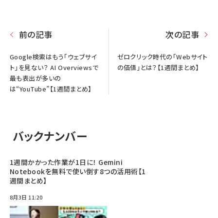
前の記事
次の記事
Google検索はもう「ウェブサイ
ゼロクリック時代の「Webサイト
ト」を見ない？ AI Overviewsで
の価値」とは？【1週間まとめ】
最も表出が多いの
は“YouTube”【1週間まとめ】
バックナンバー
1週間かかった作業が1日に！ Gemini
Notebookを無料で使い倒す8つの活用術【1
週間まとめ】
8月3日 11:20