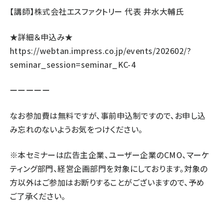
【講師】株式会社エスファクトリー 代表 井水大輔氏
★詳細＆申込み★
https://webtan.impress.co.jp/events/202602/?
seminar_session=seminar_KC-4
ーーーーー
なお参加費は無料ですが、事前申込制ですので、お申し込
み忘れのないようお気をつけください。
※本セミナーは広告主企業、ユーザー企業のCMO、マーケ
ティング部門、経営企画部門を対象にしております。対象の
方以外はご参加はお断りすることがございますので、予め
ご了承ください。