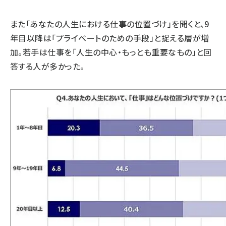
また「あなたの人生における仕事の位置づけ」を聞くと、9
年目以降は「プライベートのための手段」と捉える層が増
加。若手は仕事を「人生の中心・もっとも重要なもの」と回
答する人が多かった。