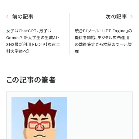
前の記事
次の記事
女子はChatGPT、男子は
統合BIツール「LIFT Engine」の
Gemini？ 新大学生の生成AI・
提供を開始、デジタル広告運用
SNS最新利用トレンド【東京工
の戦術策定から検証まで一元管
科大学調べ】
理
この記事の筆者