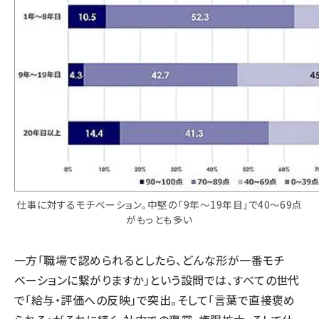
仕事に対するモチベーション。中堅の「9年～19年目」で40～69点
がもっとも多い
一方「職場で認められるとしたら、どんな形が一番モチ
ベーションに繋がりますか」という設問では、すべての世代
で「給与・評価への反映」で突出。そして「言葉で直接褒め