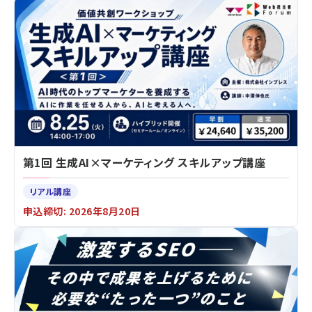
第1回 生成AI×マーケティング スキルアップ講座
リアル講座
申込締切: 2026年8月20日