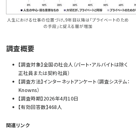
人生における仕事の位置づけ。9年目以降は「プライベートのため
の手段」と捉える層が増加
調査概要
【調査対象】全国の社会人（パート・アルバイトは除く
正社員または契約社員）
【調査方法】インターネットアンケート（調査システム：
Knowns）
【調査時期】2026年4月10日
【有効回答数】468人
関連リンク