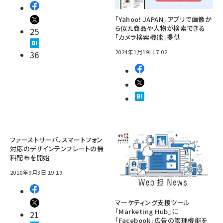
「Yahoo! JAPAN」アプリで画像か
ら似た商品や人物が検索できる
25
「カメラ検索機能」提供
2024年1月19日 7:02
36
ファーストサーバ、スマートフォン
対応のデザインテンプレートの無
料配布を開始
2010年9月3日 19:19
マーケティング支援ツール
「Marketing Hub」に
21
「Facebook」広告の管理機能を