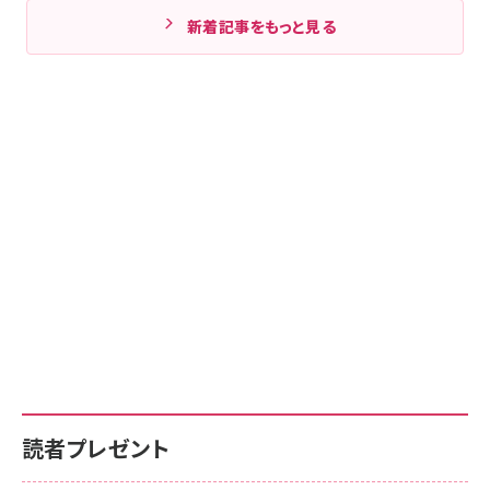
新着記事をもっと見る
読者プレゼント