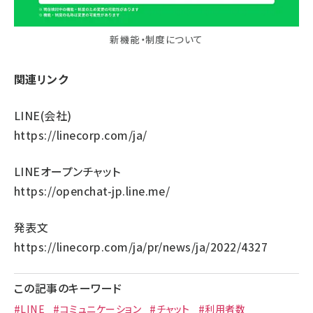
新機能・制度について
関連リンク
LINE(会社)
https://linecorp.com/ja/
LINEオープンチャット
https://openchat-jp.line.me/
発表文
https://linecorp.com/ja/pr/news/ja/2022/4327
この記事のキーワード
#LINE
#コミュニケーション
#チャット
#利用者数