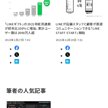
「LINEギフト」の2021年総流通額
LINEが店舗スタッフと顧客が直接
が前年比330％に増加、累計ユー
コミュニケーションできる「LINE
ザー数は2000万人超
STAFF START」開始
2022年1月27日 7:02
2021年11月19日 7:01
筆者の人気記事