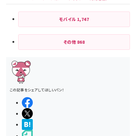
モバイル
1,747
その他
868
この記事をシェアしてほしいパン！
シェアする
ポストする
>ブクマする