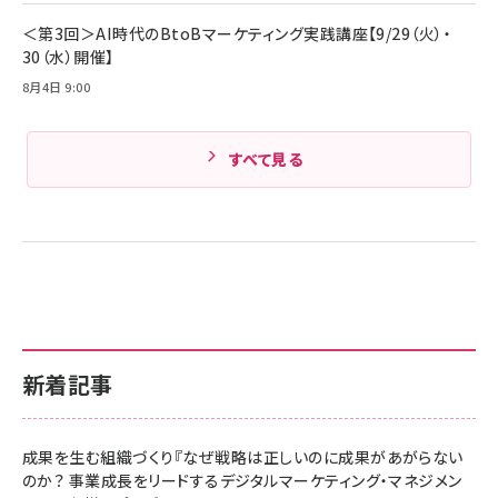
Amazonランキングをもっと見る
＜第3回＞AI時代のBtoBマーケティング実践講座【9/29（火）・
30（水）開催】
8月4日 9:00
すべて見る
新着記事
成果を生む組織づくり『なぜ戦略は正しいのに成果があがらない
のか？ 事業成長をリードするデジタルマーケティング・マネジメン