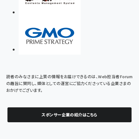
読者のみなさまに上質の情報をお届けできるのは、Web担当者Forum
の趣旨に賛同し、媒体としての運営にご協力くださっている企業さまの
おかげでございます。
スポンサー企業の紹介はこちら