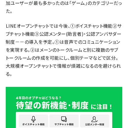
加ユーザーが最も多かったのは「ゲーム」のカテゴリーだっ
た。
LINEオープンチャットでは今後、①ボイスチャット機能②サ
ブチャット機能③公認メンター(助言者)・公認アンバサダー
制度－－の導入を予定。①は音声でのコミュニケーション
を実現する。②はメーンのトークルームと別に複数のサブ
トークルームの作成を可能にし、個別テーマなどで区分。
大規模オープンチャットで情報が煩雑になるのを避けられ
る。