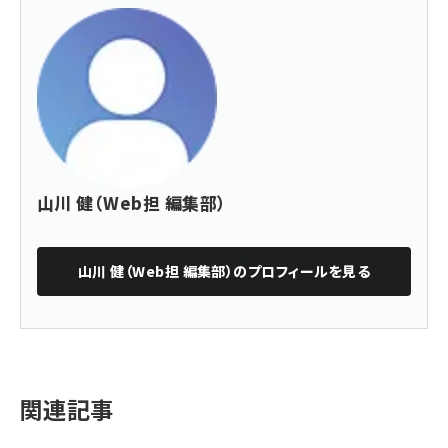
山川 健（Web担 編集部）
山川 健（Web担 編集部）
のプロフィールを見る
関連記事