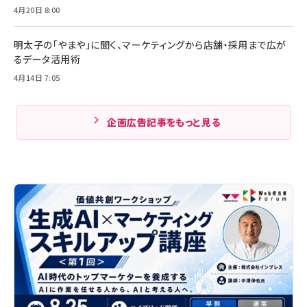
4月20日 8:00
明太子の「やまや」に聞く、マーケティングから店舗・採用まで広が
るデータ活用術
4月14日 7:05
企画広告記事をもっと見る