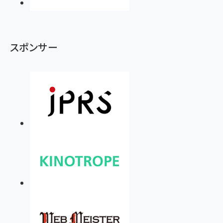
スポンサー