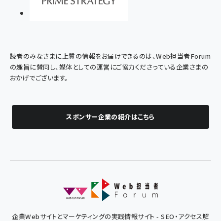
読者のみなさまに上質の情報をお届けできるのは、Web担当者Forum
の趣旨に賛同し、媒体としての運営にご協力くださっている企業さまの
おかげでございます。
スポンサー企業の紹介はこちら
企業Webサイトとマーケティングの実践情報サイト - SEO・アクセス解