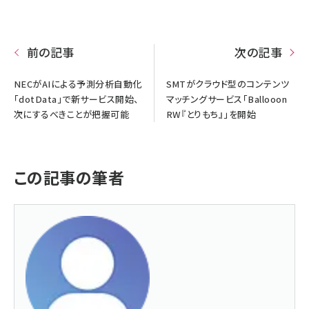
前の記事
次の記事
NECがAIによる予測分析自動化
SMTがクラウド型のコンテンツ
「dotData」で新サービス開始、
マッチングサービス「Ballooon
次にするべきことが把握可能
RW『とりもち』」を開始
この記事の筆者