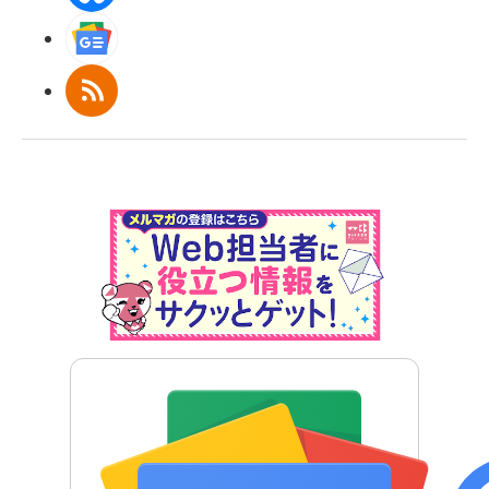
Googleニュース
RSS