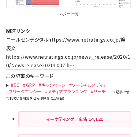
​​​​​レポート例
関連リンク
ニールセンデジタル
https://www.netratings.co.jp/
発
表文
https://www.netratings.co.jp/news_release/2020/1
0/Newsrelease20201007.h…
この記事のキーワード
#EC
#GRP
#キャンペーン
#ソーシャルメディア
#フリークエンシー
#メディアプランニング
#リーチ
マーケティング／広告
14,121