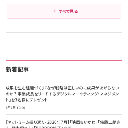
すべて見る
新着記事
成果を生む組織づくり『なぜ戦略は正しいのに成果があがらない
のか？ 事業成長をリードするデジタルマーケティング・マネジメン
ト』を3名様にプレゼント
8月7日 10:00
【ネットミーム振り返り・2026年7月】「映画ちいかわ」「佐藤二朗さ