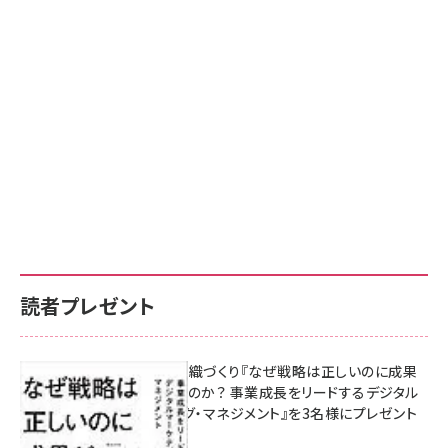
読者プレゼント
成果を生む組織づくり『なぜ戦略は正しいのに成果
があがらないのか？ 事業成長をリードするデジタル
マーケティング・マネジメント』を3名様にプレゼント
8月7日 10:00