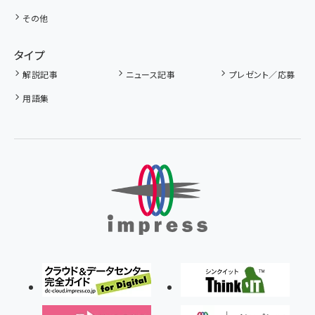
その他
タイプ
解説記事
ニュース記事
プレゼント／応募
用語集