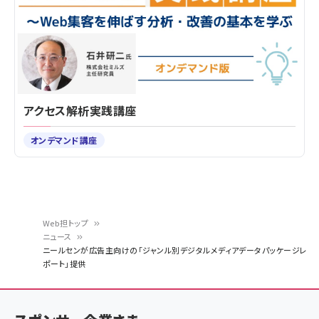
アクセス解析実践講座
オンデマンド講座
Web担トップ
ニュース
パ
ニールセンが広告主向けの「ジャンル別デジタルメディアデータパッケージレ
ポート」提供
ン
く