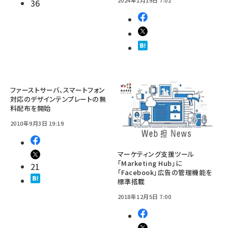
2024年1月19日 7:02
36
ファーストサーバ、スマートフォン
対応のデザインテンプレートの無
料配布を開始
2010年9月3日 19:19
マーケティング支援ツール
「Marketing Hub」に
21
「Facebook」広告の管理機能を
標準搭載
2018年12月5日 7:00