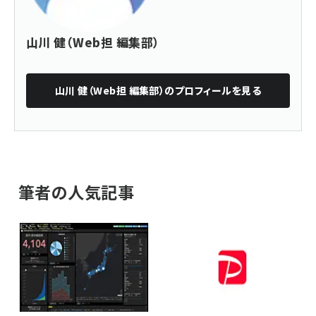
山川 健（Web担 編集部）
山川 健（Web担 編集部）
のプロフィールを見る
筆者の人気記事