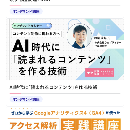
オンデマンド講座
AI時代に「読まれるコンテンツ」を作る技術
オンデマンド講座