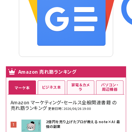
Amazon 売れ筋ランキング
家電＆カメ
パソコン・
ビジネス本
マーケ本
ラ
周辺機器
Amazon マーケティング・セールス全般関連書籍 の
売れ筋ランキング
更新日時：2026/06/26 19:00
2億円を売り上げたプロが教える note×AI 最
強の副業