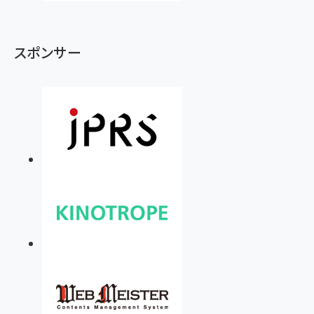
スポンサー