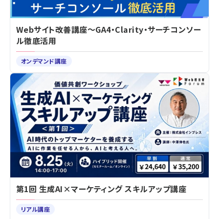
Webサイト改善講座～GA4・Clarity・サーチコンソー
ル徹底活用
オンデマンド講座
第1回 生成AI×マーケティング スキルアップ講座
リアル講座