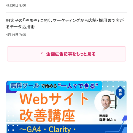
4月20日 8:00
明太子の「やまや」に聞く、マーケティングから店舗・採用まで広が
るデータ活用術
4月14日 7:05
企画広告記事をもっと見る