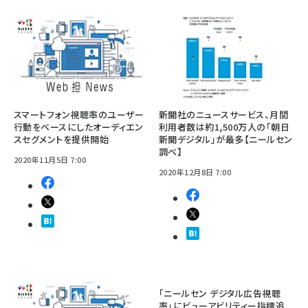
スマートフォン視聴率のユーザー
新聞社のニュースサービス、月間
行動をベースにしたオーディエン
利用者数は約1,500万人の「朝日
スセグメントを提供開始
新聞デジタル」が最多【ニールセン
調べ】
2020年11月5日 7:00
2020年12月8日 7:00
「ニールセン デジタル広告視聴
率」にビューアビリティー指標追