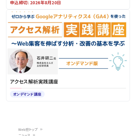
申込締切: 2026年8月20日
アクセス解析実践講座
オンデマンド講座
Web担トップ
ニュース