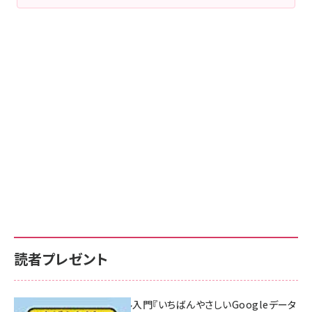
読者プレゼント
無料BIツール入門『いちばんやさしいGoogleデータ