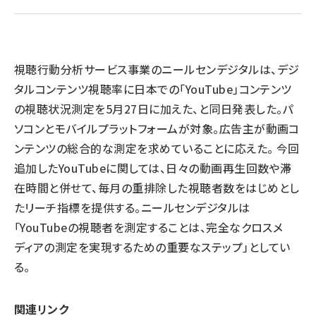
llmo (1161)
視聴行動分析サービス事業のニールセンデジタルは、デジ
タルコンテンツ視聴率に日本での「YouTube」コンテンツ
の視聴状況測定を5月27日に加えた、と同日発表した。パ
ソコンとモバイルプラットフォームが対象。広告主が動画コ
ンテンツの総合的な測定を求めていることに応えた。 今回
追加したYouTubeに関しては、日々の動画再生回数や滞
在時間と併せて、毎月の重排除した視聴者数をはじめとし
たリーチ指標を提供する。ニールセンデジタルは
「YouTubeの視聴者を測定することは、完全なクロスメ
ディアの測定を実現するための重要なステップ」としてい
る。
関連リンク