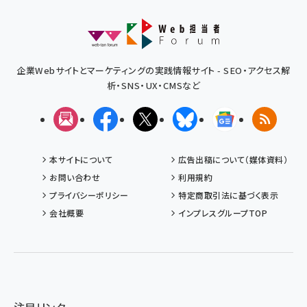
企業Webサイトとマーケティングの実践情報サイト - SEO・アクセス解
析・SNS・UX・CMSなど
メルマガ
Facebook
X(エックス)
Bluesky
Googleニュ
RSS
本サイトについて
広告出稿について（媒体資料）
お問い合わせ
利用規約
プライバシーポリシー
特定商取引法に基づく表示
会社概要
インプレスグループTOP