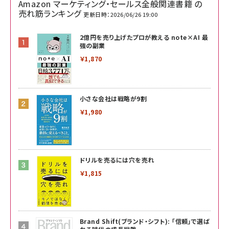
Amazon マーケティング・セールス全般関連書籍 の
売れ筋ランキング
更新日時：2026/06/26 19:00
2億円を売り上げたプロが教える note×AI 最
強の副業
￥1,870
小さな会社は戦略が9割
￥1,980
ドリルを売るには穴を売れ
￥1,815
Brand Shift(ブランド・シフト): 「信頼」で選ば