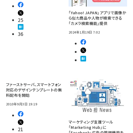
「Yahoo! JAPAN」アプリで画像か
ら似た商品や人物が検索できる
25
「カメラ検索機能」提供
2024年1月19日 7:02
36
ファーストサーバ、スマートフォン
対応のデザインテンプレートの無
料配布を開始
2010年9月3日 19:19
マーケティング支援ツール
「Marketing Hub」に
21
「Facebook」広告の管理機能を