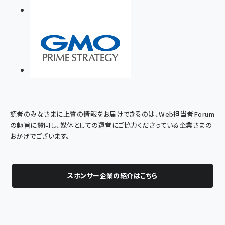
読者のみなさまに上質の情報をお届けできるのは、Web担当者Forum
の趣旨に賛同し、媒体としての運営にご協力くださっている企業さまの
おかげでございます。
スポンサー企業の紹介はこちら