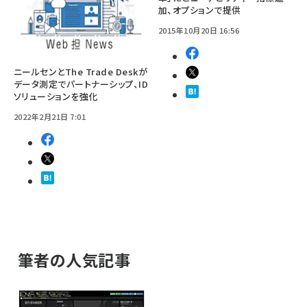
加、オプションで提供
2015年10月20日 16:56
ニールセンとThe Trade Deskが
データ測定でパートナーシップ、ID
ソリューションを強化
2022年2月21日 7:01
筆者の人気記事