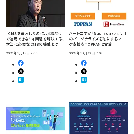
「CMSを導入したのに、現場だけ
ハートコアが「Dashiwake」活用
で運用できない」問題を解決する、
のパーソナライズを軸にするマー
本当に必要なCMSの機能とは
ケ支援をTOPPANと実施
2024年1月15日 7:00
2023年12月13日 7:02