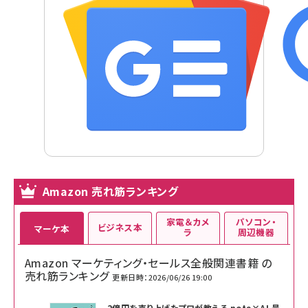
Amazon 売れ筋ランキング
家電＆カメ
パソコン・
ビジネス本
マーケ本
ラ
周辺機器
Amazon マーケティング・セールス全般関連書籍 の
売れ筋ランキング
更新日時：2026/06/26 19:00
2億円を売り上げたプロが教える note×AI 最