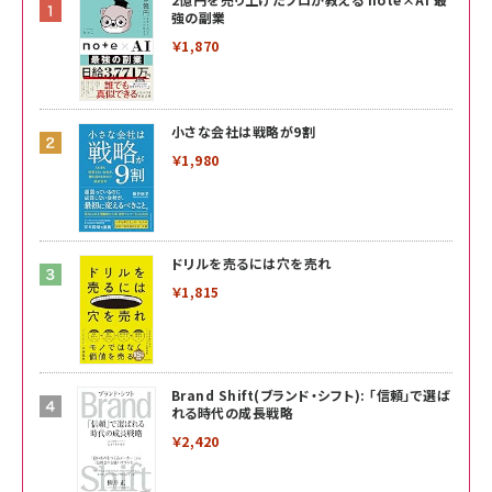
強の副業
￥1,870
小さな会社は戦略が9割
￥1,980
ドリルを売るには穴を売れ
￥1,815
Brand Shift(ブランド・シフト): 「信頼」で選ば
れる時代の成長戦略
￥2,420