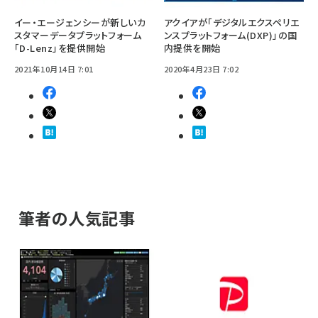
イー・エージェンシーが新しいカ
アクイアが「デジタルエクスペリエ
スタマーデータプラットフォーム
ンスプラットフォーム(DXP)」の国
「D-Lenz」を提供開始
内提供を開始
2021年10月14日 7:01
2020年4月23日 7:02
筆者の人気記事