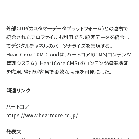
外部CDP(カスタマーデータプラットフォーム)との連携で
統合されたプロファイルも利用でき、顧客データを統合し
てデジタルチャネルのパーソナライズを実現する。
HeartCore CXM Cloudは、ハートコアのCMS(コンテンツ
管理システム)「HeartCore CMS」のコンテンツ編集機能
を応用。管理が容易で柔軟な表現を可能にした。
関連リンク
ハートコア
https://www.heartcore.co.jp/
発表文