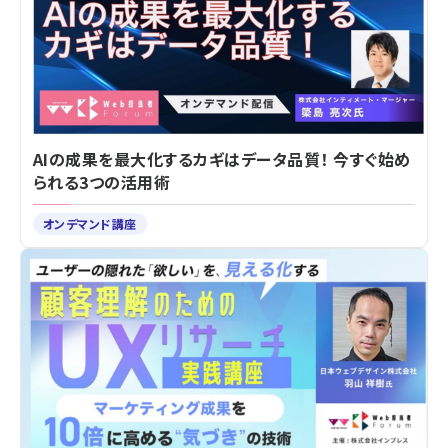
AIの成果を最大化するカギはデータ品質！ 今すぐ始め
られる3つの活用術
オンデマンド講座