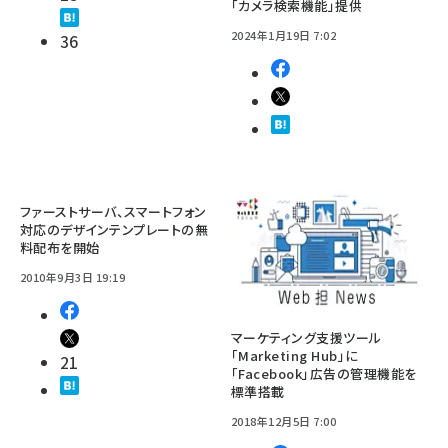
「カメラ検索機能」提供
2024年1月19日 7:02
36
ファーストサーバ、スマートフォン
対応のデザインテンプレートの無
料配布を開始
2010年9月3日 19:19
マーケティング支援ツール
「Marketing Hub」に
21
「Facebook」広告の管理機能を
標準搭載
2018年12月5日 7:00