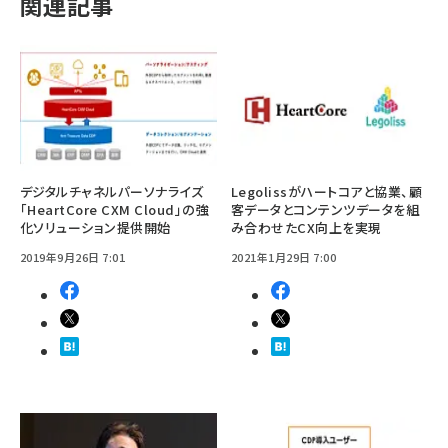
関連記事
デジタルチャネルパーソナライズ
Legolissがハートコアと協業、顧
「HeartCore CXM Cloud」の強
客データとコンテンツデータを組
化ソリューション提供開始
み合わせたCX向上を実現
2019年9月26日 7:01
2021年1月29日 7:00