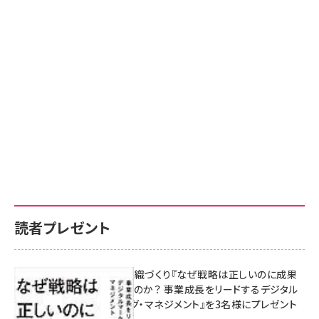
読者プレゼント
成果を生む組織づくり『なぜ戦略は正しいのに成果
があがらないのか？ 事業成長をリードするデジタル
マーケティング・マネジメント』を3名様にプレゼント