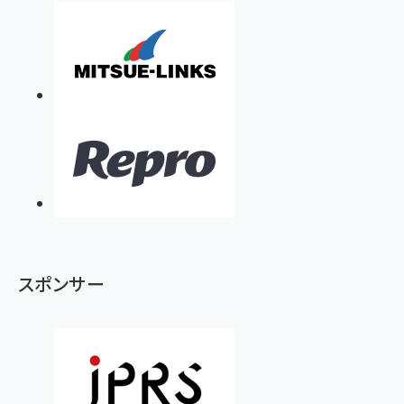
スポンサー