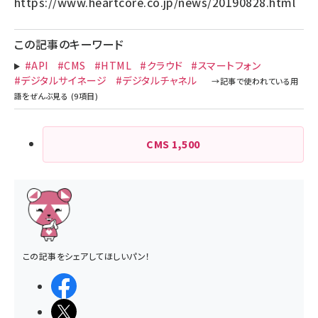
https://www.heartcore.co.jp/news/20190828.html
この記事のキーワード
#API
#CMS
#HTML
#クラウド
#スマートフォン
#デジタルサイネージ
#デジタルチャネル
CMS
1,500
この記事をシェアしてほしいパン！
シェアする
ポストする