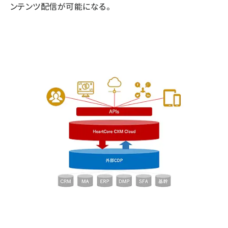
ンテンツ配信が可能になる。