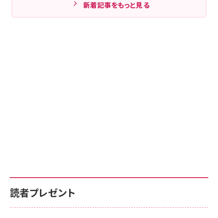
新着記事をもっと見る
読者プレゼント