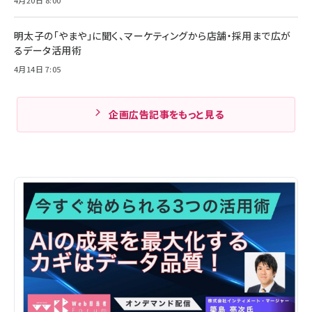
明太子の「やまや」に聞く、マーケティングから店舗・採用まで広が
るデータ活用術
4月14日 7:05
企画広告記事をもっと見る