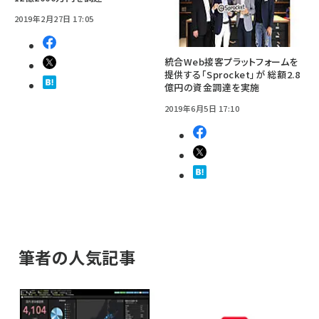
2019年2月27日 17:05
統合Web接客プラットフォームを
提供する「Sprocket」が 総額2.8
億円の資金調達を実施
2019年6月5日 17:10
筆者の人気記事