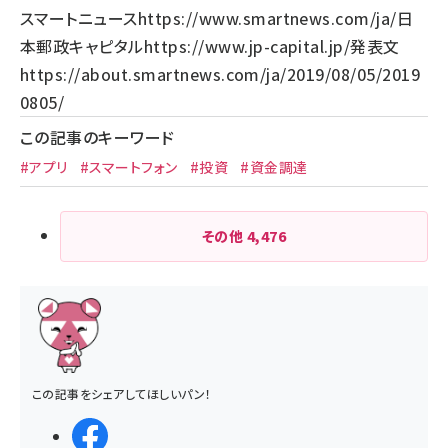
スマートニュース
https://www.smartnews.com/ja/
日
本郵政キャピタル
https://www.jp-capital.jp/
発表文
https://about.smartnews.com/ja/2019/08/05/2019
0805/
この記事のキーワード
#アプリ
#スマートフォン
#投資
#資金調達
その他
4,476
この記事をシェアしてほしいパン！
シェアする