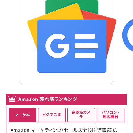
Amazon 売れ筋ランキング
家電＆カメ
パソコン・
ビジネス本
マーケ本
ラ
周辺機器
Amazon マーケティング・セールス全般関連書籍 の