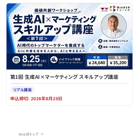
第1回 生成AI×マーケティング スキルアップ講座
リアル講座
申込締切: 2026年8月20日
Web担トップ