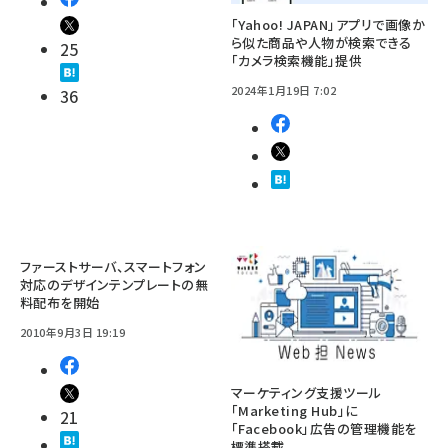
「Yahoo! JAPAN」アプリで画像か
ら似た商品や人物が検索できる
25
「カメラ検索機能」提供
2024年1月19日 7:02
36
ファーストサーバ、スマートフォン
対応のデザインテンプレートの無
料配布を開始
2010年9月3日 19:19
マーケティング支援ツール
「Marketing Hub」に
21
「Facebook」広告の管理機能を
標準搭載