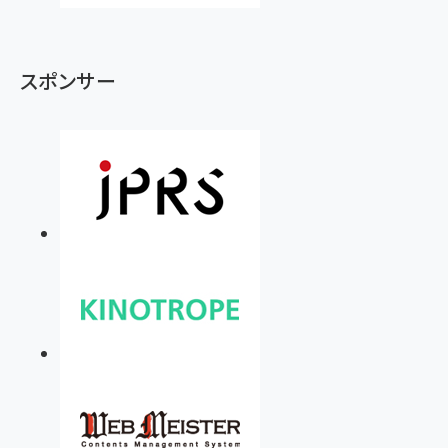
スポンサー