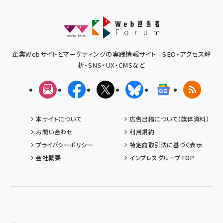
企業Webサイトとマーケティングの実践情報サイト - SEO・アクセス解
析・SNS・UX・CMSなど
メルマガ
Facebook
X(エックス)
Bluesky
Googleニュ
RSS
本サイトについて
広告出稿について（媒体資料）
お問い合わせ
利用規約
プライバシーポリシー
特定商取引法に基づく表示
会社概要
インプレスグループTOP