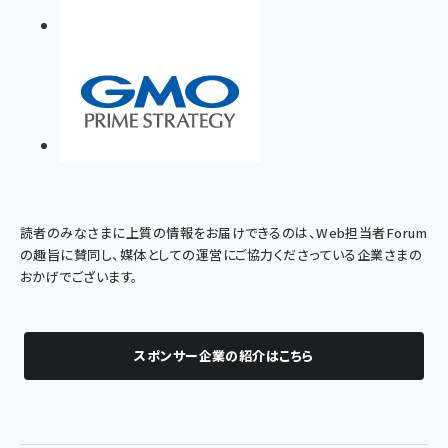
読者のみなさまに上質の情報をお届けできるのは、Web担当者Forum
の趣旨に賛同し、媒体としての運営にご協力くださっている企業さまの
おかげでございます。
スポンサー企業の紹介はこちら