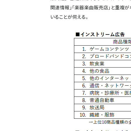
関連情報」「楽器楽曲販売店」と重複が
いることが伺える。