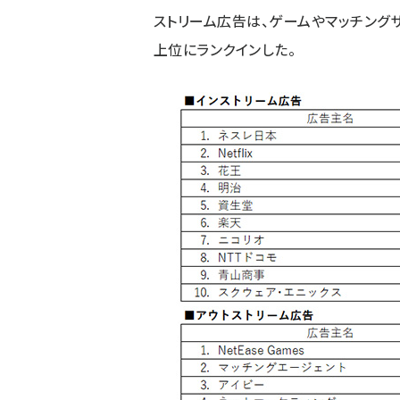
ストリーム広告は、ゲームやマッチングサー
上位にランクインした。