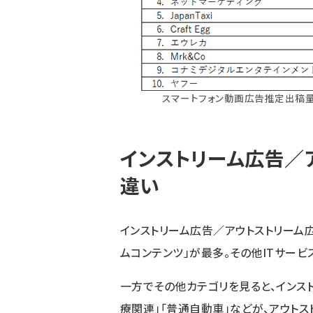
スマートフォン動画広告推定出稿量上
インストリーム広告／
違い
インストリーム広告／アウトストリーム
ムコンテンツ」が最多。その他ITサービ
一方でその他カテゴリを見ると、インスト
療関連」「普通自動車」などが、アウトス