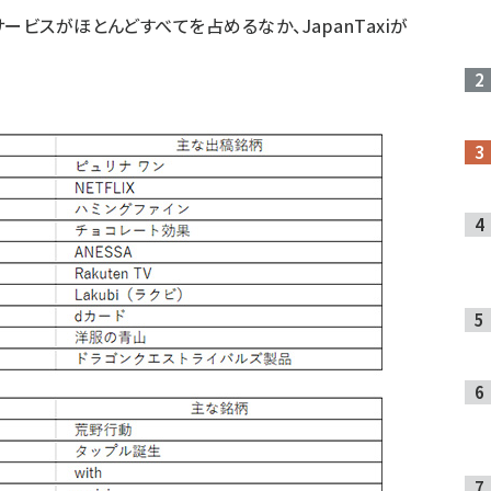
ビスがほとんどすべてを占めるなか、JapanTaxiが