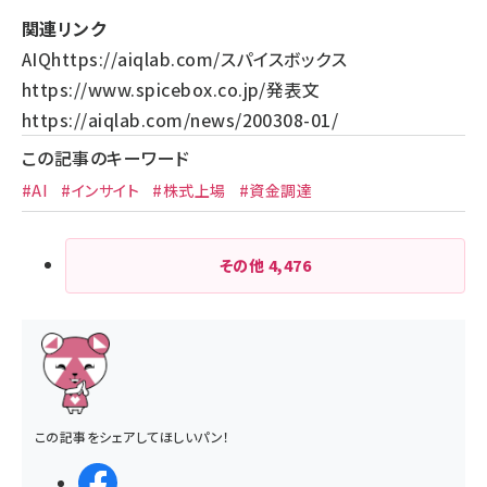
関連リンク
AIQ
https://aiqlab.com/
スパイスボックス
https://www.spicebox.co.jp/
発表文
https://aiqlab.com/news/200308-01/
この記事のキーワード
#AI
#インサイト
#株式上場
#資金調達
その他
4,476
この記事をシェアしてほしいパン！
シェアする