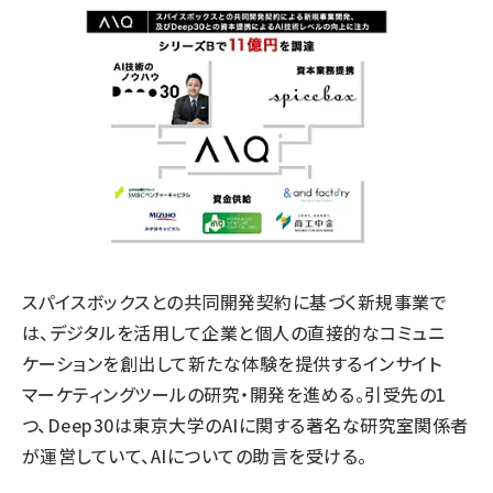
スパイスボックスとの共同開発契約に基づく新規事業で
は、デジタルを活用して企業と個人の直接的なコミュニ
ケーションを創出して新たな体験を提供するインサイト
マーケティングツールの研究・開発を進める。引受先の1
つ、Deep30は東京大学のAIに関する著名な研究室関係者
が運営していて、AIについての助言を受ける。