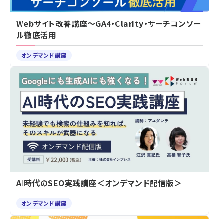
Webサイト改善講座～GA4・Clarity・サーチコンソー
ル徹底活用
オンデマンド講座
AI時代のSEO実践講座＜オンデマンド配信版＞
オンデマンド講座