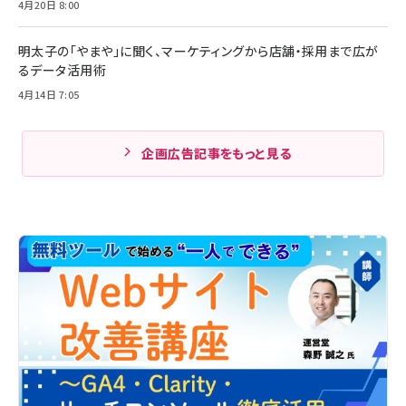
4月20日 8:00
明太子の「やまや」に聞く、マーケティングから店舗・採用まで広が
るデータ活用術
4月14日 7:05
企画広告記事をもっと見る