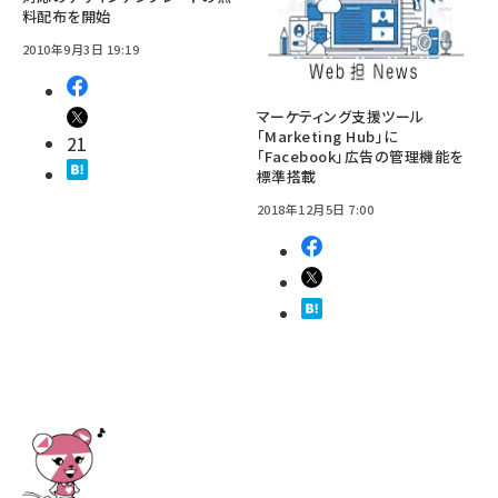
料配布を開始
2010年9月3日 19:19
マーケティング支援ツール
「Marketing Hub」に
21
「Facebook」広告の管理機能を
標準搭載
2018年12月5日 7:00