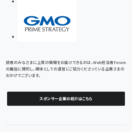
読者のみなさまに上質の情報をお届けできるのは、Web担当者Forum
の趣旨に賛同し、媒体としての運営にご協力くださっている企業さまの
おかげでございます。
スポンサー企業の紹介はこちら