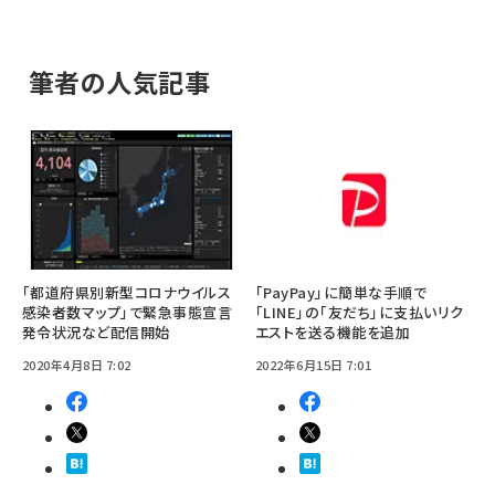
筆者の人気記事
「都道府県別新型コロナウイルス
「PayPay」に簡単な手順で
感染者数マップ」で緊急事態宣言
「LINE」の「友だち」に支払いリク
発令状況など配信開始
エストを送る機能を追加
2020年4月8日 7:02
2022年6月15日 7:01