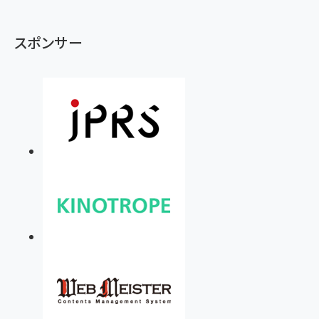
スポンサー