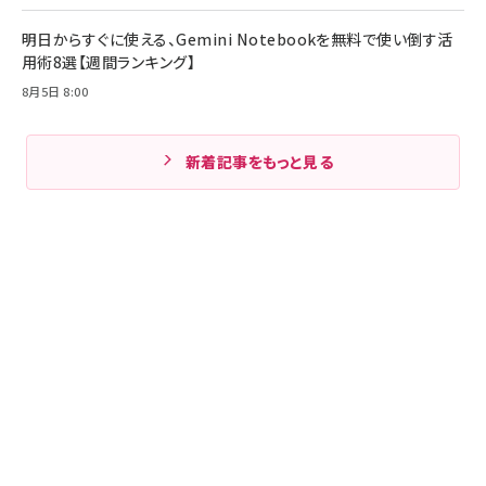
明日からすぐに使える、Gemini Notebookを無料で使い倒す活
用術8選【週間ランキング】
8月5日 8:00
新着記事をもっと見る