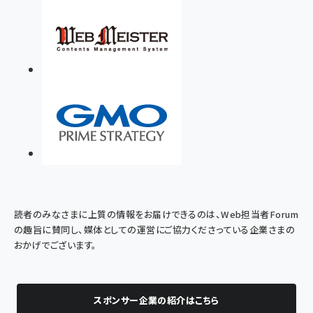
読者のみなさまに上質の情報をお届けできるのは、Web担当者Forum
の趣旨に賛同し、媒体としての運営にご協力くださっている企業さまの
おかげでございます。
スポンサー企業の紹介はこちら