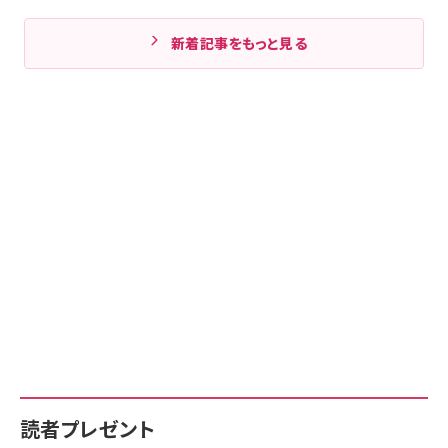
新着記事をもっと見る
読者プレゼント