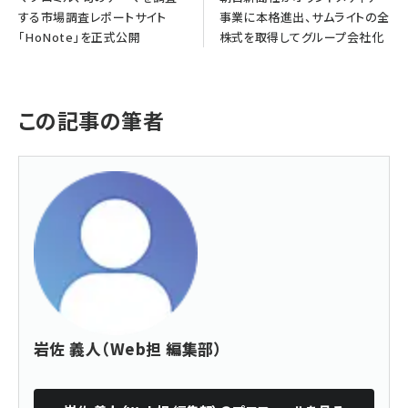
する市場調査レポートサイト
事業に本格進出、サムライトの全
「HoNote」を正式公開
株式を取得してグループ会社化
この記事の筆者
岩佐 義人（Web担 編集部）