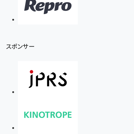
スポンサー