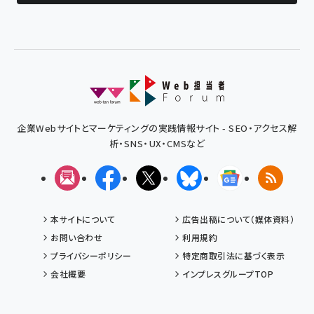
企業Webサイトとマーケティングの実践情報サイト - SEO・アクセス解
析・SNS・UX・CMSなど
メルマガ
Facebook
X(エックス)
Bluesky
Googleニュ
RSS
本サイトについて
広告出稿について（媒体資料）
お問い合わせ
利用規約
プライバシーポリシー
特定商取引法に基づく表示
会社概要
インプレスグループTOP