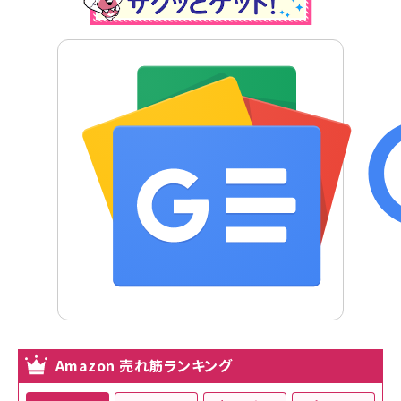
Amazon 売れ筋ランキング