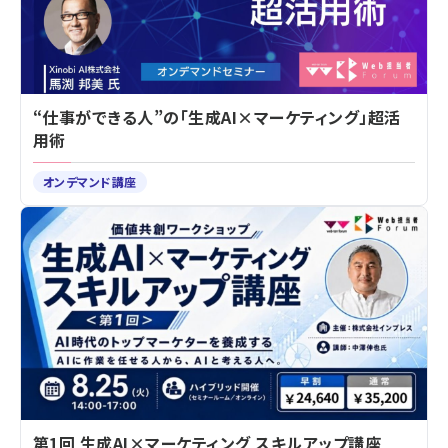
“仕事ができる人”の「生成AI×マーケティング」超活
用術
オンデマンド講座
第1回 生成AI×マーケティング スキルアップ講座