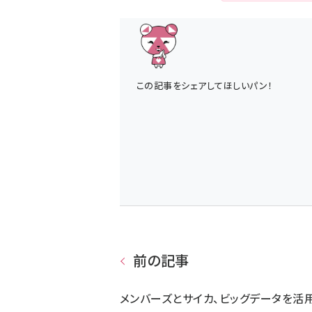
この記事をシェアしてほしいパン！
前の記事
メンバーズとサイカ、ビッグデータを活