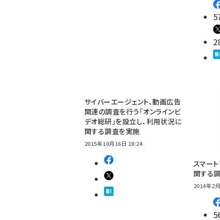
5
2
サイバーエージェント、動画広告
関連の調査を行う「オンラインビ
デオ総研」を設立し、利用状況に
関する調査を実施
2015年10月16日 18:24
スマート
関する調
2014年2月
5