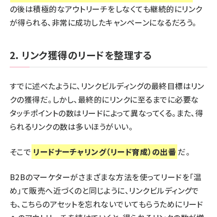
の後は積極的なアウトリーチをしなくても継続的にリンク
が得られる、非常に成功したキャンペーンになるだろう。
2. リンク獲得のリードを整理する
すでに述べたように、リンクビルディングの最終目標はリン
クの獲得だ。しかし、最終的にリンクに至るまでに必要な
タッチポイントの数はリードによって異なってくる。また、得
られるリンクの数は多いほうがいい。
そこで
リードナーチャリング（リード育成）の出番
だ。
B2Bのマーケターがさまざまな方法を使ってリードを「温
め」て販売へ近づくのと同じように、リンクビルディングで
も、こちらのアセットを忘れないでいてもらうためにリード