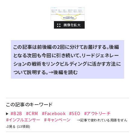
この記事は前後編の2回に分けてお届けする。後編
となる次回も今回に引き続いて、リードジェネレー
ションの戦術をリンクビルディングに活かす方法に
ついて説明する。
→後編を読む
この記事のキーワード
#B2B
#CRM
#Facebook
#SEO
#アウトリーチ
#インフルエンサー
#キャンペーン