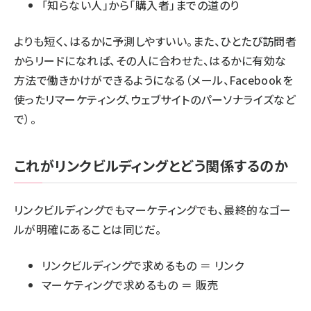
「知らない人」から「購入者」までの道のり
よりも短く、はるかに予測しやすいい。また、ひとたび訪問者
からリードになれば、その人に合わせた、はるかに有効な
方法で働きかけができるようになる（メール、Facebookを
使ったリマーケティング、ウェブサイトのパーソナライズなど
で）。
これがリンクビルディングとどう関係するのか
リンクビルディングでもマーケティングでも、最終的なゴー
ルが明確にあることは同じだ。
リンクビルディングで求めるもの ＝ リンク
マーケティングで求めるもの ＝ 販売