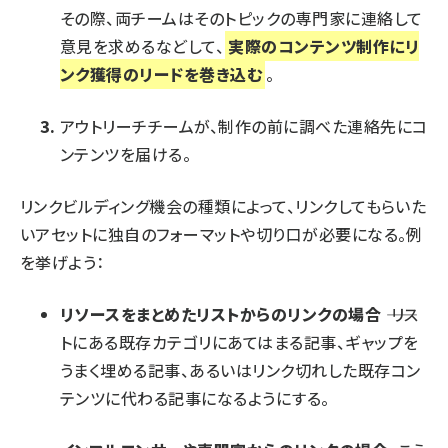
その際、両チームはそのトピックの専門家に連絡して
意見を求めるなどして、
実際のコンテンツ制作にリ
ンク獲得のリードを巻き込む
。
アウトリーチチームが、制作の前に調べた連絡先にコ
ンテンツを届ける。
リンクビルディング機会の種類によって、リンクしてもらいた
いアセットに独自のフォーマットや切り口が必要になる。例
を挙げよう：
リソースをまとめたリストからのリンクの場合
―― リス
トにある既存カテゴリにあてはまる記事、ギャップを
うまく埋める記事、あるいはリンク切れした既存コン
テンツに代わる記事になるようにする。