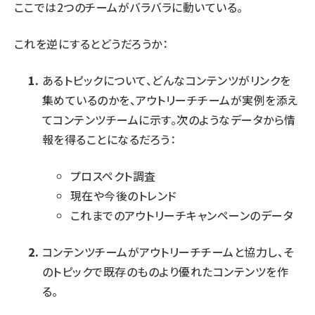
ここでは2つのチームがバラバラに動いている。
これを逆にするとどうだろうか：
あるトピックについて、どんなコンテンツがリンクを
集めているのかを、アウトリーチチームが実例を添え
てコンテンツチームに示す。次のようなデータから情
報を得ることになるだろう：
プロスペクト調査
現在や
今後のトレンド
これまでのアウトリーチキャンペーンのデータ
コンテンツチームがアウトリーチチームと協力し、そ
のトピックで既存のものより優れたコンテンツを作
る。