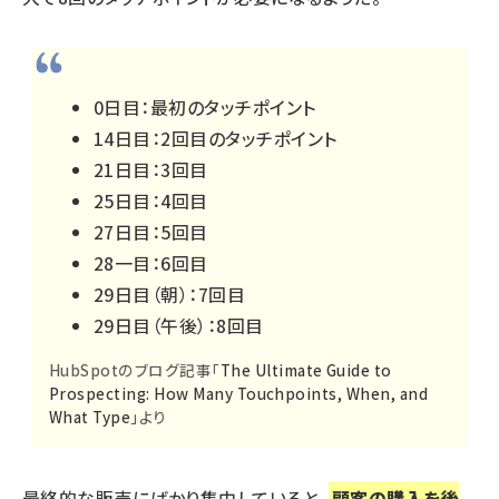
0日目：最初のタッチポイント
14日目：2回目のタッチポイント
21日目：3回目
25日目：4回目
27日目：5回目
28一目：6回目
29日目（朝）：7回目
29日目（午後）：8回目
HubSpotのブログ記事「
The Ultimate Guide to
Prospecting: How Many Touchpoints, When, and
What Type
」より
最終的な販売にばかり集中していると、
顧客の購入を後