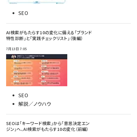
SEO
AI検索がもたらす10の変化に備える「ブランド
特性診断」と「実践チェックリスト」（後編）
7月13日 7:05
SEO
解説／ノウハウ
SEOは「キーワード検索」から「意思決定エン
ジン」へ、AI検索がもたらす10の変化（前編）