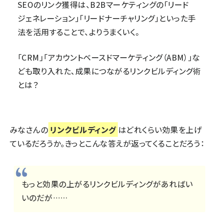
SEOのリンク獲得は、B2Bマーケティングの「リード
ジェネレーション」「リードナーチャリング」といった手
法を活用することで、よりうまくいく。
「CRM」「アカウントベースドマーケティング（ABM）」な
ども取り入れた、成果につながるリンクビルディング術
とは？
みなさんの
リンクビルディング
はどれくらい効果を上げ
ているだろうか。きっとこんな答えが返ってくることだろう：
もっと効果の上がるリンクビルディングがあればい
いのだが……