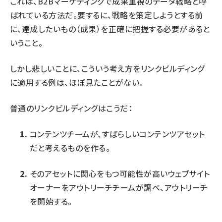
これは、B2Bマーケティングで
成果重視のデータ戦略
と呼
ばれている方法だ。要するに、戦略を策定しようとする前
に、達成したいもの（成果）を正確に把握する必要があると
いうこと。
しかし悲しいことに、こういう考え方をリンクビルディング
に適用する例は、ほぼ見たことがない。
普通のリンクビルディングはこうだ：
コンテンツチームが、すばらしいコンテンツアセット
だと考えるものを作る。
そのアセットに関心をもつ可能性が高いウェブサイト
オーナーをアウトリーチチームが調べ、アウトリーチ
を開始する。