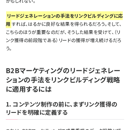
かもしれない。
リードジェネレーションの手法をリンクビルディングに応
用
すれば、はるかに良好な結果を得られるだろう。そして、
こちらのほうが重要なのだが、そうした結果を受けて、（リ
ンク獲得の前段階である）リードの獲得が増え続けるだろ
う。
B2Bマーケティングのリードジェネレー
ションの手法をリンクビルディング戦略
に適用するには
1. コンテンツ制作の前に、まずリンク獲得の
リードを明確に定義する