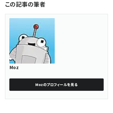
この記事の筆者
Moz
Moz
のプロフィールを見る