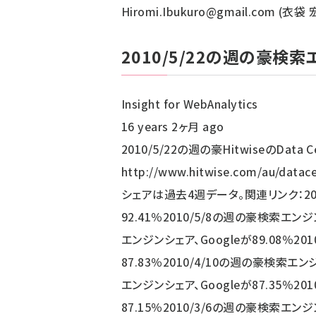
Hiromi.Ibukuro@gmail.com (
2010/5/22の週の豪検索エ
Insight for WebAnalytics
16 years 2ヶ月 ago
2010/5/22の週の豪HitwiseのData C
http://www.hitwise.com/au/dat
シェアは過去4週データ。関連リンク：201
92.41％2010/5/8の週の豪検索エンジ
エンジンシェア、Googleが89.08％20
87.83％2010/4/10の週の豪検索エン
エンジンシェア、Googleが87.35％20
87.15％2010/3/6の週の豪検索エンジ