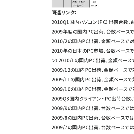
関連リンク：
2010Q1国内パソコン（PC）出荷台数、
2009年度の国内PC出荷、台数ベースで
2010/2の国内PC出荷、金額ベースで対
2010年の日本のPC市場、台数ベースで
ン）
2010/1の国内PC出荷、金額ベース
2009/12の国内PC出荷、金額ベースで
2009/11の国内PC出荷、金額ベース
2009/10の国内PC出荷、金額ベースで
2009Q3国内クライアントPC出荷台数
2009/9の国内PC出荷、台数ベースで
2009/8の国内PC出荷、台数ベースでは
2009/7の国内PC出荷、台数ベースでは