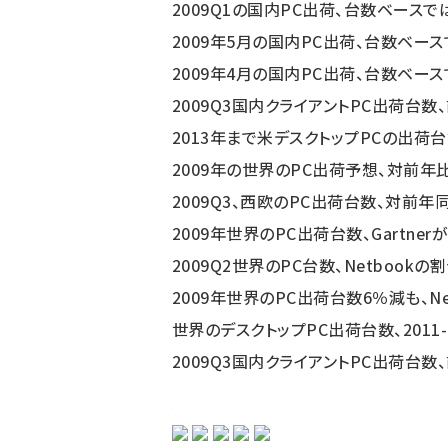
2009Q1の国内PC出荷、台数ベースで
2009年5月の国内PC出荷、台数ベース
2009年4月の国内PC出荷、台数ベース
2009Q3国内クライアントPC出荷台数
2013年まで米デスクトップPCの出荷台
2009年の世界のPC出荷予想、対前年比
2009Q3、西欧のPC出荷台数、対前年
2009年世界のPC出荷台数、Gartne
2009Q2世界のPC台数、Netbook
2009年世界のPC出荷台数6％減も、Ne
世界のデスクトップPC出荷台数、2011
2009Q3国内クライアントPC出荷台数