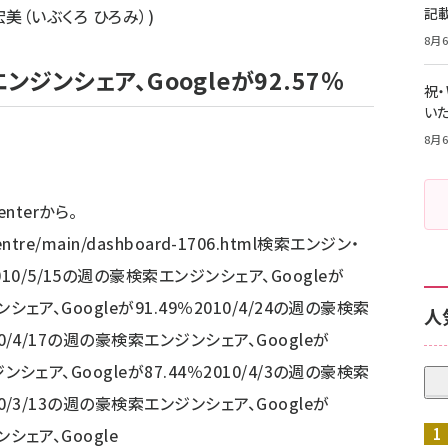
記
衣袋 宏美（いぶくろ ひろみ）)
8月6
ンジンシェア、Googleが92.57％
祝
いた
8月6
enterから。
acentre/main/dashboard-1706.html検索エンジン・
0/5/15の週の豪検索エンジンシェア、Googleが
ンシェア、Googleが91.49％2010/4/24の週の豪検索
人
10/4/17の週の豪検索エンジンシェア、Googleが
ジンシェア、Googleが87.44％2010/4/3の週の豪検索
10/3/13の週の豪検索エンジンシェア、Googleが
ンシェア、Google